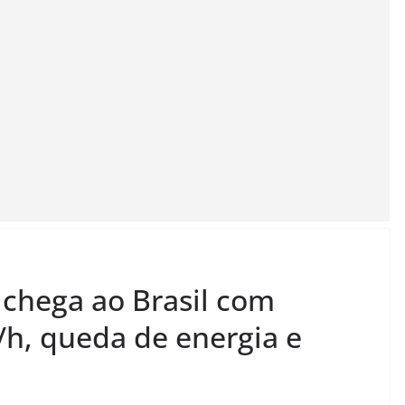
chega ao Brasil com
/h, queda de energia e