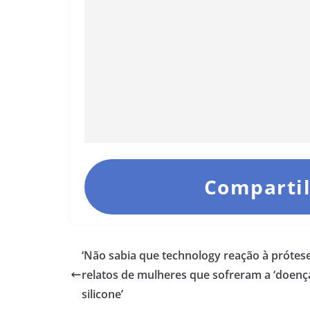
Compartil
‘Não sabia que technology reação à prótese
relatos de mulheres que sofreram a ‘doenç
silicone’