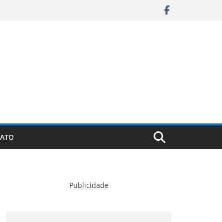
ATO
Publicidade