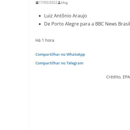
17/05/2022
blog
Luiz Antônio Araujo
De Porto Alegre para a BBC News Brasi
Há 1 hora
Compartilhar no WhatsApp
Compartilhar no Telegram
Crédito,
EPA