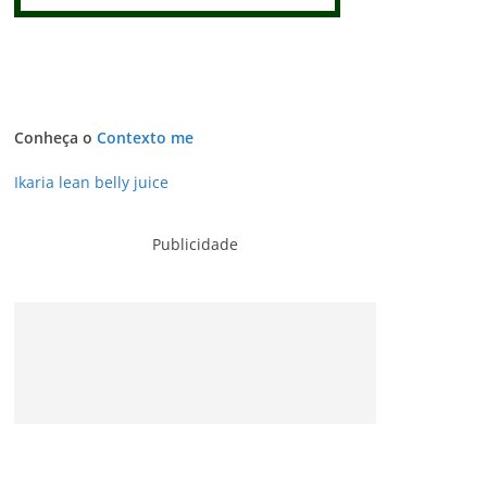
Conheça o
Contexto me
Ikaria lean belly juice
Publicidade