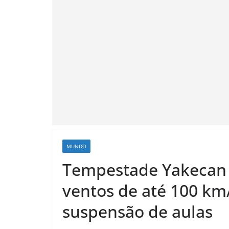
MUNDO
Tempestade Yakecan 
ventos de até 100 km
suspensão de aulas