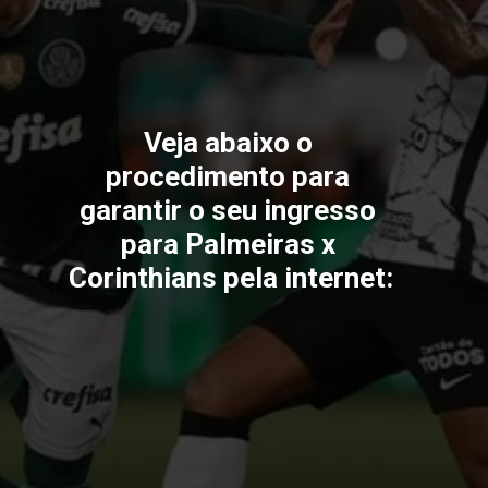
Veja abaixo o 
procedimento para 
garantir o seu ingresso 
para Palmeiras x 
Corinthians pela internet: