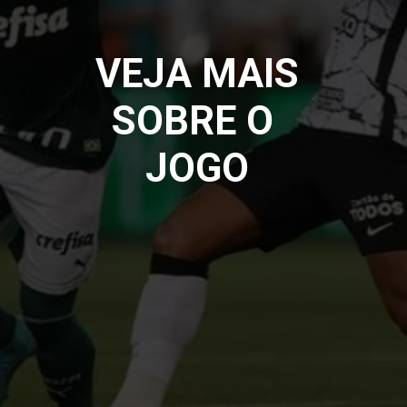
VEJA MAIS
SOBRE O 
JOGO