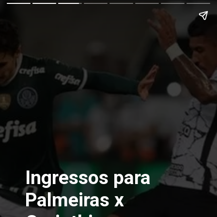
Ingressos para 
Palmeiras x 