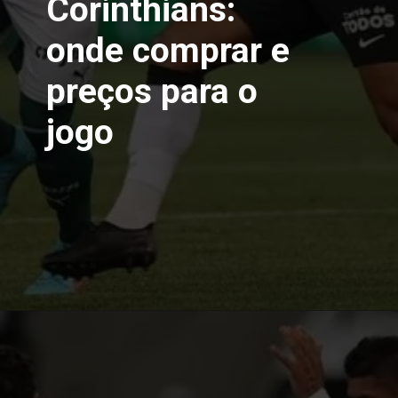
Corinthians: 
onde comprar e 
preços para o 
jogo