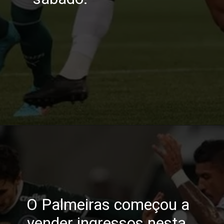
O Palmeiras começou a 
vender ingressos nesta 