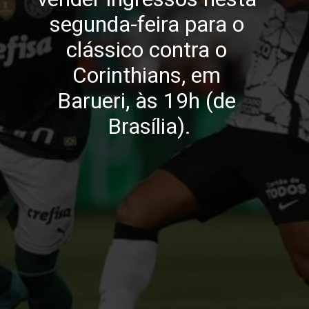
segunda-feira para o 
clássico contra o 
Corinthians, em 
Barueri, às 19h (de 
Brasília).