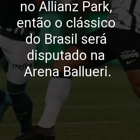
no Allianz Park, 
então o clássico 
do Brasil será 
disputado na 
Arena Ballueri.