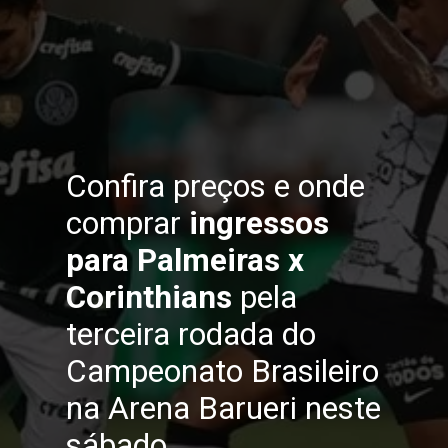
Confira preços e onde 
comprar 
ingressos 
para Palmeiras x 
Corinthians
 pela 
terceira rodada do 
Campeonato Brasileiro 
na Arena Barueri neste 
sábado.