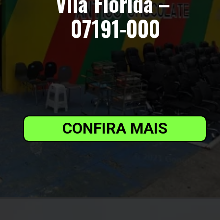
Vila Flórida – 
07191-000
CONFIRA MAIS