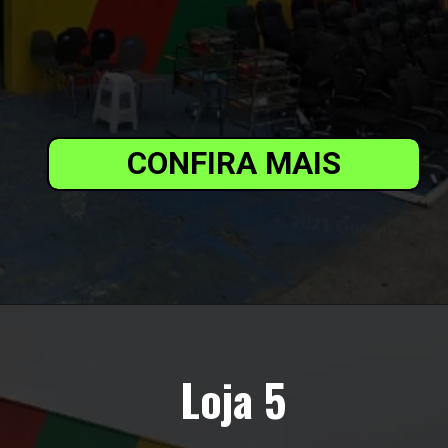
CONFIRA MAIS
Loja 5