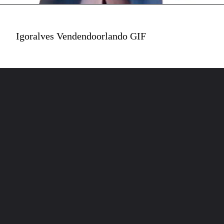
Igoralves Vendendoorlando GIF