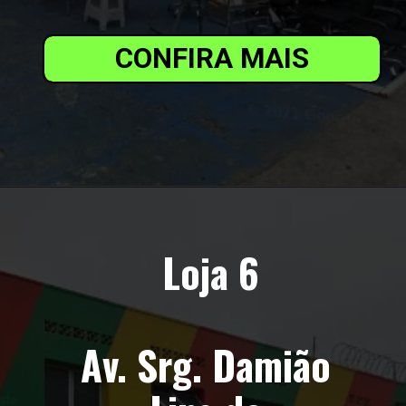
CONFIRA MAIS
Loja 6
Av. Srg. Damião 