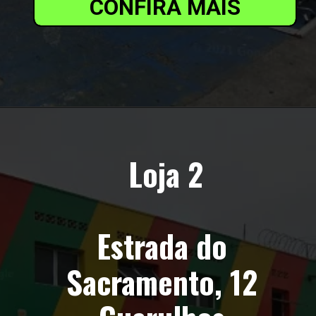
CONFIRA MAIS
Loja 2
Estrada do 
Sacramento, 12 