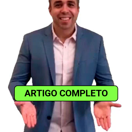
ARTIGO COMPLETO