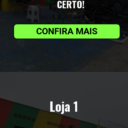
CERTO!
CONFIRA MAIS
Loja 1