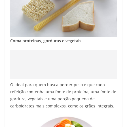
Coma proteínas, gorduras e vegetais
O ideal para quem busca perder peso é que cada
refeição contenha uma fonte de proteína, uma fonte de
gordura, vegetais e uma porção pequena de
carboidratos mais complexos, como os grãos integrais.