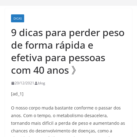
DICAS
9 dicas para perder peso
de forma rápida e
efetiva para pessoas
com 40 anos 》
20/12/2021
blog
[ad_1]
O nosso corpo muda bastante conforme o passar dos
anos. Com o tempo, o metabolismo desacelera,
tornando mais difícil a perda de peso e aumentando as
chances do desenvolvimento de doenças, como a