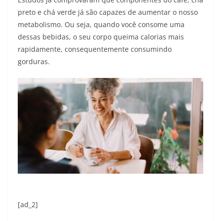
preto e chá verde já são capazes de aumentar o nosso
metabolismo. Ou seja, quando você consome uma
dessas bebidas, o seu corpo queima calorias mais
rapidamente, consequentemente consumindo
gorduras.
[ad_2]