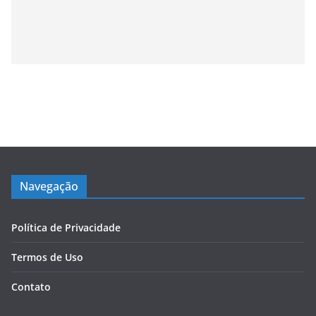
Navegação
Política de Privacidade
Termos de Uso
Contato