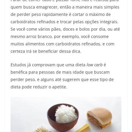
quem busca emagrecer, então a maneira mais simples
de perder peso rapidamente é cortar o máximo de
carboidratos refinados e trocar pelas opções integrais.
Se você come vários pães, doces e bolos por dia, ou até
mesmo arroz branco, por exemplo, você consome
muitos alimentos com carboidratos refinados, e com
certeza irá se beneficiar dessa dica.
Estudos já comprovam que uma dieta
low carb
é
benéfica para pessoas de mais idade que buscam
perder peso, e alguns até sugerem que esse tipo de
dieta pode reduzir o apetite.