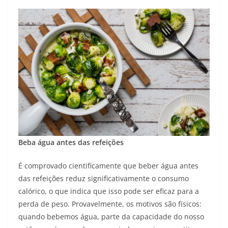
Beba água antes das refeições
É comprovado cientificamente que beber água antes
das refeições reduz significativamente o consumo
calórico, o que indica que isso pode ser eficaz para a
perda de peso. Provavelmente, os motivos são físicos:
quando bebemos água, parte da capacidade do nosso