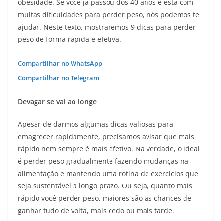
obesidade. Se você já passou dos 40 anos e está com
muitas dificuldades para perder peso, nós podemos te
ajudar. Neste texto, mostraremos 9 dicas para perder
peso de forma rápida e efetiva.
Compartilhar no WhatsApp
Compartilhar no Telegram
Devagar se vai ao longe
Apesar de darmos algumas dicas valiosas para
emagrecer rapidamente, precisamos avisar que mais
rápido nem sempre é mais efetivo. Na verdade, o ideal
é perder peso gradualmente fazendo mudanças na
alimentação e mantendo uma rotina de exercícios que
seja sustentável a longo prazo. Ou seja, quanto mais
rápido você perder peso, maiores são as chances de
ganhar tudo de volta, mais cedo ou mais tarde.