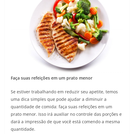
Faça suas refeições em um prato menor
Se estiver trabalhando em reduzir seu apetite, temos
uma dica simples que pode ajudar a diminuir a
quantidade de comida: faça suas refeições em um
prato menor. Isso irá auxiliar no controle das porções e
dará a impressão de que você está comendo a mesma
quantidade.