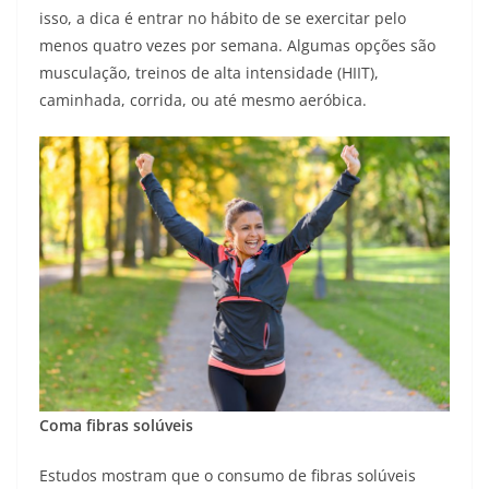
isso, a dica é entrar no hábito de se exercitar pelo
menos quatro vezes por semana. Algumas opções são
musculação, treinos de alta intensidade (HIIT),
caminhada, corrida, ou até mesmo aeróbica.
Coma fibras solúveis
Estudos mostram que o consumo de fibras solúveis