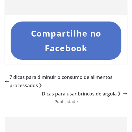
Compartilhe no
Facebook
7 dicas para diminuir o consumo de alimentos
processados 》
Dicas para usar brincos de argola 》
Publicidade