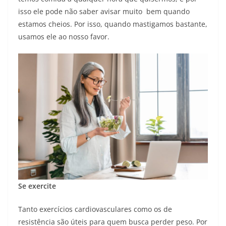
isso ele pode não saber avisar muito bem quando
estamos cheios. Por isso, quando mastigamos bastante,
usamos ele ao nosso favor.
Se exercite
Tanto exercícios cardiovasculares como os de
resistência são úteis para quem busca perder peso. Por