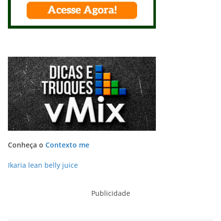
Conheça o
Contexto me
Ikaria lean belly juice
Publicidade