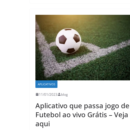
APLICATIVOS
11/01/2023
blog
Aplicativo que passa jogo de
Futebol ao vivo Grátis – Veja
aqui