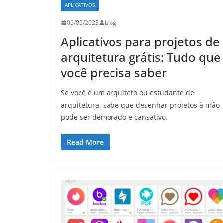
APLICATIVOS
05/05/2023
blog
Aplicativos para projetos de
arquitetura grátis: Tudo que
você precisa saber
Se você é um arquiteto ou estudante de
arquitetura, sabe que desenhar projetos à mão
pode ser demorado e cansativo.
Read More