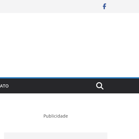
ATO
Publicidade