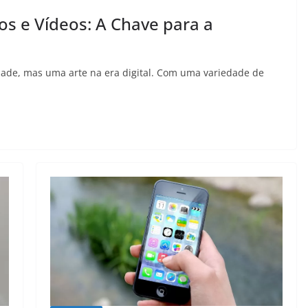
os e Vídeos: A Chave para a
dade, mas uma arte na era digital. Com uma variedade de