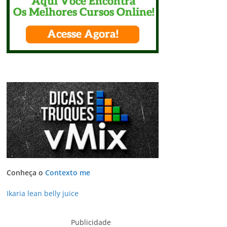
Conheça o
Contexto me
Ikaria lean belly juice
Publicidade