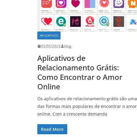
APLICATIVOS
05/05/2023
blog
Aplicativos de
Relacionamento Grátis:
Como Encontrar o Amor
Online
Os aplicativos de relacionamento grátis são uma
das formas mais populares de encontrar o amor
online. Com a crescente demanda
Read More