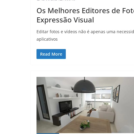
Os Melhores Editores de Fot
Expressão Visual
Editar fotos e vídeos não é apenas uma necessi
aplicativos
Read More