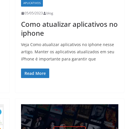
APLICATIVOS
05/05/2023
blog
Como atualizar aplicativos no
iphone
Veja Como atualizar aplicativos no iphone nesse
artigo. Manter os aplicativos atualizados em seu
iPhone é importante para garantir que
Read More