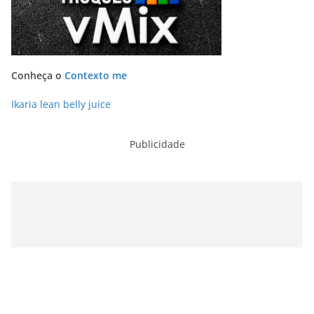
Conheça o
Contexto me
Ikaria lean belly juice
Publicidade