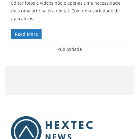
Editar fotos e vídeos não é apenas uma necessidade,
mas uma arte na era digital. Com uma variedade de
aplicativos
Read More
Publicidade