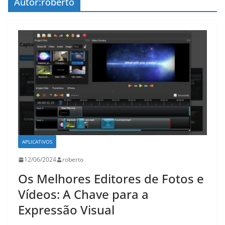
Autor:
roberto
APLICATIVOS
12/06/2024
roberto
Os Melhores Editores de Fotos e
Vídeos: A Chave para a
Expressão Visual