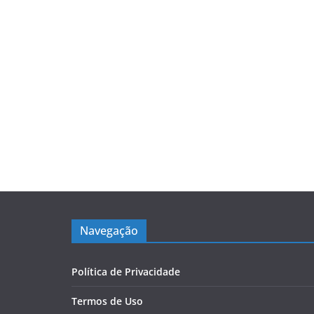
Navegação
Política de Privacidade
Termos de Uso