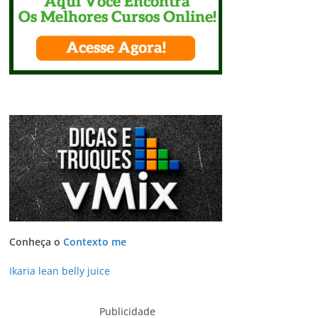
Conheça o
Contexto me
Ikaria lean belly juice
Publicidade