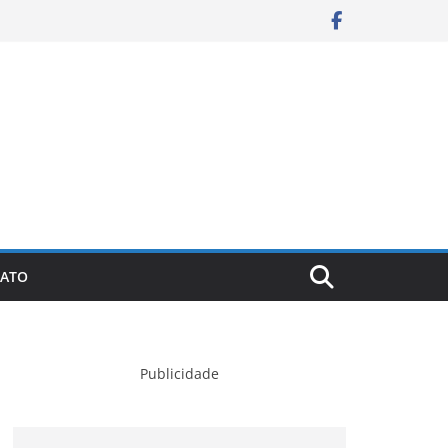
ATO
Publicidade