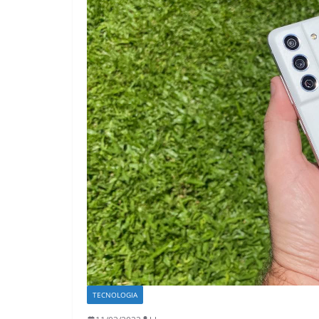
TECNOLOGIA