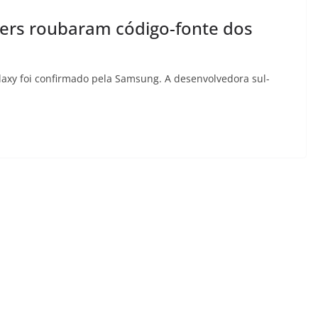
ers roubaram código-fonte dos
laxy foi confirmado pela Samsung. A desenvolvedora sul-