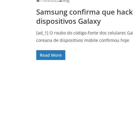
11/03/2022
blog
Samsung confirma que hack
dispositivos Galaxy
[ad_1] O roubo do código-fonte dos celulares Ga
coreana de dispositivos mobile confirmou hoje
Read More