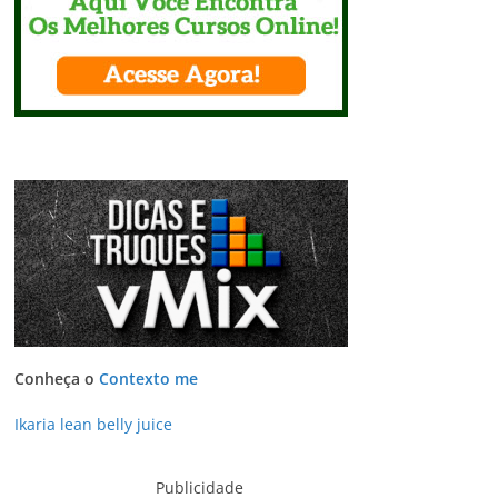
Conheça o
Contexto me
Ikaria lean belly juice
Publicidade