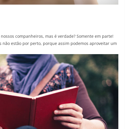
 nossos companheiros, mas é verdade? Somente em parte!
s não estão por perto, porque assim podemos aproveitar um