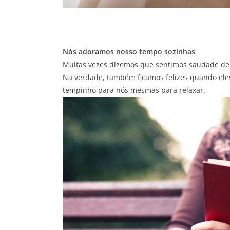
Nós adoramos nosso tempo sozinhas
Muitas vezes dizemos que sentimos saudade de
Na verdade, também ficamos felizes quando ele
tempinho para nós mesmas para relaxar.