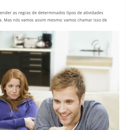
ender as regras de determinados tipos de atividades
tura. Mas nós vamos assim mesmo; vamos chamar isso de