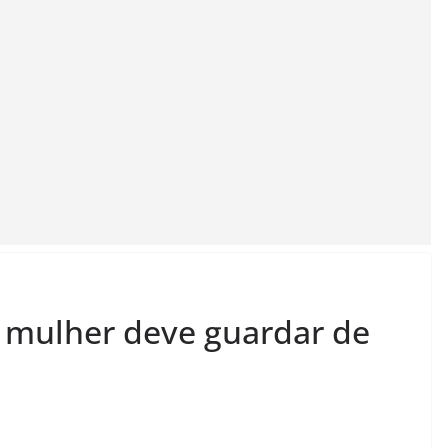
 mulher deve guardar de