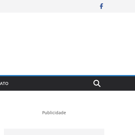
ATO
Publicidade