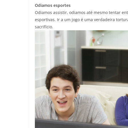
Odiamos esportes
Odiamos assistir, odiamos até mesmo tentar ent
esportivas. Ir a um jogo é uma verdadeira tor
sacrifício.