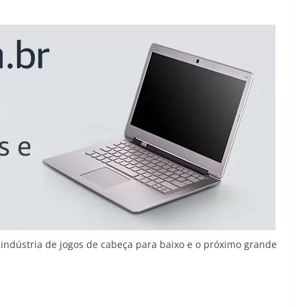
indústria de jogos de cabeça para baixo e o próximo grande