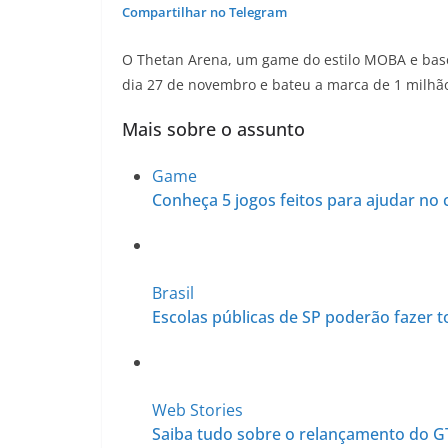
Compartilhar no Telegram
O Thetan Arena, um game do estilo MOBA e basea
dia 27 de novembro e bateu a marca de 1 milhão
Mais sobre o assunto
Game
Conheça 5 jogos feitos para ajudar no
Brasil
Escolas públicas de SP poderão fazer 
Web Stories
Saiba tudo sobre o relançamento do G