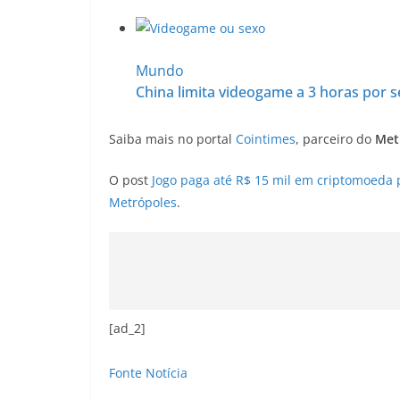
Mundo
China limita videogame a 3 horas por
Saiba mais no portal
Cointimes
, parceiro do
Met
O post
Jogo paga até R$ 15 mil em criptomoeda
Metrópoles
.
[ad_2]
Fonte Notícia