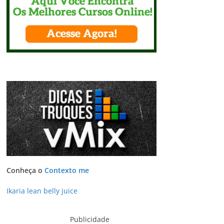
Conheça o
Contexto me
Ikaria lean belly juice
Publicidade