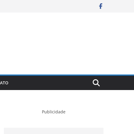
ATO
Publicidade