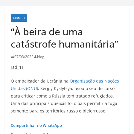
MUNDO
“À beira de uma
catástrofe humanitária”
07/03/2022
blog
[ad_1]
O embaixador da Ucrânia na
Organização das Nações
Unidas (ONU)
, Sergiy Kyslytsya, usou o seu discurso
para criticar como a Rússia tem tratado refugiados.
Uma das principais queixas foi o país permitir a fuga
somente para os territórios russo e bielorrusso.
Compartilhar no WhatsApp