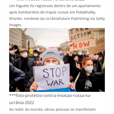
Um foguete foi registrado dentro de um apartamento
após bombardeio de tropas russas em Piatykhatky,
Kharkiv, nordeste da Ucrânia
Future Publishing via Getty
Images
***foto-protesto-contra-invasao-russa-na-
ucrânia-2022
Ao redor do mundo, várias pessoas se manifestam