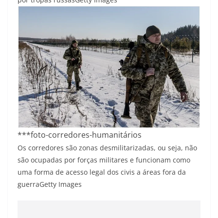
***foto-corredores-humanitários
Os corredores são zonas desmilitarizadas, ou seja, não
são ocupadas por forças militares e funcionam como
uma forma de acesso legal dos civis a áreas fora da
guerra
Getty Images