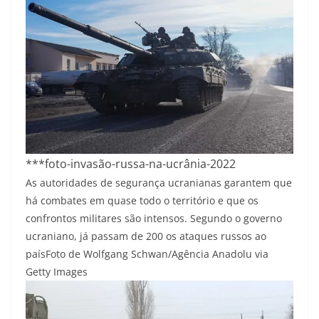
***foto-invasão-russa-na-ucrânia-2022
As autoridades de segurança ucranianas garantem que
há combates em quase todo o território e que os
confrontos militares são intensos. Segundo o governo
ucraniano, já passam de 200 os ataques russos ao
país
Foto de Wolfgang Schwan/Agência Anadolu via
Getty Images