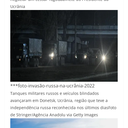
Ucrânia
***foto-invasão-russa-na-ucrânia-2022
Tanques militares russos e veículos blindados
avançaram em Donetsk, Ucrânia, região que teve a
independência russa reconhecida nos últimos dias
Foto
de Stringer/Agência Anadolu via Getty Images