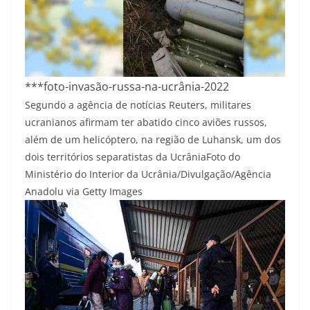
***foto-invasão-russa-na-ucrânia-2022
Segundo a agência de notícias Reuters, militares
ucranianos afirmam ter abatido cinco aviões russos,
além de um helicóptero, na região de Luhansk, um dos
dois territórios separatistas da Ucrânia
Foto do
Ministério do Interior da Ucrânia/Divulgação/Agência
Anadolu via Getty Images