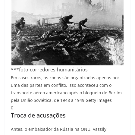
***foto-corredores-humanitários
Em casos raros, as zonas são organizadas apenas por
uma das partes em conflito. Isso aconteceu com o
transporte aéreo americano após o bloqueio de Berlim
pela União Soviética, de 1948 a 1949
Getty Images
0
Troca de acusações
Antes, o embaixador da Rússia na ONU, Vassily