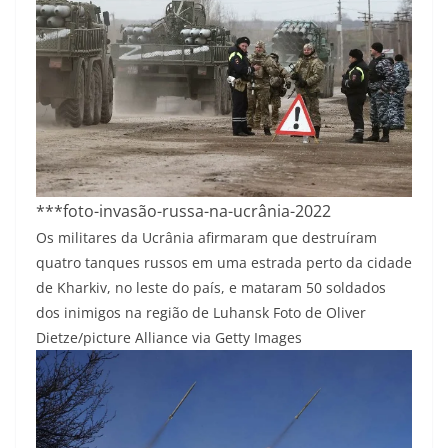
***foto-invasão-russa-na-ucrânia-2022
Os militares da Ucrânia afirmaram que destruíram
quatro tanques russos em uma estrada perto da cidade
de Kharkiv, no leste do país, e mataram 50 soldados
dos inimigos na região de Luhansk
Foto de Oliver
Dietze/picture Alliance via Getty Images