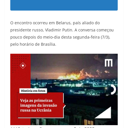
O encontro ocorreu em Belarus, país aliado do
presidente russo, Vladimir Putin. A conversa começou
pouco depois do meio-dia desta segunda-feira (7/3),
pelo horário de Brasília.