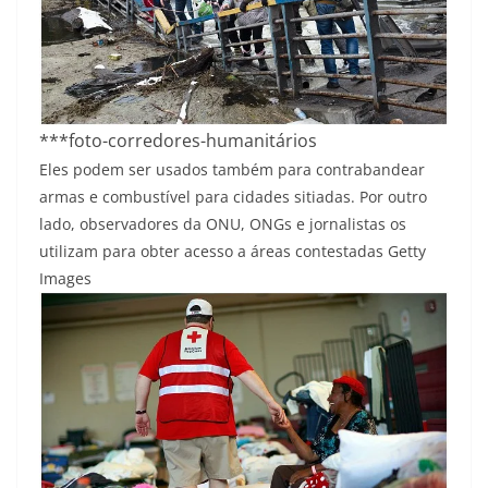
***foto-corredores-humanitários
Eles podem ser usados também ​​para contrabandear
armas e combustível para cidades sitiadas. Por outro
lado, observadores da ONU, ONGs e jornalistas os
utilizam para obter acesso a áreas contestadas
Getty
Images