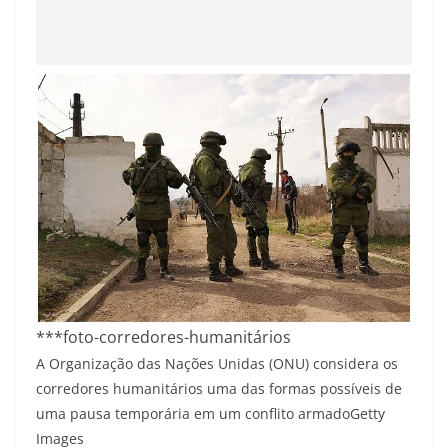
***foto-corredores-humanitários
A Organização das Nações Unidas (ONU) considera os
corredores humanitários uma das formas possíveis de
uma pausa temporária em um conflito armado
Getty
Images