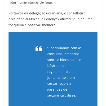
rotas humanitárias de fuga.
Porta-voz da delegação ucraniana, o conselheiro
presidencial Mykhailo Podoliyak afirmou que há uma
“pequena e positiva” melhora.
“Continuamos com as
consultas intensivas
sobre o bloco político
básico dos
regulamentos,
juntamente a um
cessar-fogo e a
garantias de
segurança”, disse.