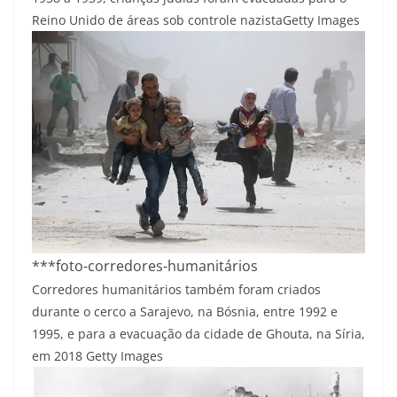
Reino Unido de áreas sob controle nazista
Getty Images
***foto-corredores-humanitários
Corredores humanitários também foram criados
durante o cerco a Sarajevo, na Bósnia, entre 1992 e
1995, e para a evacuação da cidade de Ghouta, na Síria,
em 2018
Getty Images