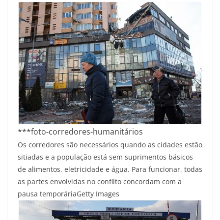
***foto-corredores-humanitários
Os corredores são necessários quando as cidades estão
sitiadas e a população está sem suprimentos básicos
de alimentos, eletricidade e água. Para funcionar, todas
as partes envolvidas no conflito concordam com a
pausa temporária
Getty Images