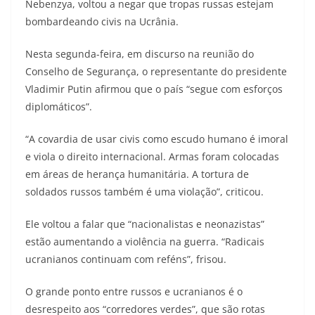
Nebenzya, voltou a negar que tropas russas estejam
bombardeando civis na Ucrânia.
Nesta segunda-feira, em discurso na reunião do
Conselho de Segurança, o representante do presidente
Vladimir Putin afirmou que o país “segue com esforços
diplomáticos”.
“A covardia de usar civis como escudo humano é imoral
e viola o direito internacional. Armas foram colocadas
em áreas de herança humanitária. A tortura de
soldados russos também é uma violação”, criticou.
Ele voltou a falar que “nacionalistas e neonazistas”
estão aumentando a violência na guerra. “Radicais
ucranianos continuam com reféns”, frisou.
O grande ponto entre russos e ucranianos é o
desrespeito aos “corredores verdes”, que são rotas