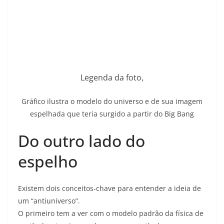
Legenda da foto,
Gráfico ilustra o modelo do universo e de sua imagem
espelhada que teria surgido a partir do Big Bang
Do outro lado do
espelho
Existem dois conceitos-chave para entender a ideia de
um “antiuniverso”.
O primeiro tem a ver com o modelo padrão da física de