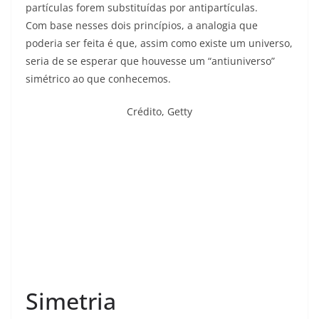
partículas forem substituídas por antipartículas.
Com base nesses dois princípios, a analogia que
poderia ser feita é que, assim como existe um universo,
seria de se esperar que houvesse um “antiuniverso”
simétrico ao que conhecemos.
Crédito,
Getty
Simetria