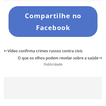
Compartilhe no
Facebook
Vídeo confirma crimes russos contra civis
O que os olhos podem revelar sobre a saúde
Publicidade