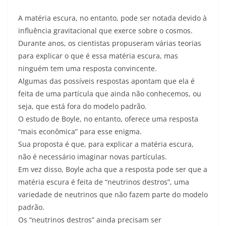
A matéria escura, no entanto, pode ser notada devido à
influência gravitacional que exerce sobre o cosmos.
Durante anos, os cientistas propuseram várias teorias
para explicar o que é essa matéria escura, mas
ninguém tem uma resposta convincente.
Algumas das possíveis respostas apontam que ela é
feita de uma partícula que ainda não conhecemos, ou
seja, que está fora do modelo padrão.
O estudo de Boyle, no entanto, oferece uma resposta
“mais econômica” para esse enigma.
Sua proposta é que, para explicar a matéria escura,
não é necessário imaginar novas partículas.
Em vez disso, Boyle acha que a resposta pode ser que a
matéria escura é feita de “neutrinos destros”, uma
variedade de neutrinos que não fazem parte do modelo
padrão.
Os “neutrinos destros” ainda precisam ser