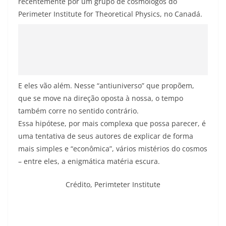
recentemente por um grupo de cosmólogos do
Perimeter Institute for Theoretical Physics, no Canadá.
E eles vão além. Nesse “antiuniverso” que propõem,
que se move na direção oposta à nossa, o tempo
também corre no sentido contrário.
Essa hipótese, por mais complexa que possa parecer, é
uma tentativa de seus autores de explicar de forma
mais simples e “econômica”, vários mistérios do cosmos
– entre eles, a enigmática matéria escura.
Crédito,
Perimteter Institute