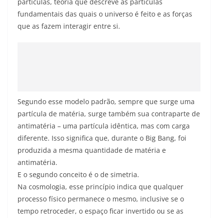
partículas, teoria que descreve as partículas
fundamentais das quais o universo é feito e as forças
que as fazem interagir entre si.
Segundo esse modelo padrão, sempre que surge uma
partícula de matéria, surge também sua contraparte de
antimatéria – uma partícula idêntica, mas com carga
diferente. Isso significa que, durante o Big Bang, foi
produzida a mesma quantidade de matéria e
antimatéria.
E o segundo conceito é o de simetria.
Na cosmologia, esse princípio indica que qualquer
processo físico permanece o mesmo, inclusive se o
tempo retroceder, o espaço ficar invertido ou se as