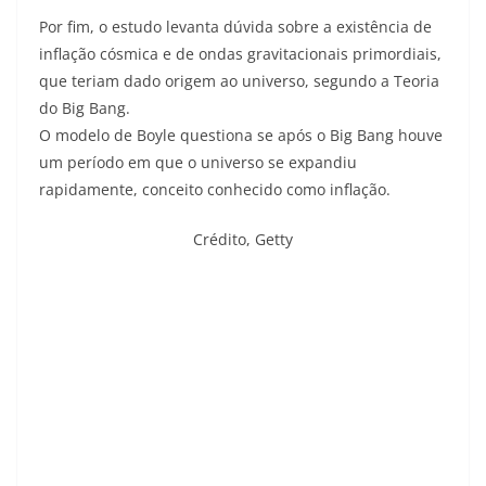
Por fim, o estudo levanta dúvida sobre a existência de
inflação cósmica e de ondas gravitacionais primordiais,
que teriam dado origem ao universo, segundo a Teoria
do Big Bang.
O modelo de Boyle questiona se após o Big Bang houve
um período em que o universo se expandiu
rapidamente, conceito conhecido como inflação.
Crédito,
Getty