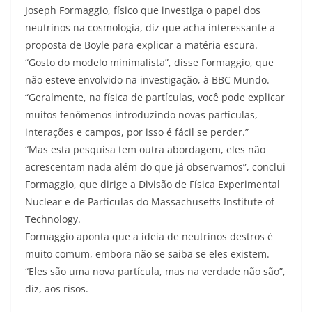
Joseph Formaggio, físico que investiga o papel dos
neutrinos na cosmologia, diz que acha interessante a
proposta de Boyle para explicar a matéria escura.
“Gosto do modelo minimalista”, disse Formaggio, que
não esteve envolvido na investigação, à BBC Mundo.
“Geralmente, na física de partículas, você pode explicar
muitos fenômenos introduzindo novas partículas,
interações e campos, por isso é fácil se perder.”
“Mas esta pesquisa tem outra abordagem, eles não
acrescentam nada além do que já observamos”, conclui
Formaggio, que dirige a Divisão de Física Experimental
Nuclear e de Partículas do Massachusetts Institute of
Technology.
Formaggio aponta que a ideia de neutrinos destros é
muito comum, embora não se saiba se eles existem.
“Eles são uma nova partícula, mas na verdade não são”,
diz, aos risos.