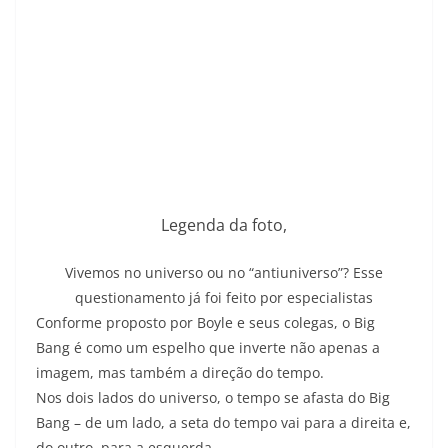
Legenda da foto,
Vivemos no universo ou no “antiuniverso”? Esse
questionamento já foi feito por especialistas
Conforme proposto por Boyle e seus colegas, o Big
Bang é como um espelho que inverte não apenas a
imagem, mas também a direção do tempo.
Nos dois lados do universo, o tempo se afasta do Big
Bang – de um lado, a seta do tempo vai para a direita e,
do outro, para a esquerda.