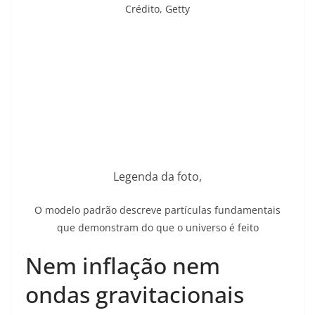
Crédito,
Getty
Legenda da foto,
O modelo padrão descreve partículas fundamentais
que demonstram do que o universo é feito
Nem inflação nem
ondas gravitacionais