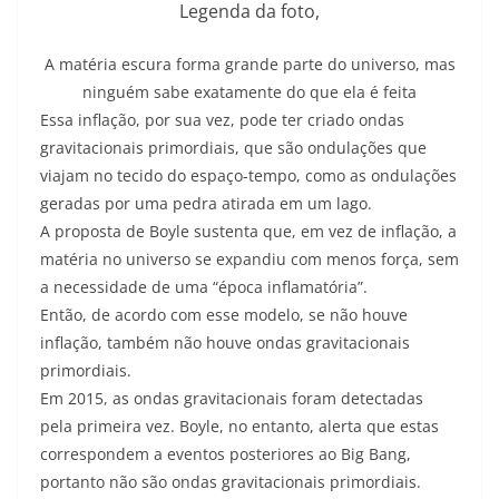
Legenda da foto,
A matéria escura forma grande parte do universo, mas
ninguém sabe exatamente do que ela é feita
Essa inflação, por sua vez, pode ter criado ondas
gravitacionais primordiais, que são ondulações que
viajam no tecido do espaço-tempo, como as ondulações
geradas por uma pedra atirada em um lago.
A proposta de Boyle sustenta que, em vez de inflação, a
matéria no universo se expandiu com menos força, sem
a necessidade de uma “época inflamatória”.
Então, de acordo com esse modelo, se não houve
inflação, também não houve ondas gravitacionais
primordiais.
Em 2015, as ondas gravitacionais foram detectadas
pela primeira vez. Boyle, no entanto, alerta que estas
correspondem a eventos posteriores ao Big Bang,
portanto não são ondas gravitacionais primordiais.