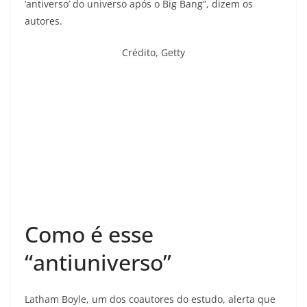
‘antiverso’ do universo após o Big Bang”, dizem os
autores.
Crédito,
Getty
Como é esse
“antiuniverso”
Latham Boyle, um dos coautores do estudo, alerta que