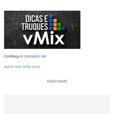
Conheça o
Contexto me
Ikaria lean belly juice
Publicidade