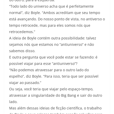
“Todo lado do universo acha que é perfeitamente
normal”, diz Boyle. “Ambos acreditam que seu tempo
está avançando. Do nosso ponto de vista, no antiverso o
tempo retrocede, mas para eles somos nós que
retrocedemos.”
A ideia de Boyle contém outra possibilidade: talvez
sejamos nós que estamos no “antiuniverso” e não
sabemos disso.
E outra pergunta que você pode estar se fazendo: é
possível viajar para esse “antiuniverso”?
“Não podemos atravessar para o outro lado do
espelho”, diz Boyle. “Para isso, teria que ser possível
viajar ao passado.”
Ou seja, você teria que viajar pelo espaço-tempo,
atravessar a singularidade do Big Bang e sair do outro
lado.
Mas além dessas ideias de ficção científica, o trabalho