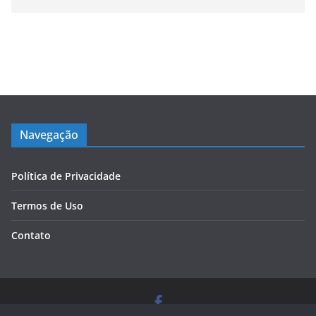
Navegação
Política de Privacidade
Termos de Uso
Contato