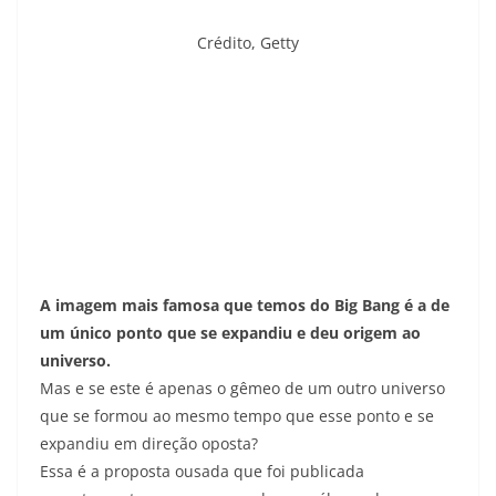
Crédito,
Getty
A imagem mais famosa que temos do Big Bang é a de
um único ponto que se expandiu e deu origem ao
universo.
Mas e se este é apenas o gêmeo de um outro universo
que se formou ao mesmo tempo que esse ponto e se
expandiu em direção oposta?
Essa é a proposta ousada que foi publicada