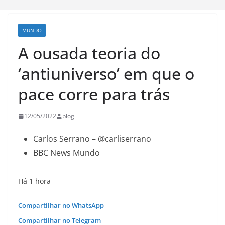
MUNDO
A ousada teoria do
‘antiuniverso’ em que o
pace corre para trás
12/05/2022
blog
Carlos Serrano – @carliserrano
BBC News Mundo
Há 1 hora
Compartilhar no WhatsApp
Compartilhar no Telegram