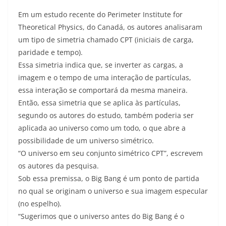
Em um estudo recente do Perimeter Institute for
Theoretical Physics, do Canadá, os autores analisaram
um tipo de simetria chamado CPT (iniciais de carga,
paridade e tempo).
Essa simetria indica que, se inverter as cargas, a
imagem e o tempo de uma interação de partículas,
essa interação se comportará da mesma maneira.
Então, essa simetria que se aplica às partículas,
segundo os autores do estudo, também poderia ser
aplicada ao universo como um todo, o que abre a
possibilidade de um universo simétrico.
“O universo em seu conjunto simétrico CPT”, escrevem
os autores da pesquisa.
Sob essa premissa, o Big Bang é um ponto de partida
no qual se originam o universo e sua imagem especular
(no espelho).
“Sugerimos que o universo antes do Big Bang é o