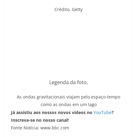
Crédito,
Getty
Legenda da foto,
As ondas gravitacionais viajam pelo espaço-tempo
como as ondas em um lago
Já assistiu aos nossos novos vídeos no
YouTube
?
Inscreva-se no nosso canal!
Fonte Notícia: www.bbc.com