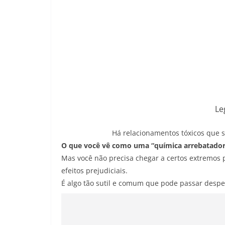
Le
Há relacionamentos tóxicos que 
O que você vê como uma “química arrebatador
Mas você não precisa chegar a certos extremos 
efeitos prejudiciais.
É algo tão sutil e comum que pode passar despe