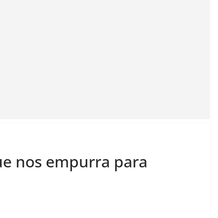
ue nos empurra para