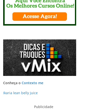
Conheça o
Contexto me
Ikaria lean belly juice
Publicidade