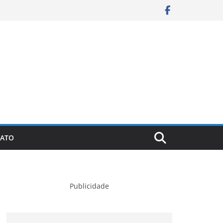
ATO
Publicidade