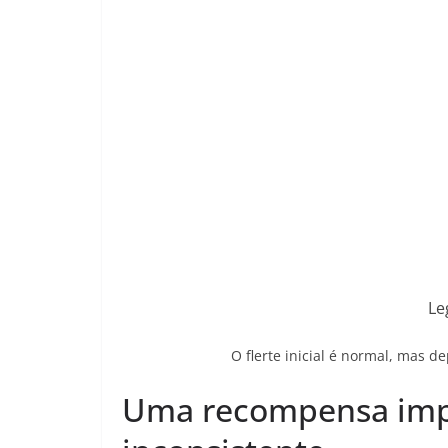
Le
O flerte inicial é normal, mas 
Uma recompensa impre