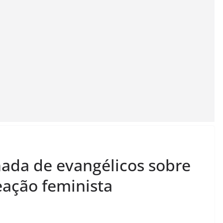
ada de evangélicos sobre
eação feminista