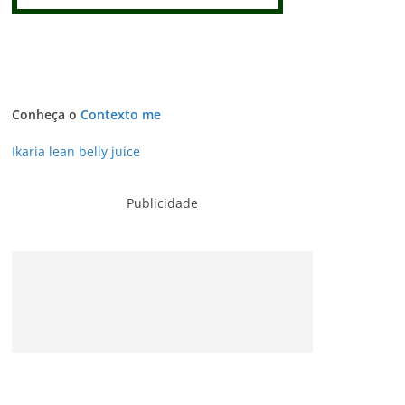
Conheça o
Contexto me
Ikaria lean belly juice
Publicidade