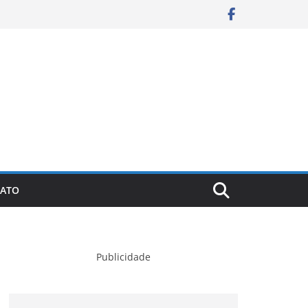
ATO
Publicidade