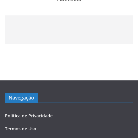
Navegação
Política de Privacidade
Termos de Uso