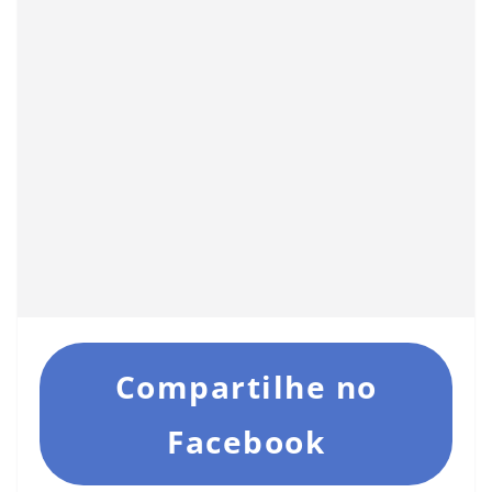
Compartilhe no
Facebook