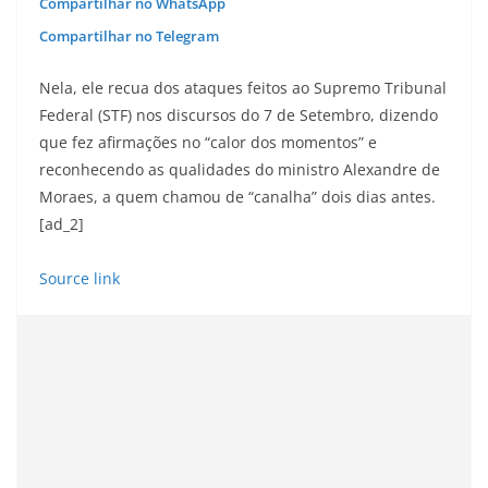
Compartilhar no WhatsApp
Compartilhar no Telegram
Nela, ele recua dos ataques feitos ao Supremo Tribunal
Federal (STF) nos discursos do 7 de Setembro, dizendo
que fez afirmações no “calor dos momentos” e
reconhecendo as qualidades do ministro Alexandre de
Moraes, a quem chamou de “canalha” dois dias antes.
[ad_2]
Source link