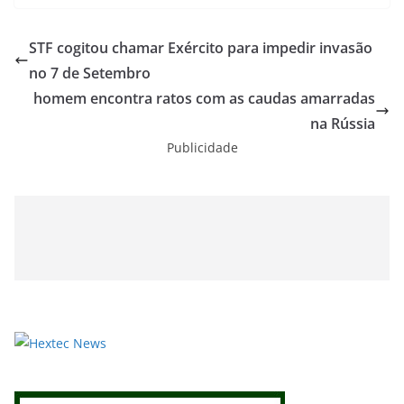
STF cogitou chamar Exército para impedir invasão
no 7 de Setembro
homem encontra ratos com as caudas amarradas
na Rússia
Publicidade