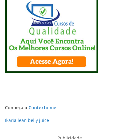
Conheça o
Contexto me
Ikaria lean belly juice
Publicidade