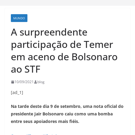
MUNDO
A surpreendente
participação de Temer
em aceno de Bolsonaro
ao STF
10/09/2021
blog
[ad_1]
Na tarde deste dia 9 de setembro, uma nota oficial do
presidente Jair Bolsonaro caiu como uma bomba
entre seus apoiadores mais fiéis.