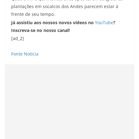
plantações em socalcos dos Andes parecem estar à
frente de seu tempo.
Já assistiu aos nossos novos vídeos no
YouTube
?
Inscreva-se no nosso canal!
[ad_2]
Fonte Notícia