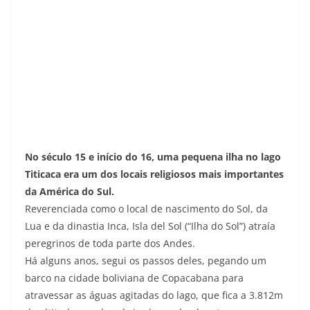
No século 15 e início do 16, uma pequena ilha no lago
Titicaca era um dos locais religiosos mais importantes
da América do Sul.
Reverenciada como o local de nascimento do Sol, da
Lua e da dinastia Inca, Isla del Sol (“Ilha do Sol”) atraía
peregrinos de toda parte dos Andes.
Há alguns anos, segui os passos deles, pegando um
barco na cidade boliviana de Copacabana para
atravessar as águas agitadas do lago, que fica a 3.812m