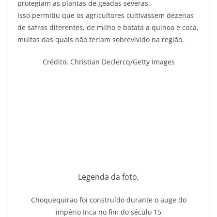
protegiam as plantas de geadas severas.
Isso permitiu que os agricultores cultivassem dezenas
de safras diferentes, de milho e batata a quinoa e coca,
muitas das quais não teriam sobrevivido na região.
Crédito,
Christian Declercq/Getty Images
Legenda da foto,
Choquequirao foi construído durante o auge do
império Inca no fim do século 15