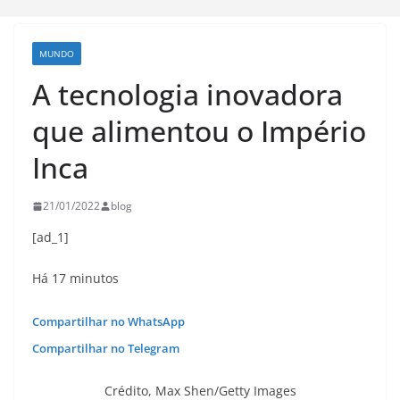
MUNDO
A tecnologia inovadora
que alimentou o Império
Inca
21/01/2022
blog
[ad_1]
Há 17 minutos
Compartilhar no WhatsApp
Compartilhar no Telegram
Crédito,
Max Shen/Getty Images