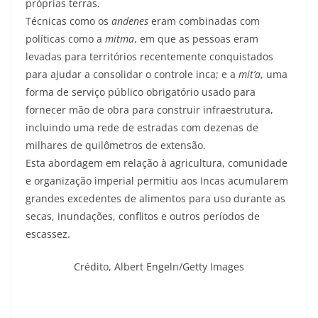
próprias terras.
Técnicas como os
andenes
eram combinadas com
políticas como a
mitma
, em que as pessoas eram
levadas para territórios recentemente conquistados
para ajudar a consolidar o controle inca; e a
mit’a
, uma
forma de serviço público obrigatório usado para
fornecer mão de obra para construir infraestrutura,
incluindo uma rede de estradas com dezenas de
milhares de quilômetros de extensão.
Esta abordagem em relação à agricultura, comunidade
e organização imperial permitiu aos Incas acumularem
grandes excedentes de alimentos para uso durante as
secas, inundações, conflitos e outros períodos de
escassez.
Crédito,
Albert Engeln/Getty Images