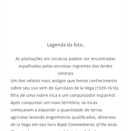
Legenda da foto,
As plantações em socalcos podem ser encontradas
espalhadas pelas encostas íngremes dos Andes
centrais
Um dos relatos mais antigos que temos conhecimento
sobre seu uso vem de Garcilaso de la Vega (1539-1616),
filho de uma nobre inca e um conquistador espanhol.
Após conquistar um novo território, os Incas
começavam a expandir a quantidade de terras
agrícolas levando engenheiros qualificados, observou
de la Vega em seu livro
Royal Commentaries of the Incas
.