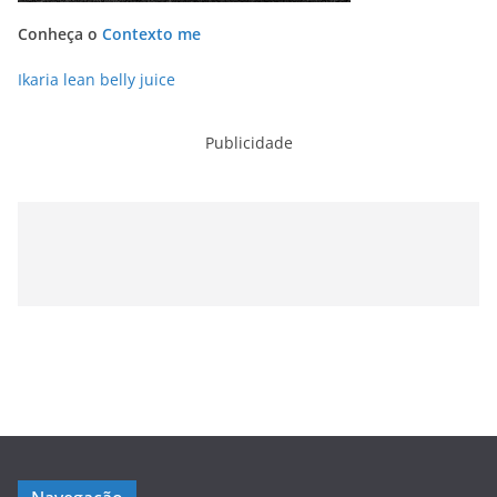
Conheça o
Contexto me
Ikaria lean belly juice
Publicidade