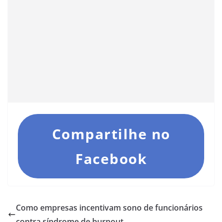
Compartilhe no
Facebook
Como empresas incentivam sono de funcionários
contra síndrome de burnout