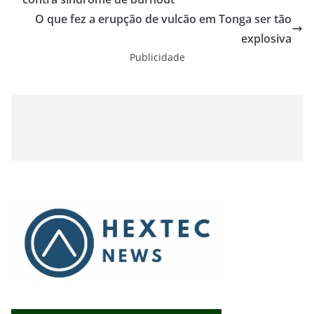
O que fez a erupção de vulcão em Tonga ser tão
explosiva
Publicidade