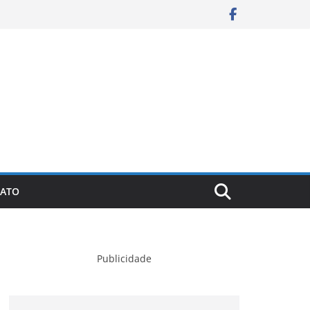
ATO
Publicidade