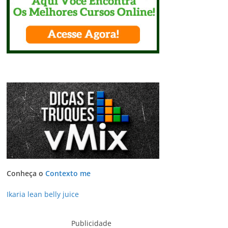
Conheça o
Contexto me
Ikaria lean belly juice
Publicidade