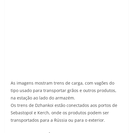
As imagens mostram trens de carga, com vagões do
tipo usado para transportar grãos e outros produtos,
na estação ao lado do armazém.
Os trens de Dzhankoi estão conectados aos portos de
Sebastopol e Kerch, onde os produtos podem ser
transportados para a Rússia ou para o exterior.