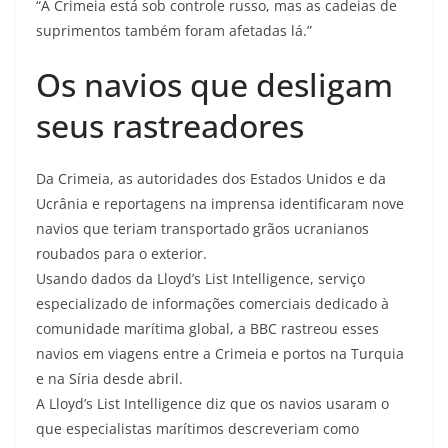
“A Crimeia está sob controle russo, mas as cadeias de
suprimentos também foram afetadas lá.”
Os navios que desligam
seus rastreadores
Da Crimeia, as autoridades dos Estados Unidos e da
Ucrânia e reportagens na imprensa identificaram nove
navios que teriam transportado grãos ucranianos
roubados para o exterior.
Usando dados da Lloyd’s List Intelligence, serviço
especializado de informações comerciais dedicado à
comunidade marítima global, a BBC rastreou esses
navios em viagens entre a Crimeia e portos na Turquia
e na Síria desde abril.
A Lloyd’s List Intelligence diz que os navios usaram o
que especialistas marítimos descreveriam como