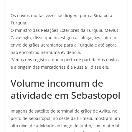
Os navios muitas vezes se dirigem para a Síria ou a
Turquia.
O ministro das Relações Exteriores da Turquia, Mevlut
Cavusoglu, disse que investigou as alegações sobre o
envio de grãos ucranianos para a Turquia e até agora
não encontrou nenhuma evidência.
“Vimos nos registros que o porto de partida dos navios
e a origem das mercadorias é a Rússia”, disse ele.
Volume incomum de
atividade em Sebastopol
Imagens de satélite do terminal de grãos de Avlita, no
porto de Sebastopol, no oeste da Crimeia, mostram um
alto nível de atividade ao longo de junho, com material