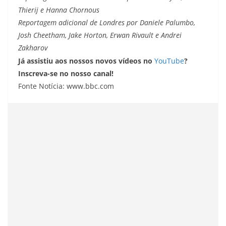
Thierij e Hanna Chornous
Reportagem adicional de Londres por Daniele Palumbo,
Josh Cheetham, Jake Horton, Erwan Rivault e Andrei
Zakharov
Já assistiu aos nossos novos vídeos no
YouTube
?
Inscreva-se no nosso canal!
Fonte Notícia: www.bbc.com