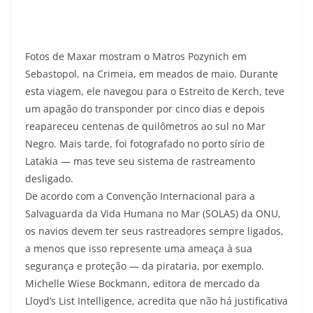
Fotos de Maxar mostram o Matros Pozynich em
Sebastopol, na Crimeia, em meados de maio. Durante
esta viagem, ele navegou para o Estreito de Kerch, teve
um apagão do transponder por cinco dias e depois
reapareceu centenas de quilômetros ao sul no Mar
Negro. Mais tarde, foi fotografado no porto sírio de
Latakia — mas teve seu sistema de rastreamento
desligado.
De acordo com a Convenção Internacional para a
Salvaguarda da Vida Humana no Mar (SOLAS) da ONU,
os navios devem ter seus rastreadores sempre ligados,
a menos que isso represente uma ameaça à sua
segurança e proteção — da pirataria, por exemplo.
Michelle Wiese Bockmann, editora de mercado da
Lloyd’s List Intelligence, acredita que não há justificativa