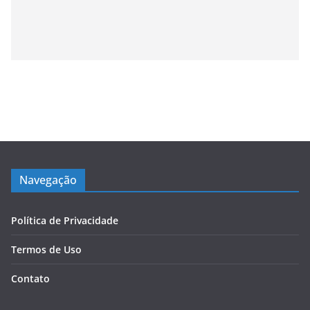
Navegação
Política de Privacidade
Termos de Uso
Contato