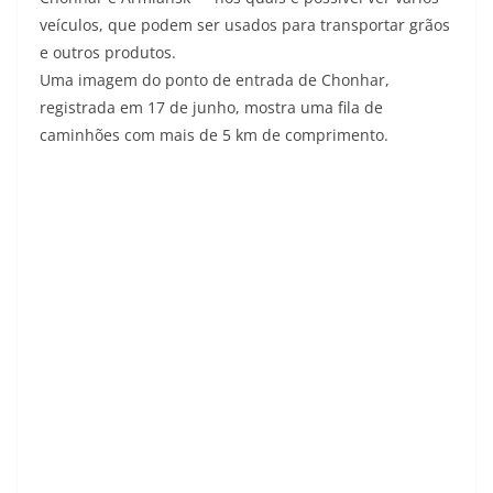
veículos, que podem ser usados ​​para transportar grãos
e outros produtos.
Uma imagem do ponto de entrada de Chonhar,
registrada em 17 de junho, mostra uma fila de
caminhões com mais de 5 km de comprimento.