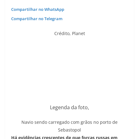
Compartilhar no WhatsApp
Compartilhar no Telegram
Crédito,
Planet
Legenda da foto,
Navio sendo carregado com grãos no porto de
Sebastopol
Há evidências crescentes de que forças russas em