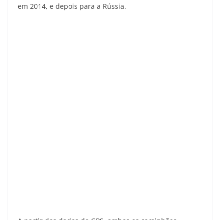
em 2014, e depois para a Rússia.