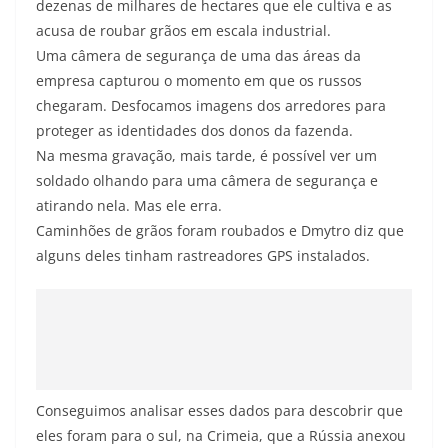
dezenas de milhares de hectares que ele cultiva e as
acusa de roubar grãos em escala industrial.
Uma câmera de segurança de uma das áreas da
empresa capturou o momento em que os russos
chegaram. Desfocamos imagens dos arredores para
proteger as identidades dos donos da fazenda.
Na mesma gravação, mais tarde, é possível ver um
soldado olhando para uma câmera de segurança e
atirando nela. Mas ele erra.
Caminhões de grãos foram roubados e Dmytro diz que
alguns deles tinham rastreadores GPS instalados.
Conseguimos analisar esses dados para descobrir que
eles foram para o sul, na Crimeia, que a Rússia anexou