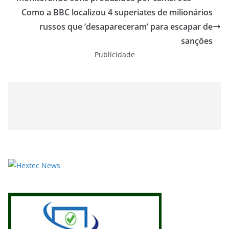
Como a BBC localizou 4 superiates de milionários
russos que ‘desapareceram’ para escapar de
sanções
Publicidade