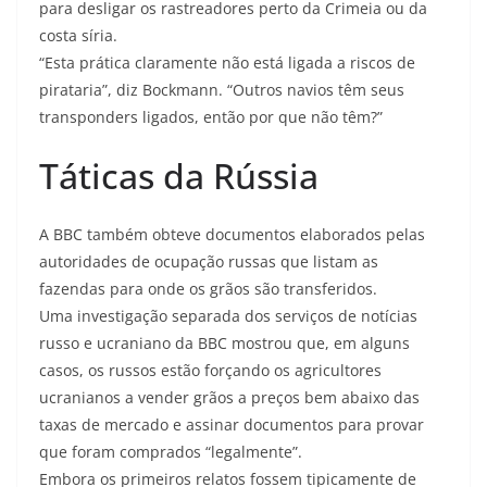
para desligar os rastreadores perto da Crimeia ou da
costa síria.
“Esta prática claramente não está ligada a riscos de
pirataria”, diz Bockmann. “Outros navios têm seus
transponders ligados, então por que não têm?”
Táticas da Rússia
A BBC também obteve documentos elaborados pelas
autoridades de ocupação russas que listam as
fazendas para onde os grãos são transferidos.
Uma investigação separada dos serviços de notícias
russo e ucraniano da BBC mostrou que, em alguns
casos, os russos estão forçando os agricultores
ucranianos a vender grãos a preços bem abaixo das
taxas de mercado e assinar documentos para provar
que foram comprados “legalmente”.
Embora os primeiros relatos fossem tipicamente de