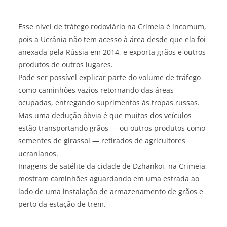
Esse nível de tráfego rodoviário na Crimeia é incomum,
pois a Ucrânia não tem acesso à área desde que ela foi
anexada pela Rússia em 2014, e exporta grãos e outros
produtos de outros lugares.
Pode ser possível explicar parte do volume de tráfego
como caminhões vazios retornando das áreas
ocupadas, entregando suprimentos às tropas russas.
Mas uma dedução óbvia é que muitos dos veículos
estão transportando grãos — ou outros produtos como
sementes de girassol — retirados de agricultores
ucranianos.
Imagens de satélite da cidade de Dzhankoi, na Crimeia,
mostram caminhões aguardando em uma estrada ao
lado de uma instalação de armazenamento de grãos e
perto da estação de trem.