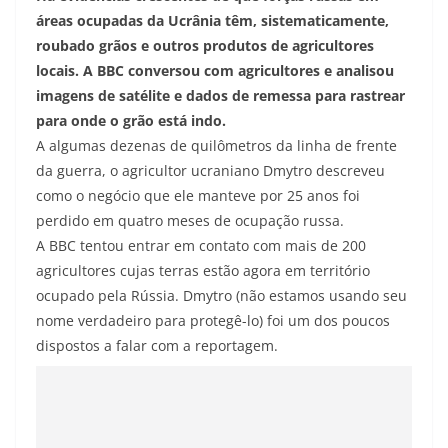
áreas ocupadas da Ucrânia têm, sistematicamente,
roubado grãos e outros produtos de agricultores
locais. A BBC conversou com agricultores e analisou
imagens de satélite e dados de remessa para rastrear
para onde o grão está indo.
A algumas dezenas de quilômetros da linha de frente
da guerra, o agricultor ucraniano Dmytro descreveu
como o negócio que ele manteve por 25 anos foi
perdido em quatro meses de ocupação russa.
A BBC tentou entrar em contato com mais de 200
agricultores cujas terras estão agora em território
ocupado pela Rússia. Dmytro (não estamos usando seu
nome verdadeiro para protegê-lo) foi um dos poucos
dispostos a falar com a reportagem.