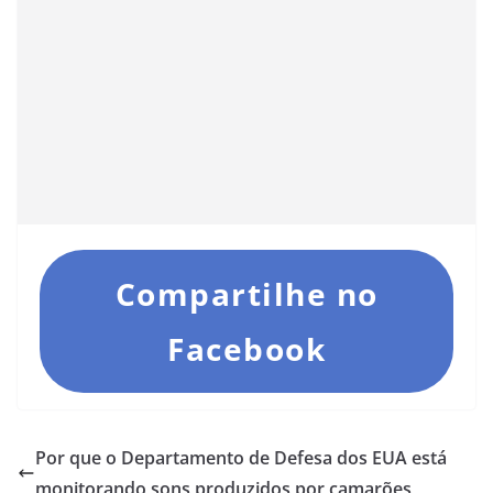
Compartilhe no
Facebook
Por que o Departamento de Defesa dos EUA está
monitorando sons produzidos por camarões