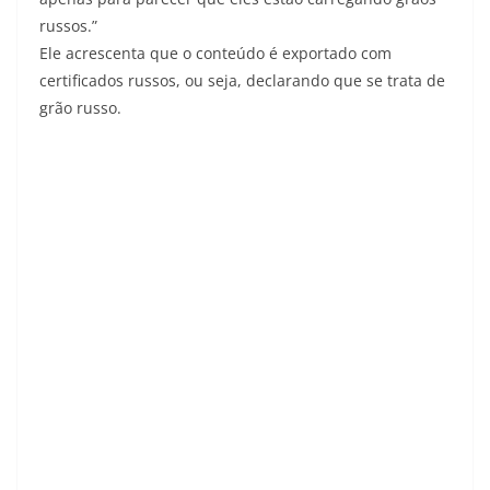
russos.”
Ele acrescenta que o conteúdo é exportado com
certificados russos, ou seja, declarando que se trata de
grão russo.