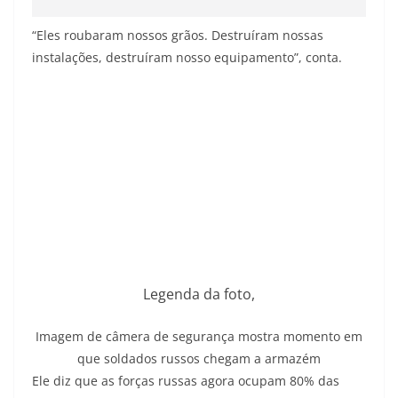
“Eles roubaram nossos grãos. Destruíram nossas
instalações, destruíram nosso equipamento”, conta.
Legenda da foto,
Imagem de câmera de segurança mostra momento em
que soldados russos chegam a armazém
Ele diz que as forças russas agora ocupam 80% das