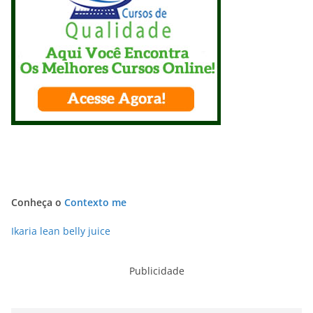
Conheça o
Contexto me
Ikaria lean belly juice
Publicidade