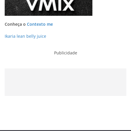
Conheça o
Contexto me
Ikaria lean belly juice
Publicidade