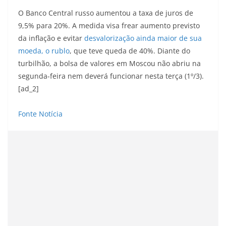
O Banco Central russo aumentou a taxa de juros de
9,5% para 20%. A medida visa frear aumento previsto
da inflação e evitar
desvalorização ainda maior de sua
moeda, o rublo
, que teve queda de 40%. Diante do
turbilhão, a bolsa de valores em Moscou não abriu na
segunda-feira nem deverá funcionar nesta terça (1º/3).
[ad_2]
Fonte Notícia