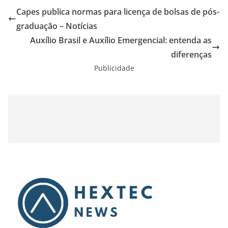
Capes publica normas para licença de bolsas de pós-
graduação – Notícias
Auxílio Brasil e Auxílio Emergencial: entenda as
diferenças
Publicidade