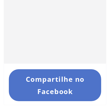
Compartilhe no
Facebook