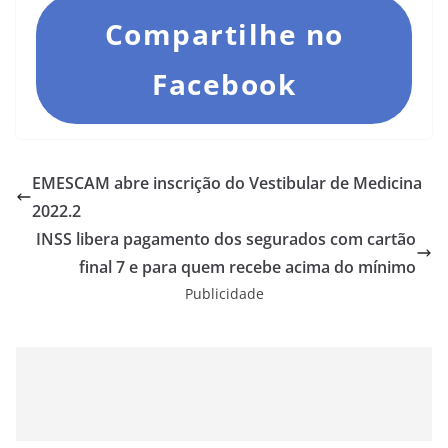
Compartilhe no
Facebook
EMESCAM abre inscrição do Vestibular de Medicina
2022.2
INSS libera pagamento dos segurados com cartão
final 7 e para quem recebe acima do mínimo
Publicidade