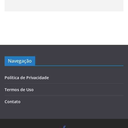
Navegação
Política de Privacidade
Termos de Uso
Contato