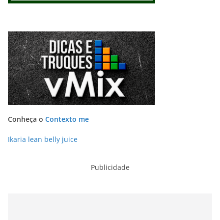
Conheça o
Contexto me
Ikaria lean belly juice
Publicidade