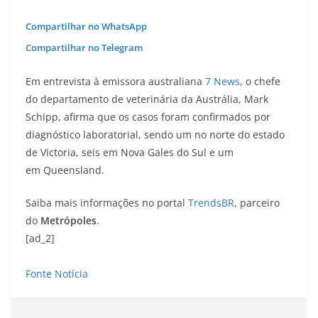
Compartilhar no WhatsApp
Compartilhar no Telegram
Em entrevista à emissora australiana
7 News
, o chefe
do departamento de veterinária da Austrália, Mark
Schipp, afirma que os casos foram confirmados por
diagnóstico laboratorial, sendo um no norte do estado
de Victoria, seis em Nova Gales do Sul e um
em Queensland.
Saiba mais informações no portal
TrendsBR
, parceiro
do
Metrópoles
.
[ad_2]
Fonte Notícia