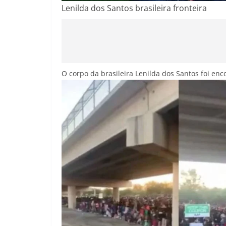
Lenilda dos Santos brasileira fronteira
O corpo da brasileira Lenilda dos Santos foi en