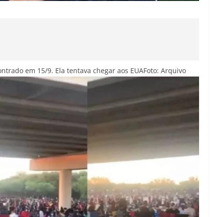
contrado em 15/9. Ela tentava chegar aos EUA
Foto: Arquivo