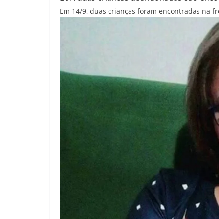
Em 14/9, duas crianças foram encontradas na fr