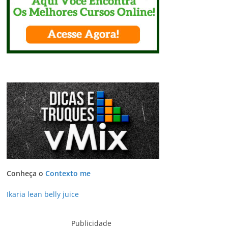
Conheça o
Contexto me
Ikaria lean belly juice
Publicidade