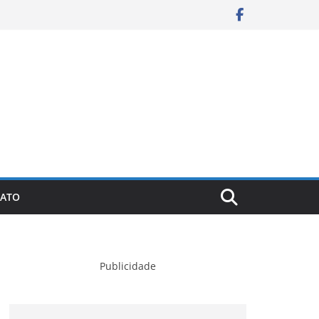
ATO
Publicidade