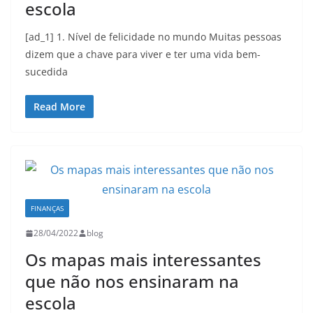
escola
[ad_1] 1. Nível de felicidade no mundo Muitas pessoas
dizem que a chave para viver e ter uma vida bem-
sucedida
Read More
FINANÇAS
28/04/2022
blog
Os mapas mais interessantes
que não nos ensinaram na
escola