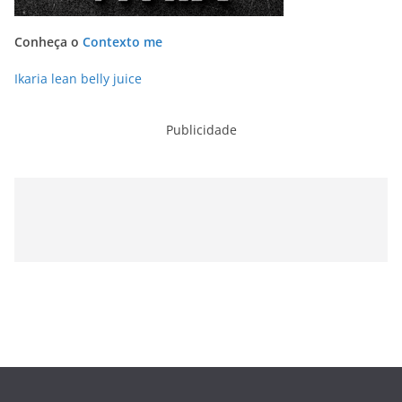
Conheça o
Contexto me
Ikaria lean belly juice
Publicidade