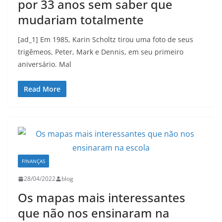
por 33 anos sem saber que
mudariam totalmente
[ad_1] Em 1985, Karin Scholtz tirou uma foto de seus
trigêmeos, Peter, Mark e Dennis, em seu primeiro
aniversário. Mal
Read More
FINANÇAS
28/04/2022
blog
Os mapas mais interessantes
que não nos ensinaram na