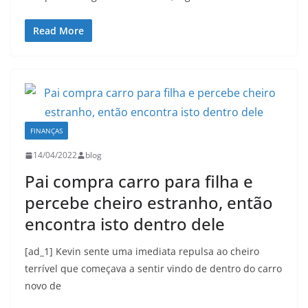
Read More
FINANÇAS
14/04/2022
blog
Pai compra carro para filha e
percebe cheiro estranho, então
encontra isto dentro dele
[ad_1] Kevin sente uma imediata repulsa ao cheiro
terrível que começava a sentir vindo de dentro do carro
novo de