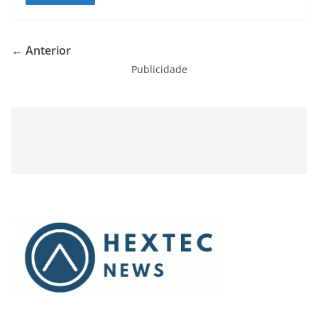
← Anterior
Publicidade