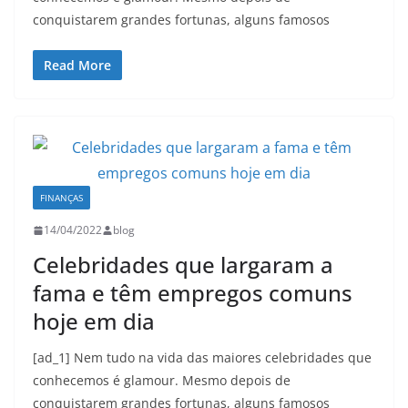
conquistarem grandes fortunas, alguns famosos
Read More
FINANÇAS
14/04/2022
blog
Celebridades que largaram a
fama e têm empregos comuns
hoje em dia
[ad_1] Nem tudo na vida das maiores celebridades que
conhecemos é glamour. Mesmo depois de
conquistarem grandes fortunas, alguns famosos