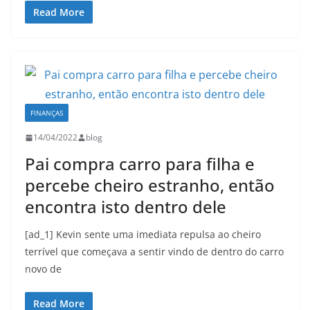
Read More
FINANÇAS
14/04/2022
blog
Pai compra carro para filha e
percebe cheiro estranho, então
encontra isto dentro dele
[ad_1] Kevin sente uma imediata repulsa ao cheiro
terrível que começava a sentir vindo de dentro do carro
novo de
Read More