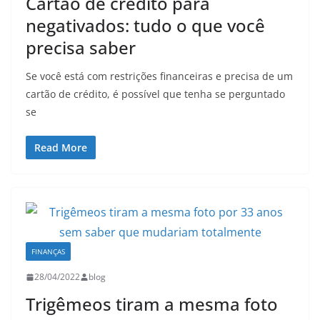
Cartão de crédito para
negativados: tudo o que você
precisa saber
Se você está com restrições financeiras e precisa de um
cartão de crédito, é possível que tenha se perguntado
se
Read More
FINANÇAS
28/04/2022
blog
Trigêmeos tiram a mesma foto