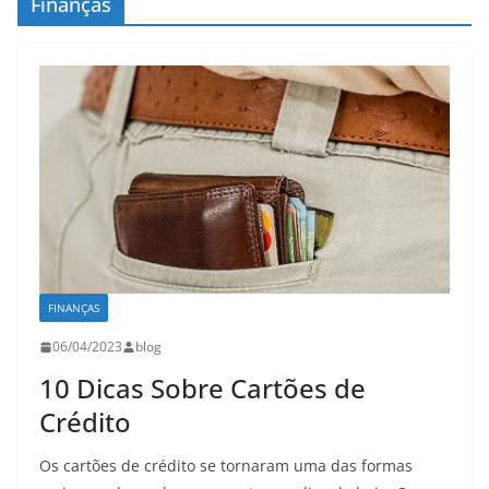
Finanças
FINANÇAS
06/04/2023
blog
10 Dicas Sobre Cartões de
Crédito
Os cartões de crédito se tornaram uma das formas