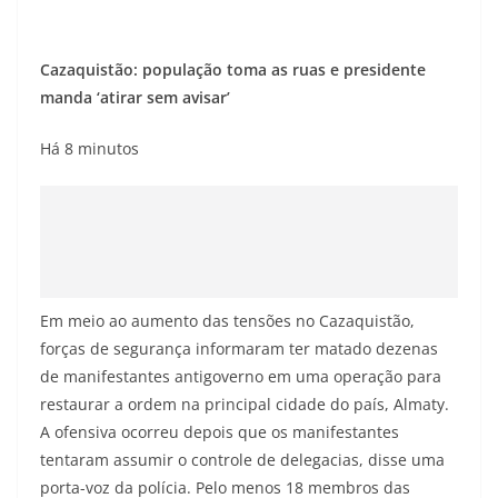
Cazaquistão: população toma as ruas e presidente
manda ‘atirar sem avisar’
Há 8 minutos
Em meio ao aumento das tensões no Cazaquistão,
forças de segurança informaram ter matado dezenas
de manifestantes antigoverno em uma operação para
restaurar a ordem na principal cidade do país, Almaty.
A ofensiva ocorreu depois que os manifestantes
tentaram assumir o controle de delegacias, disse uma
porta-voz da polícia. Pelo menos 18 membros das