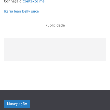
Conheça o
Contexto me
Ikaria lean belly juice
Publicidade
Navegação