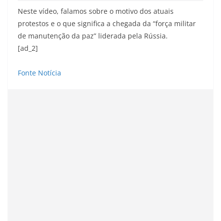
Neste vídeo, falamos sobre o motivo dos atuais
protestos e o que significa a chegada da “força militar
de manutenção da paz” liderada pela Rússia.
[ad_2]
Fonte Notícia