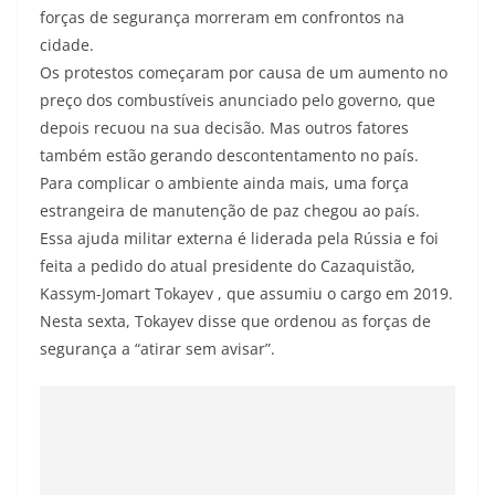
forças de segurança morreram em confrontos na
cidade.
Os protestos começaram por causa de um aumento no
preço dos combustíveis anunciado pelo governo, que
depois recuou na sua decisão. Mas outros fatores
também estão gerando descontentamento no país.
Para complicar o ambiente ainda mais, uma força
estrangeira de manutenção de paz chegou ao país.
Essa ajuda militar externa é liderada pela Rússia e foi
feita a pedido do atual presidente do Cazaquistão,
Kassym-Jomart Tokayev , que assumiu o cargo em 2019.
Nesta sexta, Tokayev disse que ordenou as forças de
segurança a “atirar sem avisar”.