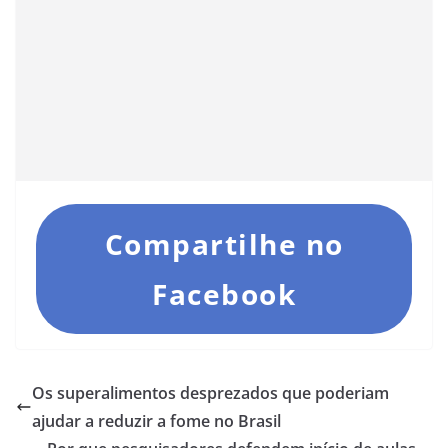
Compartilhe no
Facebook
Os superalimentos desprezados que poderiam
ajudar a reduzir a fome no Brasil