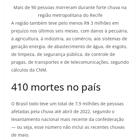
Mais de 90 pessoas morreram durante forte chuva na
região metropolitana do Recife
A região também teve pelo menos R$ 3 milhões em
prejuízo nos últimos seis meses, com danos à pecuária,
à agricultura, à indústria, ao comércio, aos sistemas de
geração energia, de abastecimento de água, de esgoto,
de limpeza, de segurança pública, de controle de
pragas, de transportes e de telecomunicações, segundo
cálculos da CNM.
410 mortes no país
O Brasil todo teve um total de 7,9 milhões de pessoas
afetadas pela chuva até abril de 2022, segundo o
levantamento nacional mais recente da confederação
— ou seja, esse número não inclui as recentes chuvas
de maio.