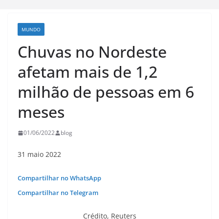
MUNDO
Chuvas no Nordeste
afetam mais de 1,2
milhão de pessoas em 6
meses
01/06/2022
blog
31 maio 2022
Compartilhar no WhatsApp
Compartilhar no Telegram
Crédito,
Reuters