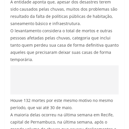
A entidade aponta que, apesar dos desastres terem
sido causados pelas chuvas, muitos dos problemas são
resultado da falta de políticas públicas de habitação,
saneamento básico e infraestrutura.
O levantamento considera o total de mortos e outras
pessoas afetadas pelas chuvas, categoria que inclui
tanto quem perdeu sua casa de forma definitiva quanto
aqueles que precisaram deixar suas casas de forma
temporária.
Houve 132 mortes por este mesmo motivo no mesmo
período, que vai até 30 de maio.
A maioria delas ocorreu na última semana em Recife,
capital de Pernambuco, na última semana, após o