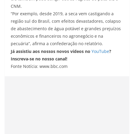
CNM.
“Por exemplo, desde 2019, a seca vem castigando a
região sul do Brasil, com efeitos devastadores, colapso
de abastecimento de água potável e grandes prejuízos
econômicos e financeiros no agronegócio e na
pecuária”, afirma a confederação no relatório.
Já assistiu aos nossos novos vídeos no
YouTube
?
Inscreva-se no nosso canal!
Fonte Notícia: www.bbc.com