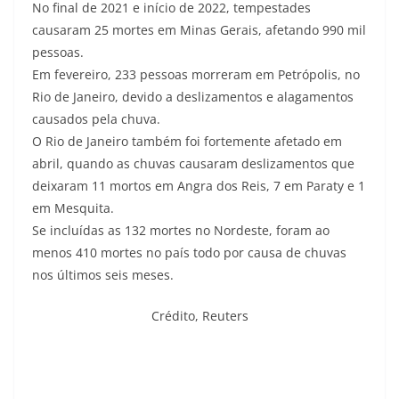
No final de 2021 e início de 2022, tempestades
causaram 25 mortes em Minas Gerais, afetando 990 mil
pessoas.
Em fevereiro, 233 pessoas morreram em Petrópolis, no
Rio de Janeiro, devido a deslizamentos e alagamentos
causados pela chuva.
O Rio de Janeiro também foi fortemente afetado em
abril, quando as chuvas causaram deslizamentos que
deixaram 11 mortos em Angra dos Reis, 7 em Paraty e 1
em Mesquita.
Se incluídas as 132 mortes no Nordeste, foram ao
menos 410 mortes no país todo por causa de chuvas
nos últimos seis meses.
Crédito,
Reuters