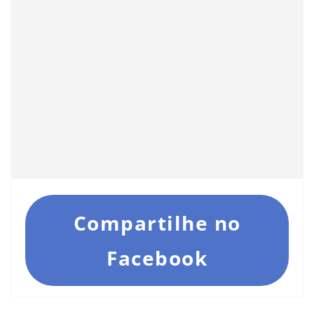
Compartilhe no
Facebook