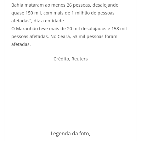
Bahia mataram ao menos 26 pessoas, desalojando
quase 150 mil, com mais de 1 milhão de pessoas
afetadas”, diz a entidade.
O Maranhão teve mais de 20 mil desalojados e 158 mil
pessoas afetadas. No Ceará, 53 mil pessoas foram
afetadas.
Crédito,
Reuters
Legenda da foto,