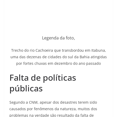
Legenda da foto,
Trecho do rio Cachoeira que transbordou em Itabuna,
uma das dezenas de cidades do sul da Bahia atingidas
por fortes chuvas em dezembro do ano passado
Falta de políticas
públicas
Segundo a CNM, apesar dos desastres terem sido
causados por fenômenos da natureza, muitos dos
problemas na verdade são resultado da falta de