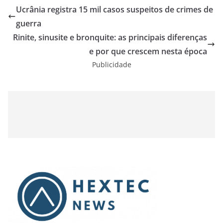
Ucrânia registra 15 mil casos suspeitos de crimes de
guerra
Rinite, sinusite e bronquite: as principais diferenças
e por que crescem nesta época
Publicidade