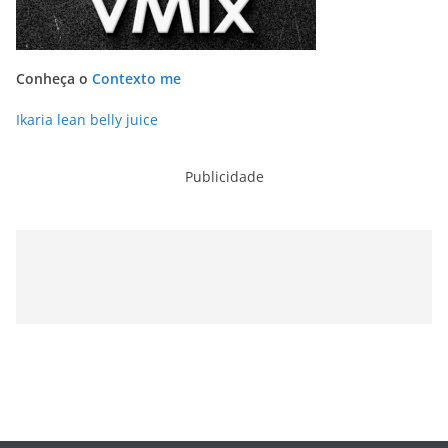
Conheça o
Contexto me
Ikaria lean belly juice
Publicidade