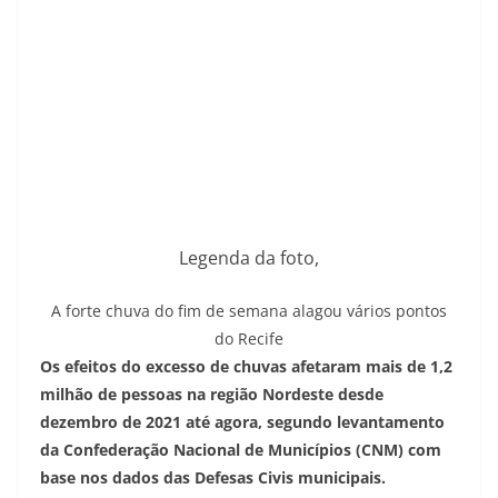
Legenda da foto,
A forte chuva do fim de semana alagou vários pontos
do Recife
Os efeitos do excesso de chuvas afetaram mais de 1,2
milhão de pessoas na região Nordeste desde
dezembro de 2021 até agora, segundo levantamento
da Confederação Nacional de Municípios (CNM) com
base nos dados das Defesas Civis municipais.