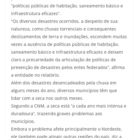
“políticas públicas de habitação, saneamento básico e
infraestrutura eficazes”.
“Os diversos desastres ocorridos, a despeito de sua
natureza, como chuvas torrenciais e consequentes
deslizamentos de terra e inundações, escondem muitas
vezes a ausência de políticas públicas de habitação,
saneamento básico e infraestrutura eficazes e deixam
claro a precariedade da articulação de políticas de
prevenção de desastres pelos entes federados”, afirma
a entidade no relatório.
Além dos desastres desencadeados pela chuva em
alguns meses do ano, diversos municípios têm que
lidar com a seca nos outros meses.
Segundo a CNM, a seca está “a cada ano mais intensa e
duradoura”, trazendo graves problemas aos
municípios.
Embora o problema afete principalmente o Nordeste,
ele também pode atingir outras regiões do país, diz a