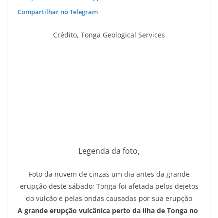
Compartilhar no Telegram
Crédito,
Tonga Geological Services
Legenda da foto,
Foto da nuvem de cinzas um dia antes da grande
erupção deste sábado; Tonga foi afetada pelos dejetos
do vulcão e pelas ondas causadas por sua erupção
A grande erupção vulcânica perto da ilha de Tonga no