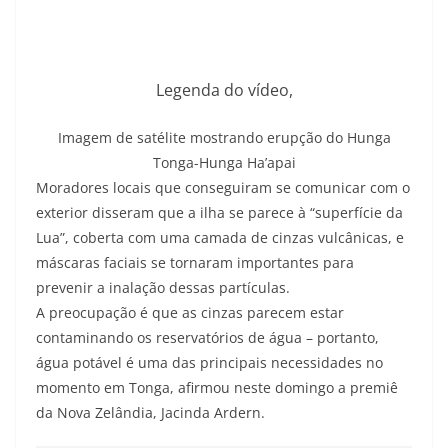
Legenda do vídeo,
Imagem de satélite mostrando erupção do Hunga
Tonga-Hunga Ha’apai
Moradores locais que conseguiram se comunicar com o
exterior disseram que a ilha se parece à “superfície da
Lua”, coberta com uma camada de cinzas vulcânicas, e
máscaras faciais se tornaram importantes para
prevenir a inalação dessas partículas.
A preocupação é que as cinzas parecem estar
contaminando os reservatórios de água – portanto,
água potável é uma das principais necessidades no
momento em Tonga, afirmou neste domingo a premiê
da Nova Zelândia, Jacinda Ardern.