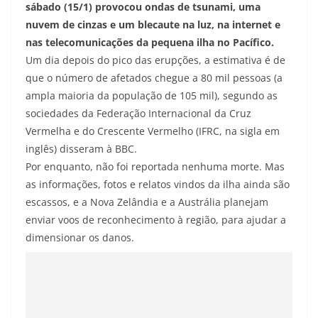
sábado (15/1) provocou ondas de tsunami, uma
nuvem de cinzas e um blecaute na luz, na internet e
nas telecomunicações da pequena ilha no Pacífico.
Um dia depois do pico das erupções, a estimativa é de
que o número de afetados chegue a 80 mil pessoas (a
ampla maioria da população de 105 mil), segundo as
sociedades da Federação Internacional da Cruz
Vermelha e do Crescente Vermelho (IFRC, na sigla em
inglês) disseram à BBC.
Por enquanto, não foi reportada nenhuma morte. Mas
as informações, fotos e relatos vindos da ilha ainda são
escassos, e a Nova Zelândia e a Austrália planejam
enviar voos de reconhecimento à região, para ajudar a
dimensionar os danos.