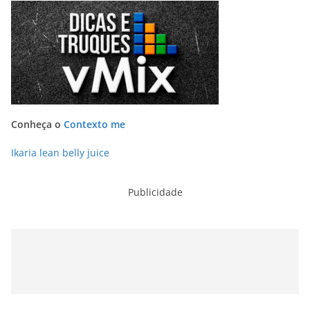
Conheça o
Contexto me
Ikaria lean belly juice
Publicidade