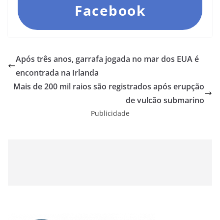
Facebook
Após três anos, garrafa jogada no mar dos EUA é
encontrada na Irlanda
Mais de 200 mil raios são registrados após erupção
de vulcão submarino
Publicidade