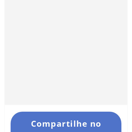
Compartilhe no