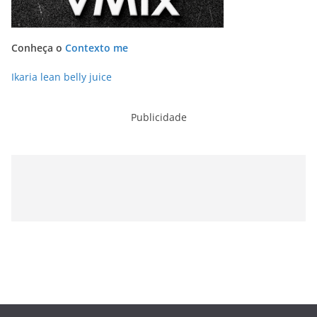
Conheça o
Contexto me
Ikaria lean belly juice
Publicidade