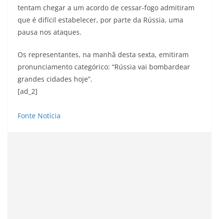
tentam chegar a um acordo de cessar-fogo admitiram
que é difícil estabelecer, por parte da Rússia, uma
pausa nos ataques.
Os representantes, na manhã desta sexta, emitiram
pronunciamento categórico: “Rússia vai bombardear
grandes cidades hoje”.
[ad_2]
Fonte Notícia