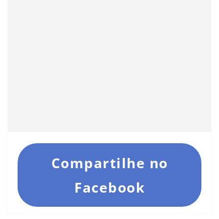
Compartilhe no
Facebook