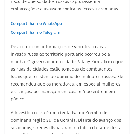
risco de que soldados russos capturassem a
embarcação e a usassem contra as forças ucranianas.
Compartilhar no WhatsApp
Compartilhar no Telegram
De acordo com informações de veículos locais, a
invasão russa ao território portuário ocorreu pela
manhã. O governador da cidade, Vitaliy Kim, afirma que
as ruas da cidades estão tomadas de combatentes
locais que resistem ao domínio dos militares russos. Ele
recomendou que os moradores, em especial mulheres
e crianças, permaneçam em casa e “não entrem em
pânico”.
A investida russa é uma tentativa do Kremlin de
dominar a região Sul da Ucrânia. Diante do avanço dos
soladados, sirenes dispararam no início da tarde desta