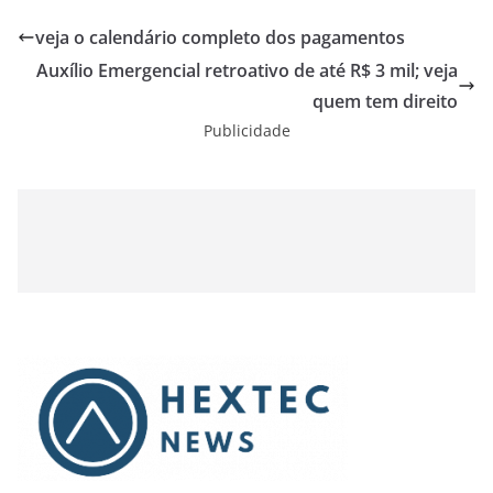
veja o calendário completo dos pagamentos
Auxílio Emergencial retroativo de até R$ 3 mil; veja
quem tem direito
Publicidade