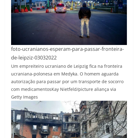
foto-ucranianos-esperam-para-passar-fronteira-
de-leipziz-03032022
Um empreiteiro ucraniano de Leipzig fica na fronteira
ucraniana-polonesa em Medyka. O homem aguarda
autorização para passar por um transporte de socorro
com medicamentos
Kay Nietfeld/picture aliança via
Getty Images