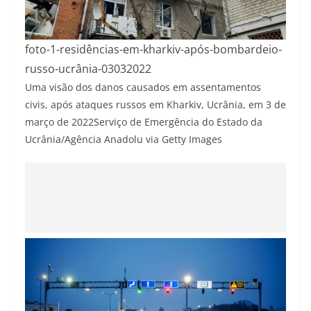
foto-1-residências-em-kharkiv-após-bombardeio-
russo-ucrânia-03032022
Uma visão dos danos causados em assentamentos
civis, após ataques russos em Kharkiv, Ucrânia, em 3 de
março de 2022
Serviço de Emergência do Estado da
Ucrânia/Agência Anadolu via Getty Images