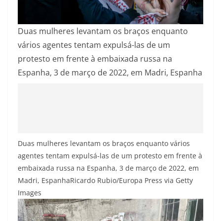
Duas mulheres levantam os braços enquanto
vários agentes tentam expulsá-las de um
protesto em frente à embaixada russa na
Espanha, 3 de março de 2022, em Madri, Espanha
Duas mulheres levantam os braços enquanto vários
agentes tentam expulsá-las de um protesto em frente à
embaixada russa na Espanha, 3 de março de 2022, em
Madri, Espanha
Ricardo Rubio/Europa Press via Getty
Images