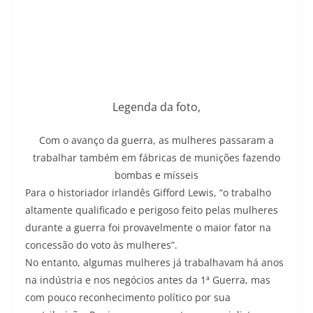
Legenda da foto,
Com o avanço da guerra, as mulheres passaram a
trabalhar também em fábricas de munições fazendo
bombas e mísseis
Para o historiador irlandês Gifford Lewis, “o trabalho
altamente qualificado e perigoso feito pelas mulheres
durante a guerra foi provavelmente o maior fator na
concessão do voto às mulheres”.
No entanto, algumas mulheres já trabalhavam há anos
na indústria e nos negócios antes da 1ª Guerra, mas
com pouco reconhecimento político por sua