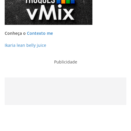
Conheça o
Contexto me
Ikaria lean belly juice
Publicidade