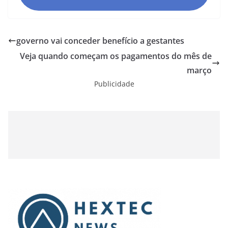
governo vai conceder benefício a gestantes
Veja quando começam os pagamentos do mês de
março
Publicidade