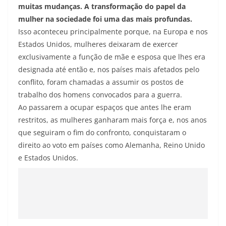
muitas mudanças. A transformação do papel da
mulher na sociedade foi uma das mais profundas.
Isso aconteceu principalmente porque, na Europa e nos
Estados Unidos, mulheres deixaram de exercer
exclusivamente a função de mãe e esposa que lhes era
designada até então e, nos países mais afetados pelo
conflito, foram chamadas a assumir os postos de
trabalho dos homens convocados para a guerra.
Ao passarem a ocupar espaços que antes lhe eram
restritos, as mulheres ganharam mais força e, nos anos
que seguiram o fim do confronto, conquistaram o
direito ao voto em países como Alemanha, Reino Unido
e Estados Unidos.