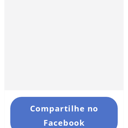
Compartilhe no
Facebook