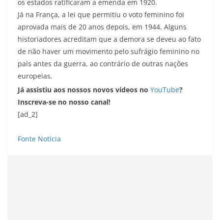
os estados ratificaram a emenda em 1920.
Já na França, a lei que permitiu o voto feminino foi
aprovada mais de 20 anos depois, em 1944. Alguns
historiadores acreditam que a demora se deveu ao fato
de não haver um movimento pelo sufrágio feminino no
país antes da guerra, ao contrário de outras nações
europeias.
Já assistiu aos nossos novos vídeos no
YouTube
?
Inscreva-se no nosso canal!
[ad_2]
Fonte Notícia