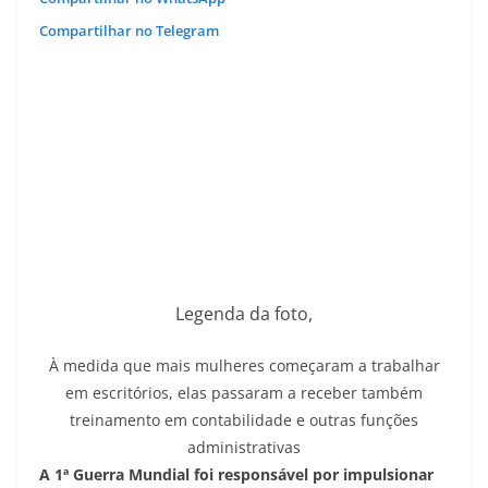
Compartilhar no Telegram
Legenda da foto,
À medida que mais mulheres começaram a trabalhar
em escritórios, elas passaram a receber também
treinamento em contabilidade e outras funções
administrativas
A 1ª Guerra Mundial foi responsável por impulsionar