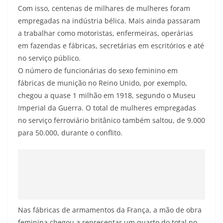
Com isso, centenas de milhares de mulheres foram
empregadas na indústria bélica. Mais ainda passaram
a trabalhar como motoristas, enfermeiras, operárias
em fazendas e fábricas, secretárias em escritórios e até
no serviço público.
O número de funcionárias do sexo feminino em
fábricas de munição no Reino Unido, por exemplo,
chegou a quase 1 milhão em 1918, segundo o Museu
Imperial da Guerra. O total de mulheres empregadas
no serviço ferroviário britânico também saltou, de 9.000
para 50.000, durante o conflito.
Nas fábricas de armamentos da França, a mão de obra
feminina chegou a representar um quarto do total no