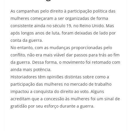
As campanhas pelo direito à participação política das
mulheres começaram a ser organizadas de forma
consistente ainda no século 19, no Reino Unido. Mas
após longos anos de luta, foram deixadas de lado por
conta da guerra.
No entanto, com as mudanças proporcionadas pelo
conflito, não era mais viável dar passos para trás ao fim
da guerra. Dessa forma, o movimento foi retomado com
ainda mais potência.
Historiadores têm opiniões distintas sobre como a
participação das mulheres no mercado de trabalho
impactou a conquista do direito ao voto. Alguns
acreditam que a concessão às mulheres foi um sinal de
gratidão por seu esforço durante a guerra.