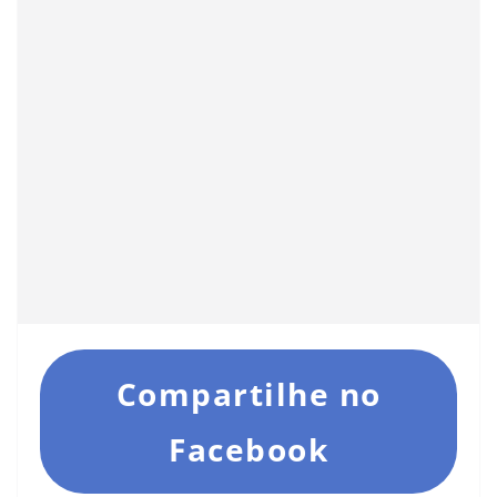
Compartilhe no
Facebook