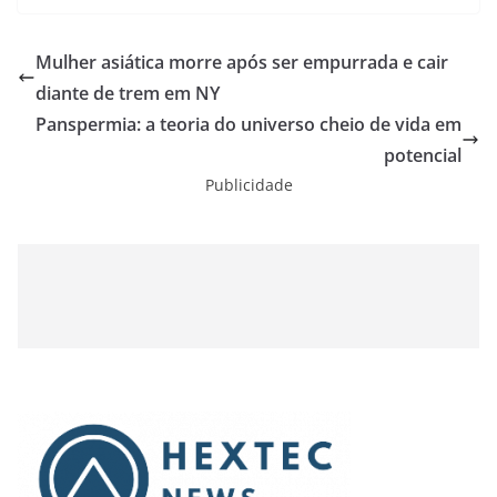
Mulher asiática morre após ser empurrada e cair
diante de trem em NY
Panspermia: a teoria do universo cheio de vida em
potencial
Publicidade