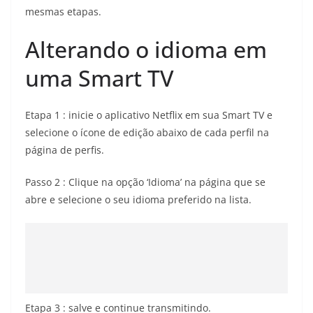
mesmas etapas.
Alterando o idioma em
uma Smart TV
Etapa 1 : inicie o aplicativo Netflix em sua Smart TV e
selecione o ícone de edição abaixo de cada perfil na
página de perfis.
Passo 2 : Clique na opção ‘Idioma’ na página que se
abre e selecione o seu idioma preferido na lista.
Etapa 3 : salve e continue transmitindo.