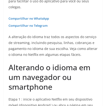
para facilitar o uso do aplicativo para você ou seus
colegas.
Compartilhar no WhatsApp
Compartilhar no Telegram
A alteração do idioma traz todos os aspectos do serviço
de streaming, incluindo pesquisa, linhas, cobranças e
pagamento no idioma de sua escolha. Veja como alterar
o idioma no Netflix em algumas etapas fáceis.
Alterando o idioma em
um navegador ou
smartphone
Etapa 1 : inicie o aplicativo Netflix em seu dispositivo
móvel (dispositivo Android ) ou abra a página em seu