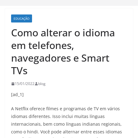
EDUCAÇÃO
Como alterar o idioma
em telefones,
navegadores e Smart
TVs
15/01/2022
blog
[ad_1]
A Netflix oferece filmes e programas de TV em vários
idiomas diferentes. Isso inclui muitas línguas
internacionais, bem como línguas indianas regionais,
como o hindi. Você pode alternar entre esses idiomas