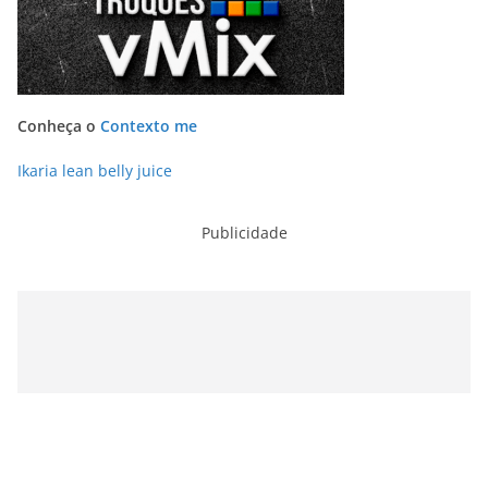
Conheça o
Contexto me
Ikaria lean belly juice
Publicidade