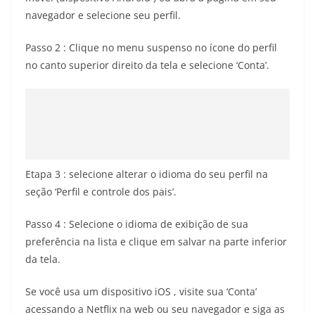
navegador e selecione seu perfil.
Passo 2 : Clique no menu suspenso no ícone do perfil
no canto superior direito da tela e selecione ‘Conta’.
Etapa 3 : selecione alterar o idioma do seu perfil na
seção ‘Perfil e controle dos pais’.
Passo 4 : Selecione o idioma de exibição de sua
preferência na lista e clique em salvar na parte inferior
da tela.
Se você usa um dispositivo iOS , visite sua ‘Conta’
acessando a Netflix na web ou seu navegador e siga as