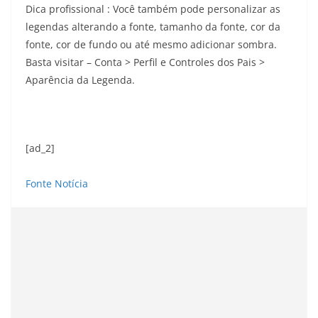
Dica profissional : Você também pode personalizar as
legendas alterando a fonte, tamanho da fonte, cor da
fonte, cor de fundo ou até mesmo adicionar sombra.
Basta visitar – Conta > Perfil e Controles dos Pais >
Aparência da Legenda.
[ad_2]
Fonte Notícia