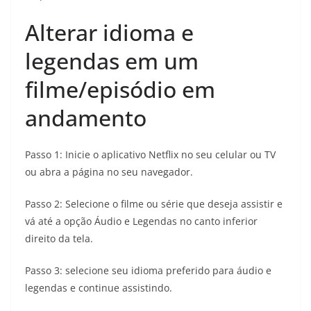
Alterar idioma e
legendas em um
filme/episódio em
andamento
Passo 1: Inicie o aplicativo Netflix no seu celular ou TV
ou abra a página no seu navegador.
Passo 2: Selecione o filme ou série que deseja assistir e
vá até a opção Áudio e Legendas no canto inferior
direito da tela.
Passo 3: selecione seu idioma preferido para áudio e
legendas e continue assistindo.