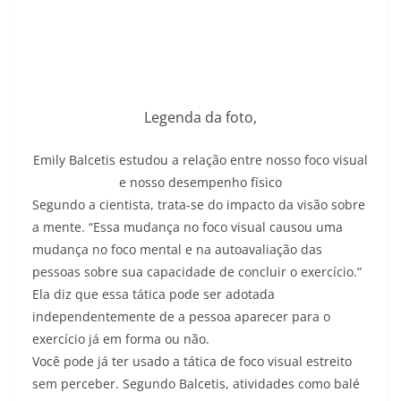
Legenda da foto,
Emily Balcetis estudou a relação entre nosso foco visual
e nosso desempenho físico
Segundo a cientista, trata-se do impacto da visão sobre
a mente. “Essa mudança no foco visual causou uma
mudança no foco mental e na autoavaliação das
pessoas sobre sua capacidade de concluir o exercício.”
Ela diz que essa tática pode ser adotada
independentemente de a pessoa aparecer para o
exercício já em forma ou não.
Você pode já ter usado a tática de foco visual estreito
sem perceber. Segundo Balcetis, atividades como balé