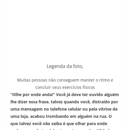
Legenda da foto,
Muitas pessoas não conseguem manter o ritmo e
concluir seus exercícios físicos
“Olhe por onde anda!” Você já deve ter ouvido alguém
lhe dizer essa frase, talvez quando você, distraído por
uma mensagem no telefone celular ou pela vitrine de
uma loja, acabou trombando em alguém na rua. O
que talvez você não saiba é que olhar para onde