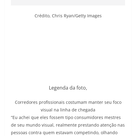
Crédito,
Chris Ryan/Getty Images
Legenda da foto,
Corredores profissionais costumam manter seu foco
visual na linha de chegada
“Eu achei que eles fossem tipo consumidores mestres
de seu mundo visual, realmente prestando atenção nas
pessoas contra quem estavam competindo, olhando