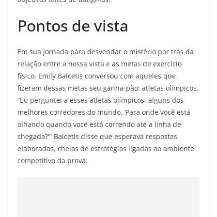
Pontos de vista
Em sua jornada para desvendar o mistério por trás da
relação entre a nossa vista e as metas de exercício
físico, Emily Balcetis conversou com aqueles que
fizeram dessas metas seu ganha-pão: atletas olímpicos.
“Eu perguntei a esses atletas olímpicos, alguns dos
melhores corredores do mundo, ‘Para onde você está
olhando quando você está correndo até a linha de
chegada?'” Balcetis disse que esperava respostas
elaboradas, cheias de estratégias ligadas ao ambiente
competitivo da prova.