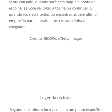
sente cansado, quando você está naquele ponto de
escolha, se você vai jogar a toalha ou continuar. E
quando você está tentando encontrar aquele último
empurrão para, literalmente, cruzar a linha de
chegada.”
Crédito,
RICOWde/Getty Images
Legenda da foto,
Segundo estudos, o foco visual em um ponto específico