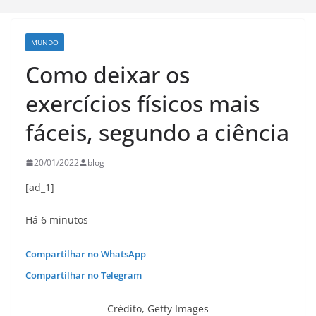
MUNDO
Como deixar os
exercícios físicos mais
fáceis, segundo a ciência
20/01/2022
blog
[ad_1]
Há 6 minutos
Compartilhar no WhatsApp
Compartilhar no Telegram
Crédito,
Getty Images