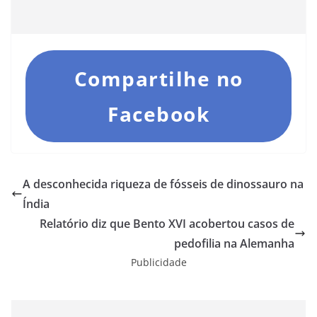
Compartilhe no
Facebook
A desconhecida riqueza de fósseis de dinossauro na
Índia
Relatório diz que Bento XVI acobertou casos de
pedofilia na Alemanha
Publicidade