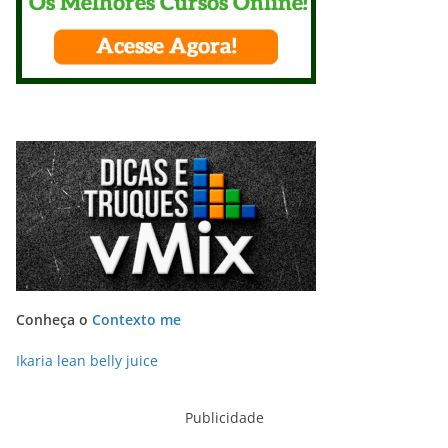
Conheça o
Contexto me
Ikaria lean belly juice
Publicidade