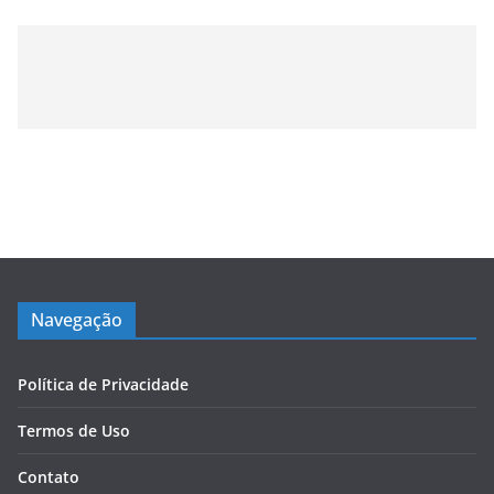
Navegação
Política de Privacidade
Termos de Uso
Contato