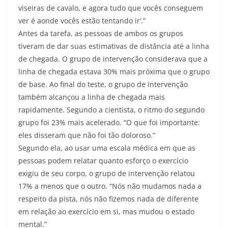
viseiras de cavalo, e agora tudo que vocês conseguem
ver é aonde vocês estão tentando ir’.”
Antes da tarefa, as pessoas de ambos os grupos
tiveram de dar suas estimativas de distância até a linha
de chegada. O grupo de intervenção considerava que a
linha de chegada estava 30% mais próxima que o grupo
de base. Ao final do teste, o grupo de intervenção
também alcançou a linha de chegada mais
rapidamente. Segundo a cientista, o ritmo do segundo
grupo foi 23% mais acelerado. “O que foi importante:
eles disseram que não foi tão doloroso.”
Segundo ela, ao usar uma escala médica em que as
pessoas podem relatar quanto esforço o exercício
exigiu de seu corpo, o grupo de intervenção relatou
17% a menos que o outro. “Nós não mudamos nada a
respeito da pista, nós não fizemos nada de diferente
em relação ao exercício em si, mas mudou o estado
mental.”