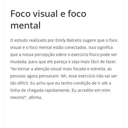
Foco visual e foco
mental
O estudo realizado por Emily Balcetis sugere que o foco
visual e o foco mental estão conectados. Isso significa
que a nossa percepção sobre o exercício físico pode ser
mudada, para que ele pareça e seja mais fácil de fazer.
“Ao tornar a atenção visual mais focada e estreita, as
pessoas agora pensaram: ‘Ah, esse exercício não vai ser
tão difícil. Eu acho que eu tenho condição de ir até a
linha de chegada rapidamente. Eu acredito em mim
mesmo'”, afirma.