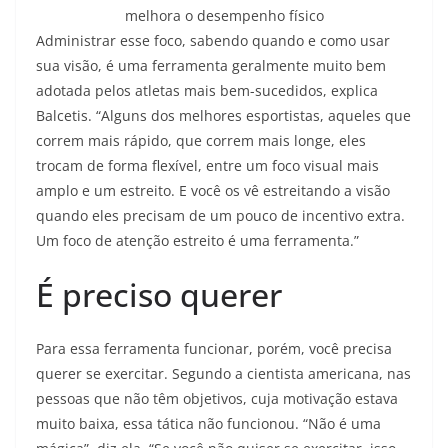
melhora o desempenho físico
Administrar esse foco, sabendo quando e como usar
sua visão, é uma ferramenta geralmente muito bem
adotada pelos atletas mais bem-sucedidos, explica
Balcetis. “Alguns dos melhores esportistas, aqueles que
correm mais rápido, que correm mais longe, eles
trocam de forma flexível, entre um foco visual mais
amplo e um estreito. E você os vê estreitando a visão
quando eles precisam de um pouco de incentivo extra.
Um foco de atenção estreito é uma ferramenta.”
É preciso querer
Para essa ferramenta funcionar, porém, você precisa
querer se exercitar. Segundo a cientista americana, nas
pessoas que não têm objetivos, cuja motivação estava
muito baixa, essa tática não funcionou. “Não é uma