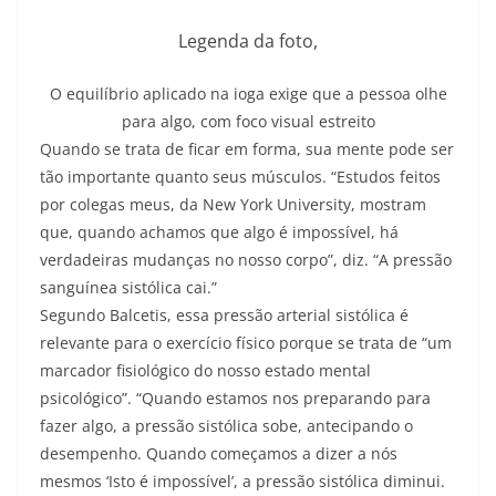
Legenda da foto,
O equilíbrio aplicado na ioga exige que a pessoa olhe
para algo, com foco visual estreito
Quando se trata de ficar em forma, sua mente pode ser
tão importante quanto seus músculos. “Estudos feitos
por colegas meus, da New York University, mostram
que, quando achamos que algo é impossível, há
verdadeiras mudanças no nosso corpo”, diz. “A pressão
sanguínea sistólica cai.”
Segundo Balcetis, essa pressão arterial sistólica é
relevante para o exercício físico porque se trata de “um
marcador fisiológico do nosso estado mental
psicológico”. “Quando estamos nos preparando para
fazer algo, a pressão sistólica sobe, antecipando o
desempenho. Quando começamos a dizer a nós
mesmos ‘Isto é impossível’, a pressão sistólica diminui.