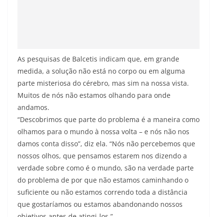
As pesquisas de Balcetis indicam que, em grande
medida, a solução não está no corpo ou em alguma
parte misteriosa do cérebro, mas sim na nossa vista.
Muitos de nós não estamos olhando para onde
andamos.
“Descobrimos que parte do problema é a maneira como
olhamos para o mundo à nossa volta – e nós não nos
damos conta disso”, diz ela. “Nós não percebemos que
nossos olhos, que pensamos estarem nos dizendo a
verdade sobre como é o mundo, são na verdade parte
do problema de por que não estamos caminhando o
suficiente ou não estamos correndo toda a distância
que gostaríamos ou estamos abandonando nossos
objetivos antes de atingi-los.”