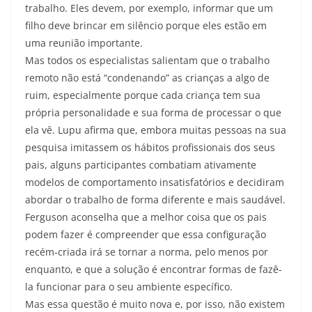
trabalho. Eles devem, por exemplo, informar que um
filho deve brincar em silêncio porque eles estão em
uma reunião importante.
Mas todos os especialistas salientam que o trabalho
remoto não está “condenando” as crianças a algo de
ruim, especialmente porque cada criança tem sua
própria personalidade e sua forma de processar o que
ela vê. Lupu afirma que, embora muitas pessoas na sua
pesquisa imitassem os hábitos profissionais dos seus
pais, alguns participantes combatiam ativamente
modelos de comportamento insatisfatórios e decidiram
abordar o trabalho de forma diferente e mais saudável.
Ferguson aconselha que a melhor coisa que os pais
podem fazer é compreender que essa configuração
recém-criada irá se tornar a norma, pelo menos por
enquanto, e que a solução é encontrar formas de fazê-
la funcionar para o seu ambiente específico.
Mas essa questão é muito nova e, por isso, não existem