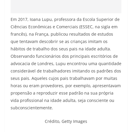
Em 2017, Ioana Lupu, professora da Escola Superior de
Ciências Econômicas e Comerciais (ESSEC, na sigla em
francês), na França, publicou resultados de estudos
que tentavam descobrir se as crianças imitam os
hábitos de trabalho dos seus pais na idade adulta.
Observando funcionários dos principais escritórios de
advocacia de Londres, Lupu encontrou uma quantidade
considerável de trabalhadores imitando os padrões dos
seus pais. Aqueles cujos pais trabalhavam por muitas
horas ou eram provedores, por exemplo, apresentavam
propensão a reproduzir esse padrão na sua própria
vida profissional na idade adulta, seja consciente ou
subconscientemente.
Crédito,
Getty Images