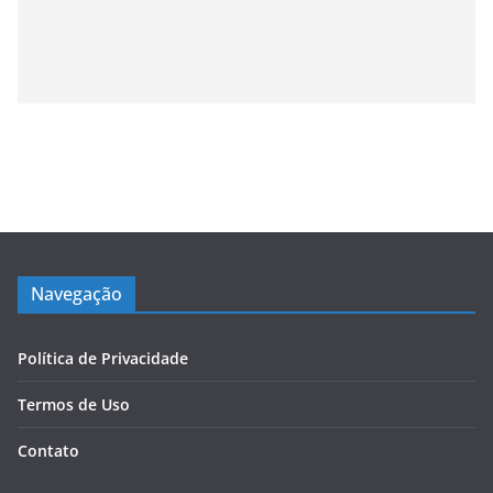
Navegação
Política de Privacidade
Termos de Uso
Contato