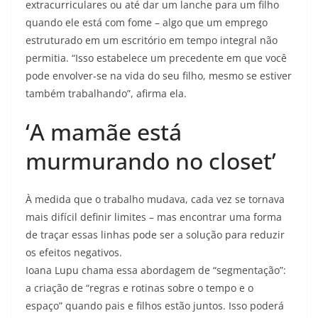
extracurriculares ou até dar um lanche para um filho
quando ele está com fome – algo que um emprego
estruturado em um escritório em tempo integral não
permitia. “Isso estabelece um precedente em que você
pode envolver-se na vida do seu filho, mesmo se estiver
também trabalhando”, afirma ela.
‘A mamãe está
murmurando no closet’
À medida que o trabalho mudava, cada vez se tornava
mais difícil definir limites – mas encontrar uma forma
de traçar essas linhas pode ser a solução para reduzir
os efeitos negativos.
Ioana Lupu chama essa abordagem de “segmentação”:
a criação de “regras e rotinas sobre o tempo e o
espaço” quando pais e filhos estão juntos. Isso poderá