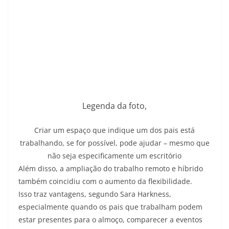
Legenda da foto,
Criar um espaço que indique um dos pais está
trabalhando, se for possível, pode ajudar – mesmo que
não seja especificamente um escritório
Além disso, a ampliação do trabalho remoto e híbrido
também coincidiu com o aumento da flexibilidade.
Isso traz vantagens, segundo Sara Harkness,
especialmente quando os pais que trabalham podem
estar presentes para o almoço, comparecer a eventos