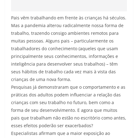
Pais vêm trabalhando em frente às crianças há séculos.
Mas a pandemia alterou radicalmente nossa forma de
trabalho, trazendo consigo ambientes remotos para
muitas pessoas. Alguns pais – particularmente os
trabalhadores do conhecimento (aqueles que usam
principalmente seus conhecimentos, informações e
inteligência para desenvolver seus trabalhos) – têm
seus hábitos de trabalho cada vez mais à vista das
crianças de uma nova forma.
Pesquisas já demonstraram que o comportamento e as
práticas dos adultos podem influenciar a relação das
crianças com seu trabalho no futuro, bem como a
forma de seu desenvolvimento. E agora que muitos
pais que trabalham não estão no escritório como antes,
esses efeitos poderão ser exacerbados?
Especialistas afirmam que a maior exposição ao