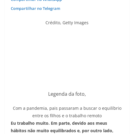
Compartilhar no Telegram
Crédito,
Getty Images
Legenda da foto,
Com a pandemia, pais passaram a buscar o equilíbrio
entre os filhos e o trabalho remoto
Eu trabalho muito. Em parte, devido aos meus
hábitos não muito equilibrados e, por outro lado,