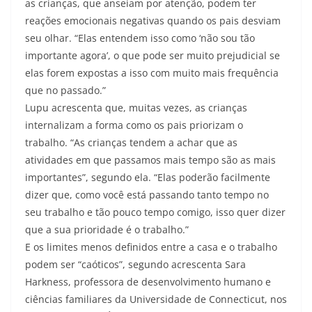
as crianças, que anseiam por atenção, podem ter
reações emocionais negativas quando os pais desviam
seu olhar. “Elas entendem isso como ‘não sou tão
importante agora’, o que pode ser muito prejudicial se
elas forem expostas a isso com muito mais frequência
que no passado.”
Lupu acrescenta que, muitas vezes, as crianças
internalizam a forma como os pais priorizam o
trabalho. “As crianças tendem a achar que as
atividades em que passamos mais tempo são as mais
importantes”, segundo ela. “Elas poderão facilmente
dizer que, como você está passando tanto tempo no
seu trabalho e tão pouco tempo comigo, isso quer dizer
que a sua prioridade é o trabalho.”
E os limites menos definidos entre a casa e o trabalho
podem ser “caóticos”, segundo acrescenta Sara
Harkness, professora de desenvolvimento humano e
ciências familiares da Universidade de Connecticut, nos