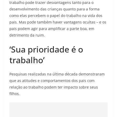
trabalho pode trazer desvantagens tanto para o
desenvolvimento das crianças quanto para a forma
como elas percebem o papel do trabalho na vida dos
pais. Mas pode também haver vantagens ocultas – e os
pais podem agir para amplificar a parte boa, em
detrimento da ruim.
‘Sua prioridade é o
trabalho’
Pesquisas realizadas na última década demonstraram
que as atitudes e comportamentos dos pais com
relação ao trabalho podem ter impacto sobre seus
filhos.