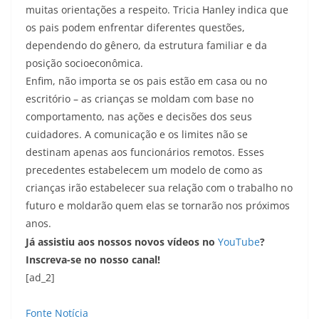
muitas orientações a respeito. Tricia Hanley indica que
os pais podem enfrentar diferentes questões,
dependendo do gênero, da estrutura familiar e da
posição socioeconômica.
Enfim, não importa se os pais estão em casa ou no
escritório – as crianças se moldam com base no
comportamento, nas ações e decisões dos seus
cuidadores. A comunicação e os limites não se
destinam apenas aos funcionários remotos. Esses
precedentes estabelecem um modelo de como as
crianças irão estabelecer sua relação com o trabalho no
futuro e moldarão quem elas se tornarão nos próximos
anos.
Já assistiu aos nossos novos vídeos no
YouTube
?
Inscreva-se no nosso canal!
[ad_2]
Fonte Notícia