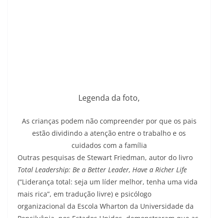
Legenda da foto,
As crianças podem não compreender por que os pais
estão dividindo a atenção entre o trabalho e os
cuidados com a família
Outras pesquisas de Stewart Friedman, autor do livro
Total Leadership: Be a Better Leader, Have a Richer Life
(“Liderança total: seja um líder melhor, tenha uma vida
mais rica”, em tradução livre) e psicólogo
organizacional da Escola Wharton da Universidade da