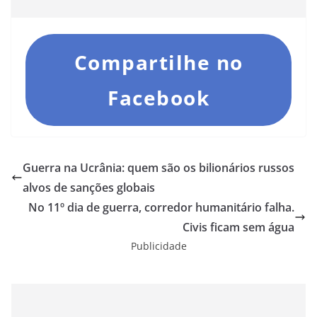
Compartilhe no
Facebook
Guerra na Ucrânia: quem são os bilionários russos
alvos de sanções globais
No 11º dia de guerra, corredor humanitário falha.
Civis ficam sem água
Publicidade