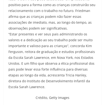
positivo para a forma como as crianças construirão seu
relacionamento com o trabalho no futuro. Friedman
afirma que as crianças podem não fazer essas
associações de imediato, mas, ao longo do tempo, as
observações podem ser significativas.
“Estar presentes e ver seus pais administrando os
valores e a dedicação ao seu trabalho pode ser muito
importante e valioso para as crianças”, concorda Kim
Ferguson, reitora de graduação e estudos profissionais
da Escola Sarah Lawrence, em Nova York, nos Estados
Unidos. E um filho que observa a ética profissional dos
pais pode levar essa forte influência para diversas
etapas ao longo da vida, acrescenta Tricia Hanley,
diretora do Instituto de Desenvolvimento Infantil da
Escola Sarah Lawrence.
Crédito,
Getty Images