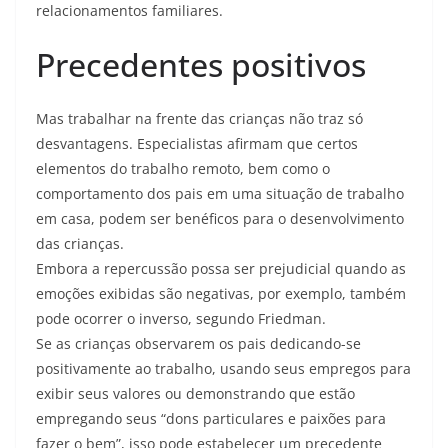
relacionamentos familiares.
Precedentes positivos
Mas trabalhar na frente das crianças não traz só
desvantagens. Especialistas afirmam que certos
elementos do trabalho remoto, bem como o
comportamento dos pais em uma situação de trabalho
em casa, podem ser benéficos para o desenvolvimento
das crianças.
Embora a repercussão possa ser prejudicial quando as
emoções exibidas são negativas, por exemplo, também
pode ocorrer o inverso, segundo Friedman.
Se as crianças observarem os pais dedicando-se
positivamente ao trabalho, usando seus empregos para
exibir seus valores ou demonstrando que estão
empregando seus “dons particulares e paixões para
fazer o bem”, isso pode estabelecer um precedente