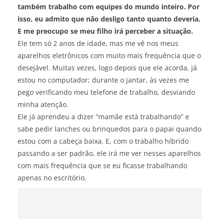
também trabalho com equipes do mundo inteiro. Por
isso, eu admito que não desligo tanto quanto deveria.
E me preocupo se meu filho irá perceber a situação.
Ele tem só 2 anos de idade, mas me vê nos meus
aparelhos eletrônicos com muito mais frequência que o
desejável. Muitas vezes, logo depois que ele acorda, já
estou no computador; durante o jantar, às vezes me
pego verificando meu telefone de trabalho, desviando
minha atenção.
Ele já aprendeu a dizer “mamãe está trabalhando” e
sabe pedir lanches ou brinquedos para o papai quando
estou com a cabeça baixa. E, com o trabalho híbrido
passando a ser padrão, ele irá me ver nesses aparelhos
com mais frequência que se eu ficasse trabalhando
apenas no escritório.