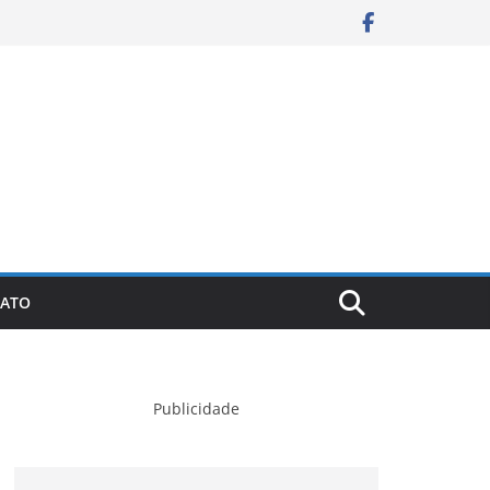
ATO
Publicidade