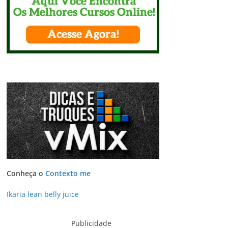
Conheça o
Contexto me
Ikaria lean belly juice
Publicidade