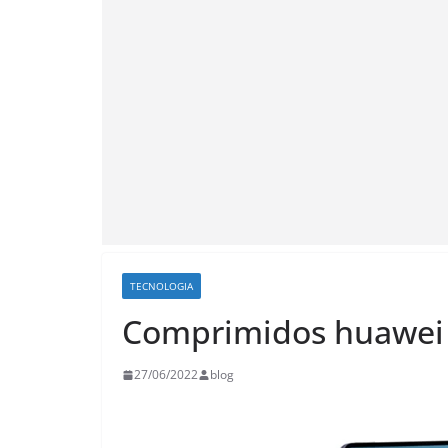
TECNOLOGIA
Comprimidos huawei –
27/06/2022
blog