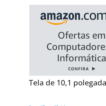
Tela de 10,1 polegad