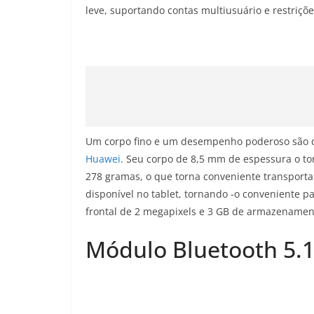
leve, suportando contas multiusuário e restriçõe
Um corpo fino e um desempenho poderoso são d
Huawei
. Seu corpo de 8,5 mm de espessura o to
278 gramas, o que torna conveniente transport
disponível no tablet, tornando -o conveniente 
frontal de 2 megapixels e 3 GB de armazenamen
Módulo Bluetooth 5.