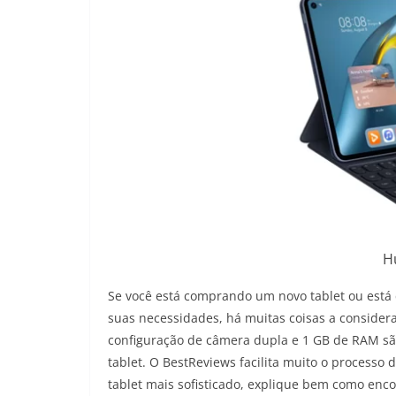
H
Se você está comprando um novo tablet ou está 
suas necessidades, há muitas coisas a considera
configuração de câmera dupla e 1 GB de RAM sã
tablet. O BestReviews facilita muito o processo
tablet mais sofisticado, explique bem como enco