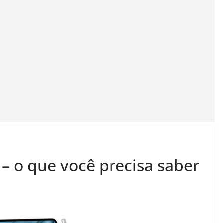
 o que você precisa saber