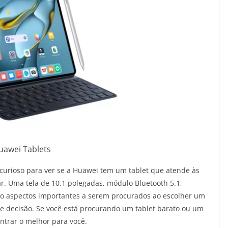
uawei Tablets
curioso para ver se a Huawei tem um tablet que atende às
r. Uma tela de 10,1 polegadas, módulo Bluetooth 5.1,
o aspectos importantes a serem procurados ao escolher um
 de decisão. Se você está procurando um tablet barato ou um
ntrar o melhor para você.