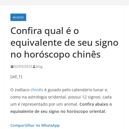
MUNDO
Confira qual é o
equivalente de seu signo
no horóscopo chinês
02/03/2022
blog
[ad_1]
O zodíaco
chinês
é guiado pelo calendário lunar e,
como na astrologia ocidental, possui 12 signos; cada
um é representado por um animal.
Confira abaixo o
equivalente de seu signo no horóscopo oriental:
Compartilhar no WhatsApp