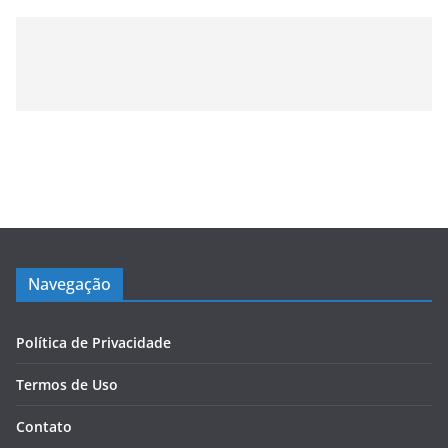
Navegação
Política de Privacidade
Termos de Uso
Contato