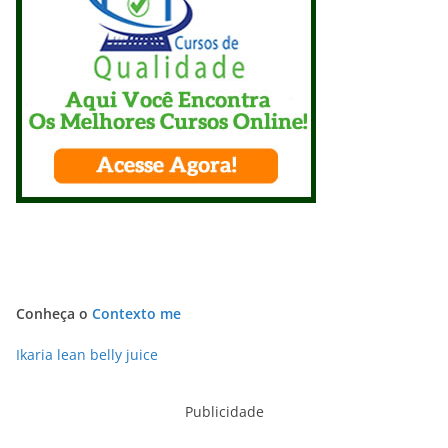
Conheça o
Contexto me
Ikaria lean belly juice
Publicidade