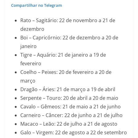
Compartilhar no Telegram
Rato – Sagitário: 22 de novembro a 21 de
dezembro
Boi – Capricórnio: 22 de dezembro a 20 de
janeiro
Tigre – Aquário: 21 de janeiro a 19 de
fevereiro
Coelho – Peixes: 20 de fevereiro a 20 de
março
Dragão – Áries: 21 de março a 19 de abril
Serpente – Touro: 20 de abril a 20 de maio
Cavalo – Gêmeos: 21 de maio a 21 de junho
Carneiro – Câncer: 22 de junho a 21 de julho
Macaco – Leão: 22 de julho a 21 de agosto
Galo – Virgem: 22 de agosto a 22 de setembro