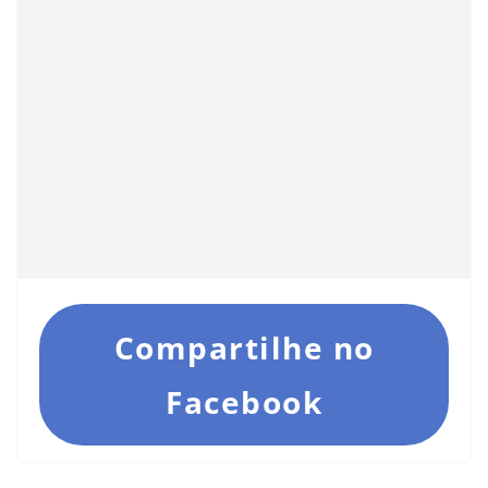
Compartilhe no
Facebook