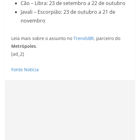
Cão – Libra: 23 de setembro a 22 de outubro
Javali – Escorpião: 23 de outubro a 21 de
novembro
Leia mais sobre o assunto no
TrendsBR
, parceiro do
Metrópoles
.
[ad_2]
Fonte Notícia