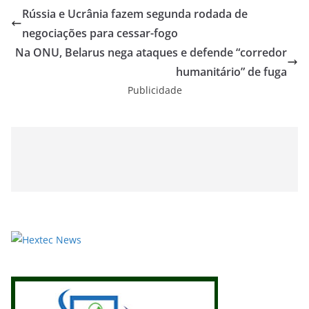
Rússia e Ucrânia fazem segunda rodada de
negociações para cessar-fogo
Na ONU, Belarus nega ataques e defende “corredor
humanitário” de fuga
Publicidade