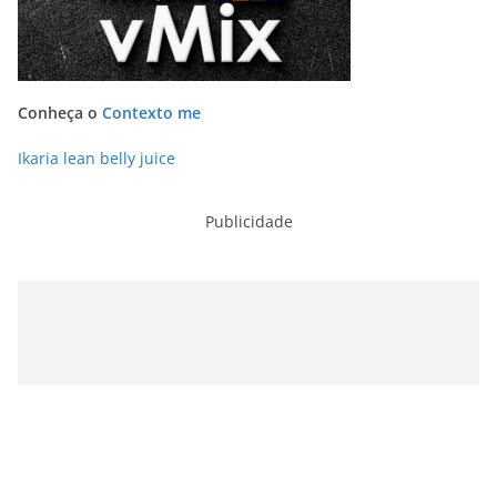
Conheça o
Contexto me
Ikaria lean belly juice
Publicidade