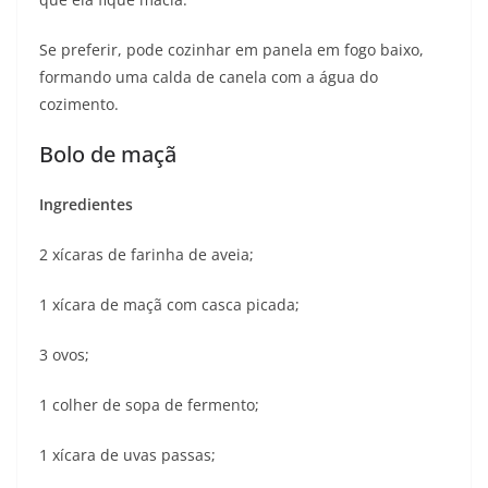
Se preferir, pode cozinhar em panela em fogo baixo,
formando uma calda de canela com a água do
cozimento.
Bolo de maçã
Ingredientes
2 xícaras de farinha de aveia;
1 xícara de maçã com casca picada;
3 ovos;
1 colher de sopa de fermento;
1 xícara de uvas passas;