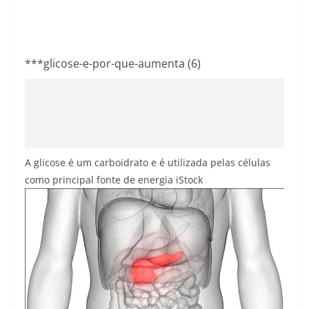
***glicose-e-por-que-aumenta (6)
A glicose é um carboidrato e é utilizada pelas células
como principal fonte de energia
iStock