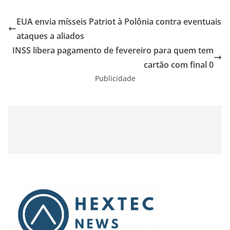
EUA envia mísseis Patriot à Polônia contra eventuais
ataques a aliados
INSS libera pagamento de fevereiro para quem tem
cartão com final 0
Publicidade