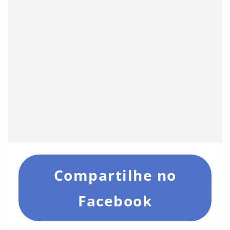
Compartilhe no
Facebook