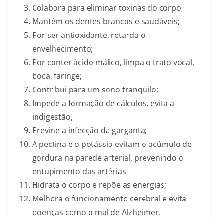
Colabora para eliminar toxinas do corpo;
Mantém os dentes brancos e saudáveis;
Por ser antioxidante, retarda o
envelhecimento;
Por conter ácido málico, limpa o trato vocal,
boca, faringe;
Contribui para um sono tranquilo;
Impede a formação de cálculos, evita a
indigestão,
Previne a infecção da garganta;
A pectina e o potássio evitam o acúmulo de
gordura na parede arterial, prevenindo o
entupimento das artérias;
Hidrata o corpo e repõe as energias;
Melhora o funcionamento cerebral e evita
doenças como o mal de Alzheimer.