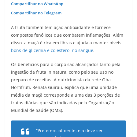
Compartilhar no WhatsApp
Compartilhar no Telegram
A fruta também tem ação antioxidante e fornece
compostos fenólicos que combatem inflamações. Além
disso, a maçã é rica em fibras e ajuda a manter níveis
bons de glicemia e colesterol no sangue
.
Os benefícios para o corpo são alcançados tanto pela
ingestão da fruta in natura, como pelo seu uso no
preparo de receitas. A nutricionista da rede Oba
Hortifruti, Renata Guirau, explica que uma unidade
média da maçã corresponde a uma das 3 porções de
frutas diárias que são indicadas pela Organização
Mundial de Saúde (OMS).
“Preferencialmente, ela deve ser