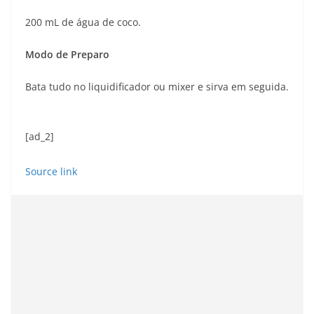
200 mL de água de coco.
Modo de Preparo
Bata tudo no liquidificador ou mixer e sirva em seguida.
[ad_2]
Source link