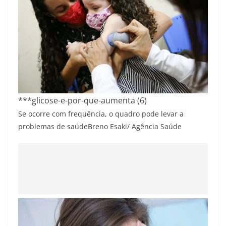
***glicose-e-por-que-aumenta (6)
Se ocorre com frequência, o quadro pode levar a
problemas de saúde
Breno Esaki/ Agência Saúde