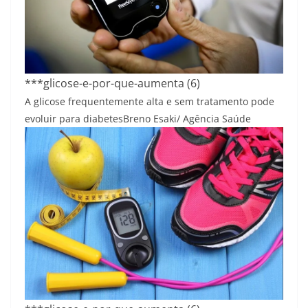
***glicose-e-por-que-aumenta (6)
A glicose frequentemente alta e sem tratamento pode
evoluir para diabetes
Breno Esaki/ Agência Saúde