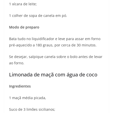
1 xícara de leite;
1 colher de sopa de canela em pó.
Modo de preparo
Bata tudo no liquidificador e leve para assar em forno
pré-aquecido a 180 graus, por cerca de 30 minutos.
Se desejar, salpique canela sobre o bolo antes de levar
ao forno.
Limonada de maçã com água de coco
Ingredientes
1 maçã média picada,
Suco de 3 limões sicilianos;