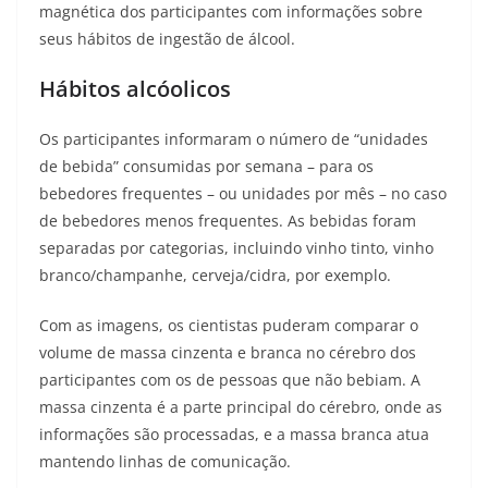
magnética dos participantes com informações sobre
seus hábitos de ingestão de álcool.
Hábitos alcóolicos
Os participantes informaram o número de “unidades
de bebida” consumidas por semana – para os
bebedores frequentes – ou unidades por mês – no caso
de bebedores menos frequentes. As bebidas foram
separadas por categorias, incluindo vinho tinto, vinho
branco/champanhe, cerveja/cidra, por exemplo.
Com as imagens, os cientistas puderam comparar o
volume de massa cinzenta e branca no cérebro dos
participantes com os de pessoas que não bebiam. A
massa cinzenta é a parte principal do cérebro, onde as
informações são processadas, e a massa branca atua
mantendo linhas de comunicação.