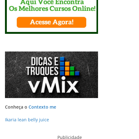
Conheça o
Contexto me
Ikaria lean belly juice
Publicidade