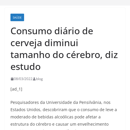
SAÚDE
Consumo diário de
cerveja diminui
tamanho do cérebro, diz
estudo
08/03/2022
blog
[ad_1]
Pesquisadores da Universidade da Pensilvânia, nos
Estados Unidos, descobriram que o consumo de leve a
moderado de bebidas alcoólicas pode afetar a
estrutura do cérebro e causar um envelhecimento