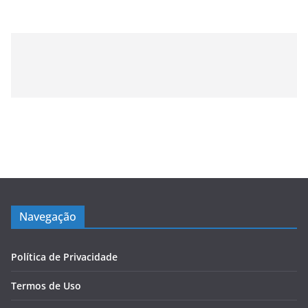
Navegação
Política de Privacidade
Termos de Uso