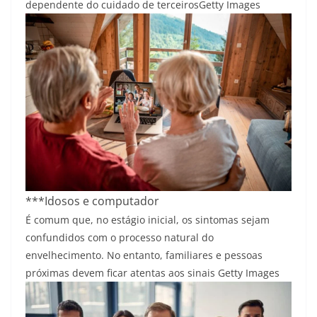
dependente do cuidado de terceiros
Getty Images
***Idosos e computador
É comum que, no estágio inicial, os sintomas sejam
confundidos com o processo natural do
envelhecimento. No entanto, familiares e pessoas
próximas devem ficar atentas aos sinais
Getty Images