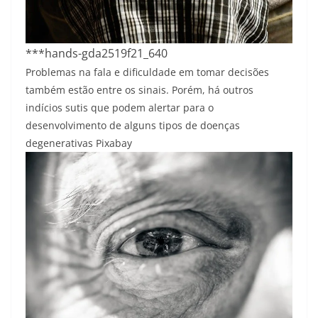
***hands-gda2519f21_640
Problemas na fala e dificuldade em tomar decisões
também estão entre os sinais. Porém, há outros
indícios sutis que podem alertar para o
desenvolvimento de alguns tipos de doenças
degenerativas
Pixabay