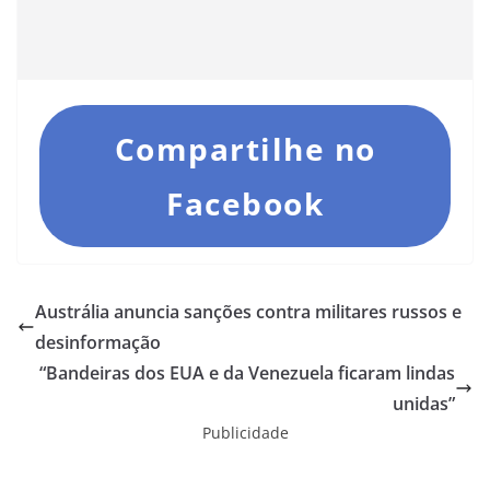
Compartilhe no
Facebook
Austrália anuncia sanções contra militares russos e
desinformação
“Bandeiras dos EUA e da Venezuela ficaram lindas
unidas”
Publicidade