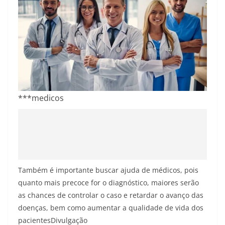
***medicos
Também é importante buscar ajuda de médicos, pois
quanto mais precoce for o diagnóstico, maiores serão
as chances de controlar o caso e retardar o avanço das
doenças, bem como aumentar a qualidade de vida dos
pacientes
Divulgação