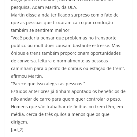
pesquisa, Adam Martin, da UEA.
Martin disse ainda ter ficado surpreso com o fato de
que as pessoas que trocaram carro por condução
também se sentirem melhor.
“Você poderia pensar que problemas no transporte
público ou multidões causam bastante estresse. Mas
ônibus e trens também proporcionam oportunidades
de conversa, leitura e normalmente as pessoas
caminham para o ponto de ônibus ou estação de trem”,
afirmou Martin.
“Parece que isso alegra as pessoas.”
Estudos anteriores já tinham apontado os benefícios de
não andar de carro para quem quer controlar o peso.
Homens que vão trabalhar de ônibus ou trem têm, em
média, cerca de três quilos a menos que os que
dirigem.
[ad_2]