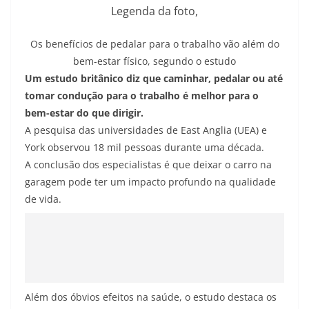
Legenda da foto,
Os benefícios de pedalar para o trabalho vão além do
bem-estar físico, segundo o estudo
Um estudo britânico diz que caminhar, pedalar ou até
tomar condução para o trabalho é melhor para o
bem-estar do que dirigir.
A pesquisa das universidades de East Anglia (UEA) e
York observou 18 mil pessoas durante uma década.
A conclusão dos especialistas é que deixar o carro na
garagem pode ter um impacto profundo na qualidade
de vida.
Além dos óbvios efeitos na saúde, o estudo destaca os