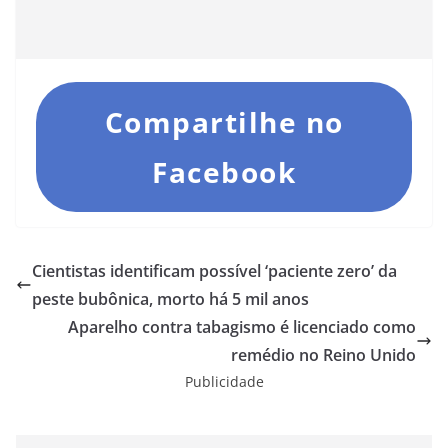
Compartilhe no
Facebook
Cientistas identificam possível ‘paciente zero’ da
peste bubônica, morto há 5 mil anos
Aparelho contra tabagismo é licenciado como
remédio no Reino Unido
Publicidade