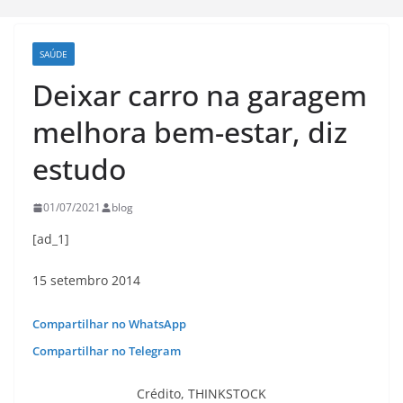
SAÚDE
Deixar carro na garagem
melhora bem-estar, diz
estudo
01/07/2021
blog
[ad_1]
15 setembro 2014
Compartilhar no WhatsApp
Compartilhar no Telegram
Crédito,
THINKSTOCK