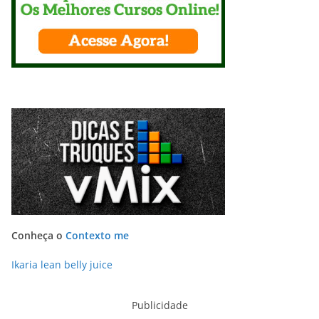
Conheça o
Contexto me
Ikaria lean belly juice
Publicidade