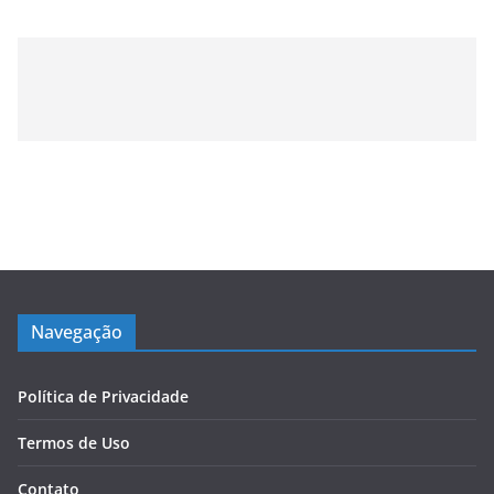
Navegação
Política de Privacidade
Termos de Uso
Contato