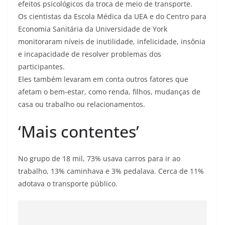
efeitos psicológicos da troca de meio de transporte.
Os cientistas da Escola Médica da UEA e do Centro para
Economia Sanitária da Universidade de York
monitoraram níveis de inutilidade, infelicidade, insônia
e incapacidade de resolver problemas dos
participantes.
Eles também levaram em conta outros fatores que
afetam o bem-estar, como renda, filhos, mudanças de
casa ou trabalho ou relacionamentos.
‘Mais contentes’
No grupo de 18 mil, 73% usava carros para ir ao
trabalho, 13% caminhava e 3% pedalava. Cerca de 11%
adotava o transporte público.