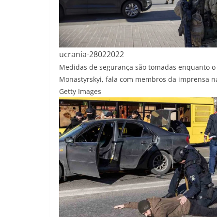
ucrania-28022022
Medidas de segurança são tomadas enquanto o m
Monastyrskyi, fala com membros da imprensa na 
Getty Images