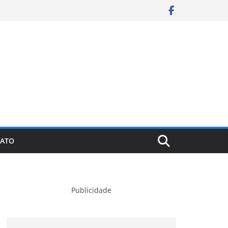
ATO
Publicidade