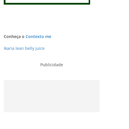
Conheça o
Contexto me
Ikaria lean belly juice
Publicidade