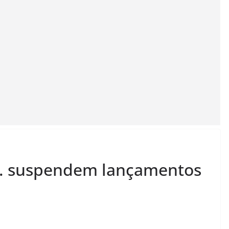
s. suspendem lançamentos