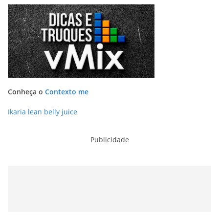
Conheça o
Contexto me
Ikaria lean belly juice
Publicidade