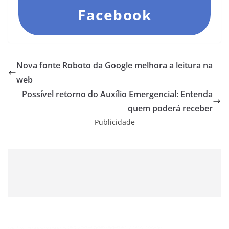
Facebook
Nova fonte Roboto da Google melhora a leitura na
web
Possível retorno do Auxílio Emergencial: Entenda
quem poderá receber
Publicidade