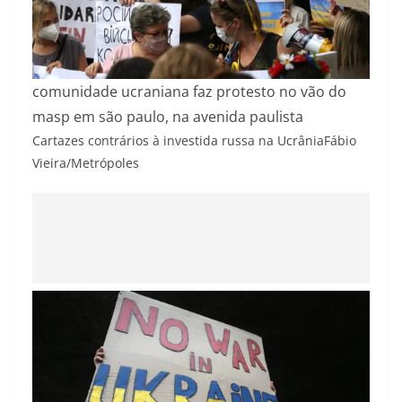
comunidade ucraniana faz protesto no vão do
masp em são paulo, na avenida paulista
Cartazes contrários à investida russa na Ucrânia
Fábio
Vieira/Metrópoles