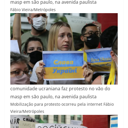
masp em são paulo, na avenida paulista
Fábio Vieira/Metrópoles
comunidade ucraniana faz protesto no vão do
masp em são paulo, na avenida paulista
Mobilização para protesto ocorreu pela internet
Fábio
Vieira/Metrópoles