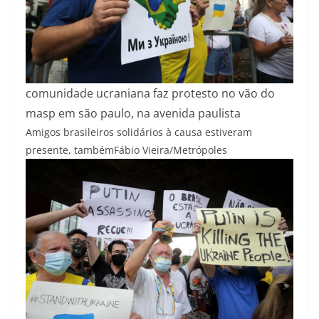
comunidade ucraniana faz protesto no vão do
masp em são paulo, na avenida paulista
Amigos brasileiros solidários à causa estiveram
presente, também
Fábio Vieira/Metrópoles