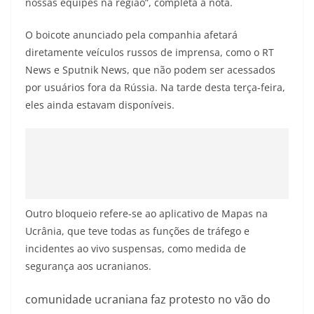
nossas equipes na região”, completa a nota.
O boicote anunciado pela companhia afetará
diretamente veículos russos de imprensa, como o RT
News e Sputnik News, que não podem ser acessados
por usuários fora da Rússia. Na tarde desta terça-feira,
eles ainda estavam disponíveis.
Outro bloqueio refere-se ao aplicativo de Mapas na
Ucrânia, que teve todas as funções de tráfego e
incidentes ao vivo suspensas, como medida de
segurança aos ucranianos.
comunidade ucraniana faz protesto no vão do