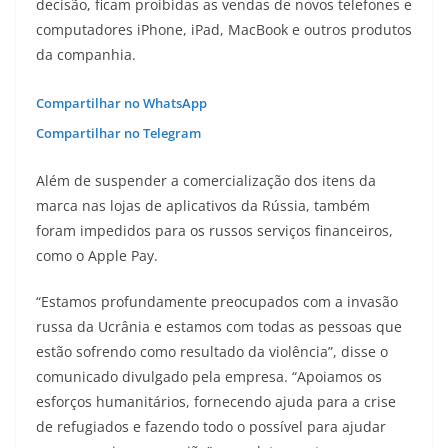
decisão, ficam proibidas as vendas de novos telefones e
computadores iPhone, iPad, MacBook e outros produtos
da companhia.
Compartilhar no WhatsApp
Compartilhar no Telegram
Além de suspender a comercialização dos itens da
marca nas lojas de aplicativos da Rússia, também
foram impedidos para os russos serviços financeiros,
como o Apple Pay.
“Estamos profundamente preocupados com a invasão
russa da Ucrânia e estamos com todas as pessoas que
estão sofrendo como resultado da violência”, disse o
comunicado divulgado pela empresa. “Apoiamos os
esforços humanitários, fornecendo ajuda para a crise
de refugiados e fazendo todo o possível para ajudar