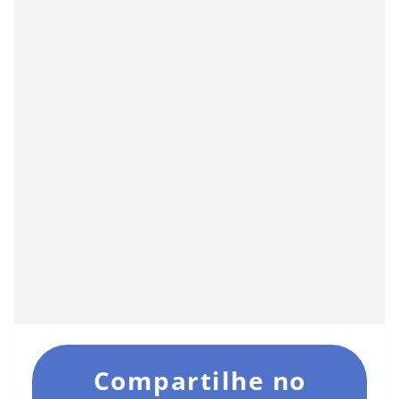
Compartilhe no