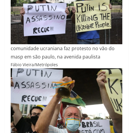
comunidade ucraniana faz protesto no vão do
masp em são paulo, na avenida paulista
Fábio Vieira/Metrópoles