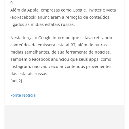
0
Além da Apple, empresas como Google, Twitter e Meta
(ex-Facebook) anunciaram a remoção de conteúdos
ligados às mídias estatais russas.
Nesta terça, o Google informou que estava retirando
conteúdos da emissora estatal RT, além de outras
mídias semelhantes, de sua ferramenta de notícias.
Também o Facebook anunciou que seus apps, como
Instagram, não vão veicular conteúdos provenientes
das estatais russas.
[ad_2]
Fonte Notícia