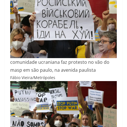
comunidade ucraniana faz protesto no vão do
masp em são paulo, na avenida paulista
Fábio Vieira/Metrópoles