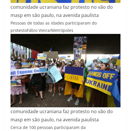
comunidade ucraniana faz protesto no vão do
masp em são paulo, na avenida paulista
Pessoas de todas as idades participaram do
protesto
Fábio Vieira/Metrópoles
comunidade ucraniana faz protesto no vão do
masp em são paulo, na avenida paulista
Cerca de 100 pessoas participaram da