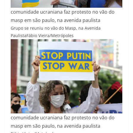
comunidade ucraniana faz protesto no vão do
masp em são paulo, na avenida paulista
Grupo se reuniu no vão do Masp, na Avenida
Paulista
Fábio Vieira/Metrópoles
comunidade ucraniana faz protesto no vão do
masp em são paulo, na avenida paulista