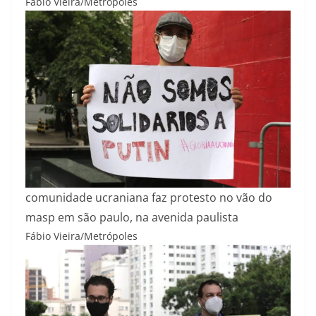
Fábio Vieira/Metrópoles
comunidade ucraniana faz protesto no vão do
masp em são paulo, na avenida paulista
Fábio Vieira/Metrópoles