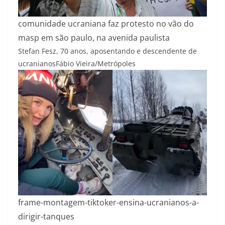
comunidade ucraniana faz protesto no vão do
masp em são paulo, na avenida paulista
Stefan Fesz, 70 anos, aposentando e descendente de
ucranianos
Fábio Vieira/Metrópoles
frame-montagem-tiktoker-ensina-ucranianos-a-
dirigir-tanques