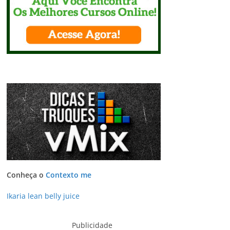
Conheça o
Contexto me
Ikaria lean belly juice
Publicidade