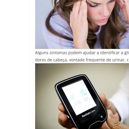
Alguns sintomas podem ajudar a identificar a gli
dores de cabeça, vontade frequente de urinar, 