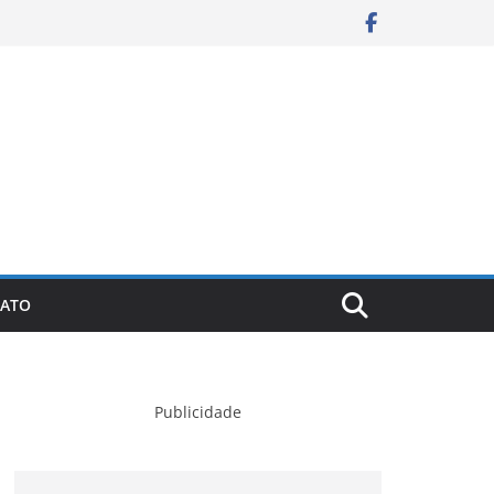
ATO
Publicidade