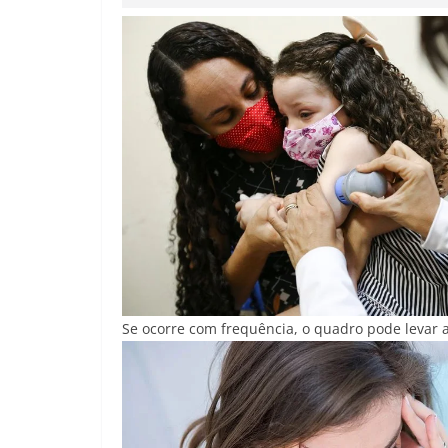
Se ocorre com frequência, o quadro pode levar