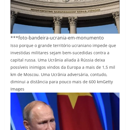
***foto-bandeira-ucrania-em-monumento
Isso porque o grande território ucraniano impede que
investidas militares sejam bem-sucedidas contra a
capital russa. Uma Ucrânia aliada à Rússia deixa
possíveis inimigos vindos da Europa a mais de 1,5 mil
km de Moscou. Uma Ucrânia adversária, contudo,
diminui a distância para pouco mais de 600 km
Getty
Images