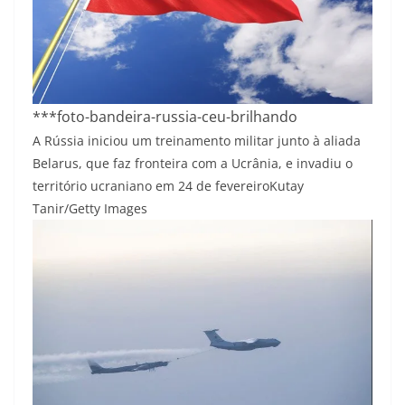
***foto-bandeira-russia-ceu-brilhando
A Rússia iniciou um treinamento militar junto à aliada
Belarus, que faz fronteira com a Ucrânia, e invadiu o
território ucraniano em 24 de fevereiro
Kutay
Tanir/Getty Images