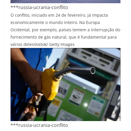
***russia-ucrania-conflito
O conflito, iniciado em 24 de fevereiro, já impacta
economicamente o mundo inteiro. Na Europa
Ocidental, por exemplo, países temem a interrupção do
fornecimento de gás natural, que é fundamental para
vários deles
Vostok/ Getty Images
***russia-ucrania-conflito