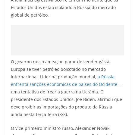
Estados Unidos estão isolando a Rússia do mercado
global de petróleo.
O governo russo ameaçou parar de vender gás à
Europa se tiver petróleo boicotado no mercado
internacional. Líder na produção mundial,
a Rússia
enfrenta sanções econômicas de países do Ocidente
—
uma tentativa de frear a guerra na Ucrânia. O
presidente dos Estados Unidos, Joe Biden, afirmou que
deve proibir as importações do produto da Rússia
ainda nesta terça-feira (8/3).
O vice-primeiro-ministro russo, Alexander Novak,