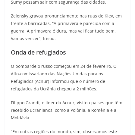
Sumy possam sair com segurança das cidades.
Zelensky gravou pronunciamento nas ruas de Kiev, em
frente a barricadas. “A primavera é parecida com a
guerra. A primavera é dura, mas vai ficar tudo bem.
Vamos vencer”, frisou.
Onda de refugiados
O bombardeio russo começou em 24 de fevereiro. O
Alto-comissariado das Nações Unidas para os
Refugiados (Acnur) informou que o número de
refugiados da Ucrânia chegou a 2 milhões.
Filippo Grandi, o líder da Acnur, visitou países que têm
recebido ucranianos, como a Polônia, a Romênia e a
Moldávia.
“Em outras regiões do mundo, sim, observamos este