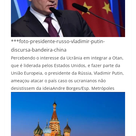
***foto-presidente-russo-vladimir-putin-
discursa-bandeira-china
Percebendo o interesse da Ucrânia em integrar a Otan,
que é liderada pelos Estados Unidos, e fazer parte da
União Europeia, o presidente da Rússia, Vladimir Putin,
ameaçou atacar o país caso os ucranianos não
desistissem da ideia
Andre Borges/Esp. Metrópoles