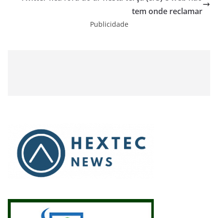
tem onde reclamar
Publicidade