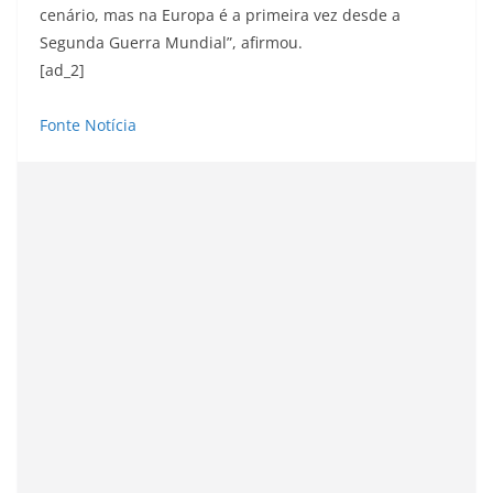
cenário, mas na Europa é a primeira vez desde a
Segunda Guerra Mundial”, afirmou.
[ad_2]
Fonte Notícia