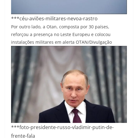
***céu-aviões-militares-nevoa-rastro
Por outro lado, a Otan, composta por 30 países,
reforçou a presença no Leste Europeu e colocou
instalações militares em alerta
OTAN/Divulgação
***foto-presidente-russo-vladimir-putin-de-
frente-fala