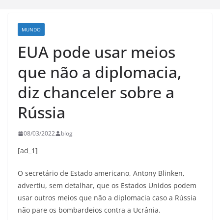
MUNDO
EUA pode usar meios
que não a diplomacia,
diz chanceler sobre a
Rússia
08/03/2022
blog
[ad_1]
O secretário de Estado americano, Antony Blinken,
advertiu, sem detalhar, que os Estados Unidos podem
usar outros meios que não a diplomacia caso a Rússia
não pare os bombardeios contra a Ucrânia.