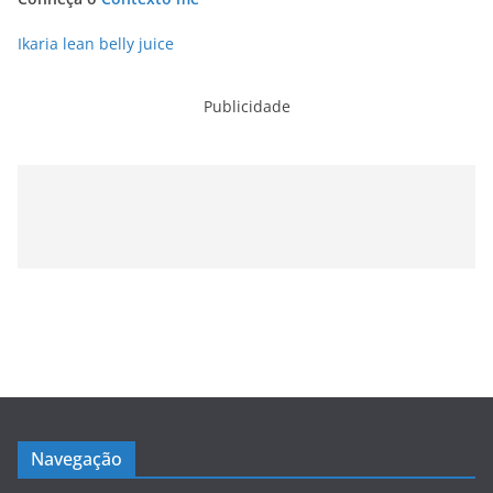
Ikaria lean belly juice
Publicidade
Navegação