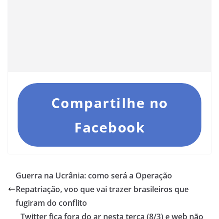
Compartilhe no
Facebook
Guerra na Ucrânia: como será a Operação
Repatriação, voo que vai trazer brasileiros que
fugiram do conflito
Twitter fica fora do ar nesta terça (8/3) e web não