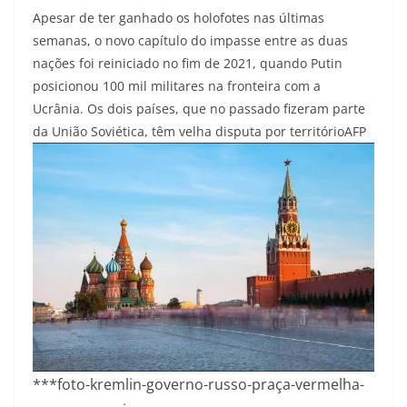
Apesar de ter ganhado os holofotes nas últimas
semanas, o novo capítulo do impasse entre as duas
nações foi reiniciado no fim de 2021, quando Putin
posicionou 100 mil militares na fronteira com a
Ucrânia. Os dois países, que no passado fizeram parte
da União Soviética, têm velha disputa por território
AFP
***foto-kremlin-governo-russo-praça-vermelha-