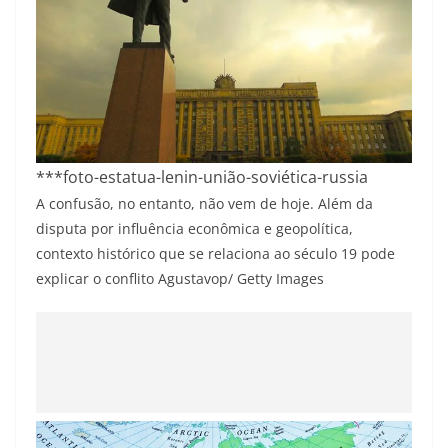
***foto-estatua-lenin-união-soviética-russia
A confusão, no entanto, não vem de hoje. Além da
disputa por influência econômica e geopolítica,
contexto histórico que se relaciona ao século 19 pode
explicar o conflito
Agustavop/ Getty Images