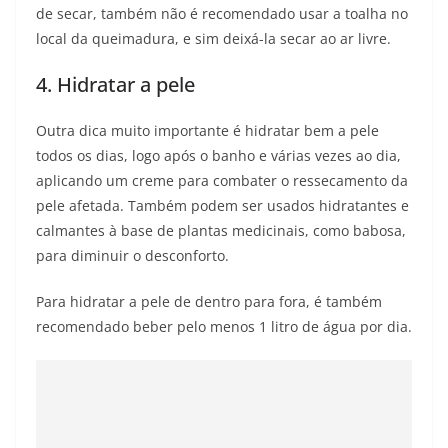
de secar, também não é recomendado usar a toalha no
local da queimadura, e sim deixá-la secar ao ar livre.
4. Hidratar a pele
Outra dica muito importante é hidratar bem a pele
todos os dias, logo após o banho e várias vezes ao dia,
aplicando um creme para combater o ressecamento da
pele afetada. Também podem ser usados hidratantes e
calmantes à base de plantas medicinais, como babosa,
para diminuir o desconforto.
Para hidratar a pele de dentro para fora, é também
recomendado beber pelo menos 1 litro de água por dia.