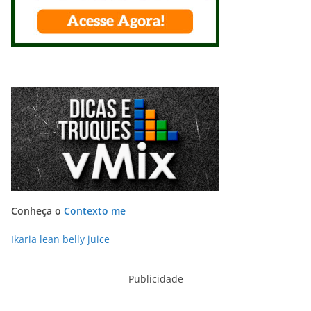
Conheça o
Contexto me
Ikaria lean belly juice
Publicidade