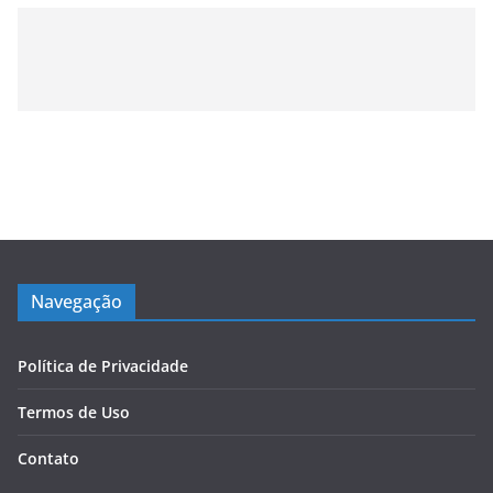
Navegação
Política de Privacidade
Termos de Uso
Contato