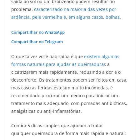
saída ao sol ou um bronzeado podem resultar no
problema,
caracterizado na maioria das vezes por
ardência, pele vermelha e, em alguns casos, bolhas
.
Compartilhar no WhatsApp
Compartilhar no Telegram
O que talvez você não saiba é que
existem algumas
formas naturais para ajudar as queimaduras
a
cicatrizarem mais rapidamente, reduzindo a dor e o
desconforto. Os tratamentos podem ser feitos em casa,
mas caso as feridas estejam muito incômodas, é
recomendado procurar um médico para iniciar um
tratamento mais adequado, com pomadas antibióticas,
analgésicas ou anti-inflamatórias.
Confira 5 dicas simples que ajudam a tratar
qualquer queimadura de forma mais rápida e natural: