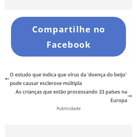
Compartilhe no
Facebook
O estudo que indica que vírus da ‘doença do beijo’
pode causar esclerose múltipla
As crianças que estão processando 33 países na
Europa
Publicidade