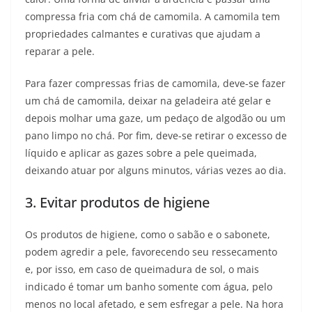
compressa fria com chá de camomila. A camomila tem
propriedades calmantes e curativas que ajudam a
reparar a pele.
Para fazer compressas frias de camomila, deve-se fazer
um chá de camomila, deixar na geladeira até gelar e
depois molhar uma gaze, um pedaço de algodão ou um
pano limpo no chá. Por fim, deve-se retirar o excesso de
líquido e aplicar as gazes sobre a pele queimada,
deixando atuar por alguns minutos, várias vezes ao dia.
3. Evitar produtos de higiene
Os produtos de higiene, como o sabão e o sabonete,
podem agredir a pele, favorecendo seu ressecamento
e, por isso, em caso de queimadura de sol, o mais
indicado é tomar um banho somente com água, pelo
menos no local afetado, e sem esfregar a pele. Na hora