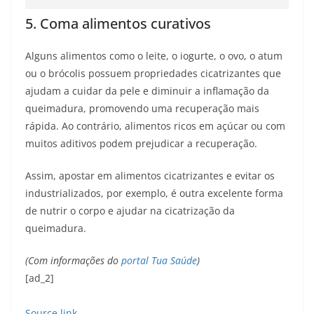
5. Coma alimentos curativos
Alguns alimentos como o leite, o iogurte, o ovo, o atum
ou o brócolis possuem propriedades cicatrizantes que
ajudam a cuidar da pele e diminuir a inflamação da
queimadura, promovendo uma recuperação mais
rápida. Ao contrário, alimentos ricos em açúcar ou com
muitos aditivos podem prejudicar a recuperação.
Assim, apostar em alimentos cicatrizantes e evitar os
industrializados, por exemplo, é outra excelente forma
de nutrir o corpo e ajudar na cicatrização da
queimadura.
(Com informações do
portal Tua Saúde
)
[ad_2]
Source link