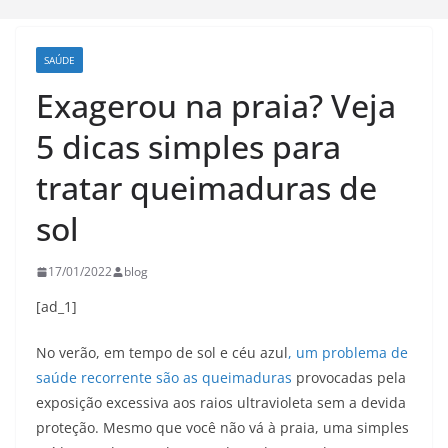
SAÚDE
Exagerou na praia? Veja
5 dicas simples para
tratar queimaduras de
sol
17/01/2022
blog
[ad_1]
No verão, em tempo de sol e céu azul
, um problema de
saúde recorrente são as queimaduras
provocadas pela
exposição excessiva aos raios ultravioleta sem a devida
proteção. Mesmo que você não vá à praia, uma simples