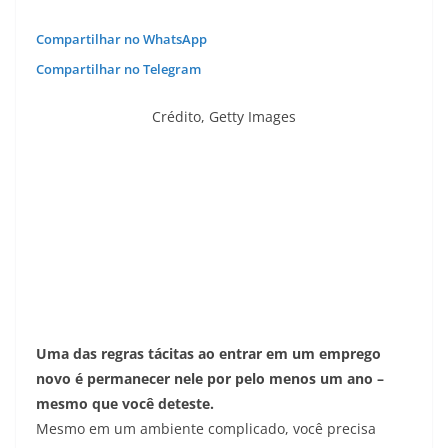
Compartilhar no WhatsApp
Compartilhar no Telegram
Crédito,
Getty Images
Uma das regras tácitas ao entrar em um emprego
novo é permanecer nele por pelo menos um ano –
mesmo que você deteste.
Mesmo em um ambiente complicado, você precisa