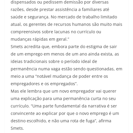
dispensados ou pedissem demissão por diversas
razões, desde prestar assistência a familiares até
saúde e segurança. No mercado de trabalho limitado
atual, os gerentes de recursos humanos são muito mais
compreensivos sobre lacunas no currículo ou
mudanças rápidas em geral.”
Smets acredita que, embora parte do estigma de sair
de um emprego em menos de um ano ainda exista, as
ideias tradicionais sobre o período ideal de
permanência numa vaga estão sendo questionadas, em
meio a uma “notável mudança de poder entre os
empregadores e os empregados”.
Mas ele lembra que um novo empregador vai querer
uma explicação para uma permanência curta no seu
currículo. “Uma parte fundamental da narrativa é ser
convincente ao explicar por que o novo emprego é um
destino escolhido, e não uma rota de fuga”, afirma
Smets.