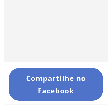
Compartilhe no
Facebook