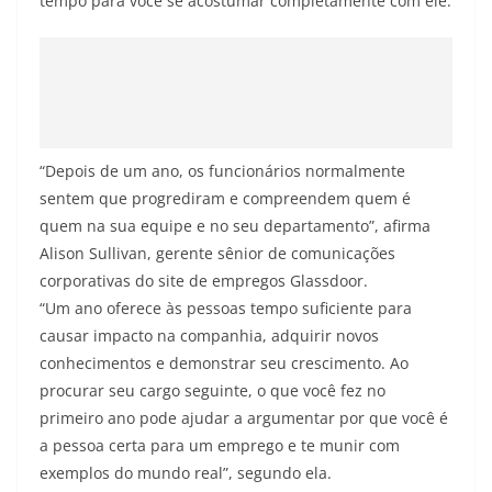
tempo para você se acostumar completamente com ele.
“Depois de um ano, os funcionários normalmente
sentem que progrediram e compreendem quem é
quem na sua equipe e no seu departamento”, afirma
Alison Sullivan, gerente sênior de comunicações
corporativas do site de empregos Glassdoor.
“Um ano oferece às pessoas tempo suficiente para
causar impacto na companhia, adquirir novos
conhecimentos e demonstrar seu crescimento. Ao
procurar seu cargo seguinte, o que você fez no
primeiro ano pode ajudar a argumentar por que você é
a pessoa certa para um emprego e te munir com
exemplos do mundo real”, segundo ela.