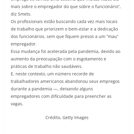
mais sobre o empregador do que sobre o funcionário”,
diz Smets.
Os profissionais estão buscando cada vez mais locais
de trabalho que priorizem o bem-estar e a dedicação
dos funcionários, sem que fiquem presos a um “mau”
empregador.
Essa mudança foi acelerada pela pandemia, devido ao
aumento da preocupação com o esgotamento e
práticas de trabalho não saudáveis.
E, neste contexto, um número recorde de
trabalhadores americanos abandonou seus empregos
durante a pandemia —, deixando alguns
empregadores com dificuldade para preencher as
vagas.
Crédito,
Getty Images