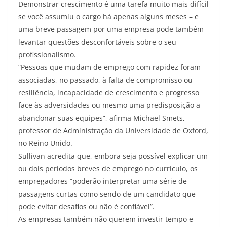
Demonstrar crescimento é uma tarefa muito mais difícil
se você assumiu o cargo há apenas alguns meses – e
uma breve passagem por uma empresa pode também
levantar questões desconfortáveis sobre o seu
profissionalismo.
“Pessoas que mudam de emprego com rapidez foram
associadas, no passado, à falta de compromisso ou
resiliência, incapacidade de crescimento e progresso
face às adversidades ou mesmo uma predisposição a
abandonar suas equipes”, afirma Michael Smets,
professor de Administração da Universidade de Oxford,
no Reino Unido.
Sullivan acredita que, embora seja possível explicar um
ou dois períodos breves de emprego no currículo, os
empregadores “poderão interpretar uma série de
passagens curtas como sendo de um candidato que
pode evitar desafios ou não é confiável”.
As empresas também não querem investir tempo e