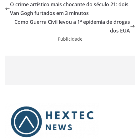
O crime artístico mais chocante do século 21: dois
Van Gogh furtados em 3 minutos
Como Guerra Civil levou a 1ª epidemia de drogas
dos EUA
Publicidade