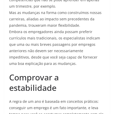
um trimestre, por exemplo.
Mas as mudanças na forma como construímos nossas
carreiras, aliadas ao impacto sem precedentes da
pandemia, trouxeram maior flexibilidade.
Embora os empregadores ainda possam preferir
currículos mais tradicionais, os especialistas indicam
que uma ou mais breves passagens por empregos
anteriores não devem ser necessariamente
impeditivos, desde que você seja capaz de fornecer
uma boa explicação para as mudanças.
Comprovar a
estabilidade
A regra de um ano é baseada em conceitos práticos:
conseguir um emprego é um fato importante, e leva