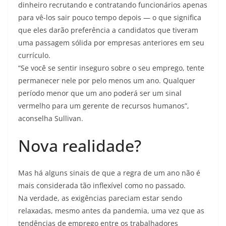
dinheiro recrutando e contratando funcionários apenas
para vê-los sair pouco tempo depois — o que significa
que eles darão preferência a candidatos que tiveram
uma passagem sólida por empresas anteriores em seu
currículo.
“Se você se sentir inseguro sobre o seu emprego, tente
permanecer nele por pelo menos um ano. Qualquer
período menor que um ano poderá ser um sinal
vermelho para um gerente de recursos humanos”,
aconselha Sullivan.
Nova realidade?
Mas há alguns sinais de que a regra de um ano não é
mais considerada tão inflexível como no passado.
Na verdade, as exigências pareciam estar sendo
relaxadas, mesmo antes da pandemia, uma vez que as
tendências de emprego entre os trabalhadores