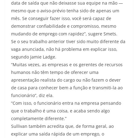
data de saída que não deixasse sua equipe na mão —
mesmo que o aviso-prévio tenha sido de apenas um
mês. Se conseguir fazer isso, você será capaz de
demonstrar confiabilidade e compromisso, mesmo
mudando de emprego com rapidez”, sugere Smets.
Se o seu trabalho anterior tiver sido muito diferente da
vaga anunciada, não há problema em explicar isso,
segundo Jamie Ladge.
“Muitas vezes, as empresas e os gerentes de recursos
humanos não têm tempo de oferecer uma
apresentação realista do cargo ou não fazem o dever
de casa para conhecer bem a função e transmiti-la ao
funcionário”, diz ela.
“Com isso, o funcionário entra na empresa pensando
que o trabalho é uma coisa, e acaba sendo algo
completamente diferente.”
Sullivan também acredita que, de forma geral, ao
explicar uma saída rápida de um emprego, o