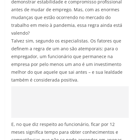
demonstrar estabilidade e compromisso profissional
antes de mudar de emprego. Mas, com as enormes
mudanças que estão ocorrendo no mercado do
trabalho em meio à pandemia, essa regra ainda está
valendo?
Talvez sim, segundo os especialistas. Os fatores que
definem a regra de um ano são atemporais: para o
empregador, um funcionário que permanece na
empresa por pelo menos um ano é um investimento
melhor do que aquele que sai antes – e sua lealdade
também é considerada positiva.
E, no que diz respeito ao funcionário, ficar por 12
meses significa tempo para obter conhecimentos e
competências que não se pode aprender em apenas