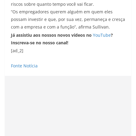
riscos sobre quanto tempo você vai ficar.
“Os empregadores querem alguém em quem eles
possam investir e que, por sua vez, permaneça e cresça
com a empresa e com a função”, afirma Sullivan.
Já assistiu aos nossos novos vídeos no
YouTube
?
Inscreva-se no nosso canal!
[ad_2]
Fonte Notícia