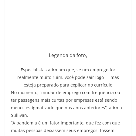
Legenda da foto,
Especialistas afirmam que, se um emprego for
realmente muito ruim, você pode sair logo — mas
esteja preparado para explicar no currículo
No momento, “mudar de emprego com frequência ou
ter passagens mais curtas por empresas está sendo
menos estigmatizado que nos anos anteriores”, afirma
Sullivan.
“A pandemia é um fator importante, que fez com que
muitas pessoas deixassem seus empregos, fossem