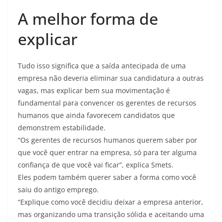
A melhor forma de
explicar
Tudo isso significa que a saída antecipada de uma
empresa não deveria eliminar sua candidatura a outras
vagas, mas explicar bem sua movimentação é
fundamental para convencer os gerentes de recursos
humanos que ainda favorecem candidatos que
demonstrem estabilidade.
“Os gerentes de recursos humanos querem saber por
que você quer entrar na empresa, só para ter alguma
confiança de que você vai ficar”, explica Smets.
Eles podem também querer saber a forma como você
saiu do antigo emprego.
“Explique como você decidiu deixar a empresa anterior,
mas organizando uma transição sólida e aceitando uma