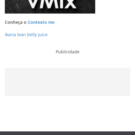
Conheça o
Contexto me
Ikaria lean belly juice
Publicidade