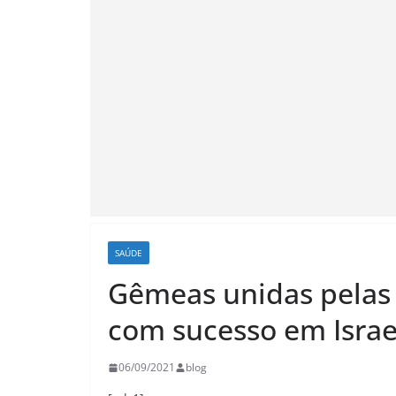
SAÚDE
Gêmeas unidas pelas
com sucesso em Israe
06/09/2021
blog