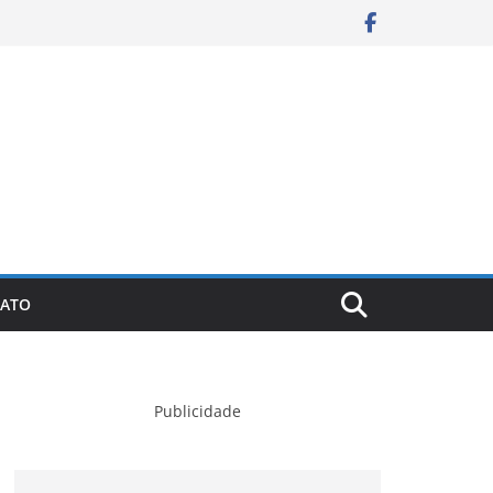
ATO
Publicidade