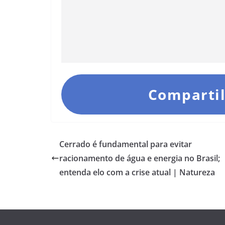
Compartil
Cerrado é fundamental para evitar
racionamento de água e energia no Brasil;
entenda elo com a crise atual | Natureza