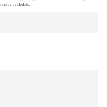
 a saúde das bebês.