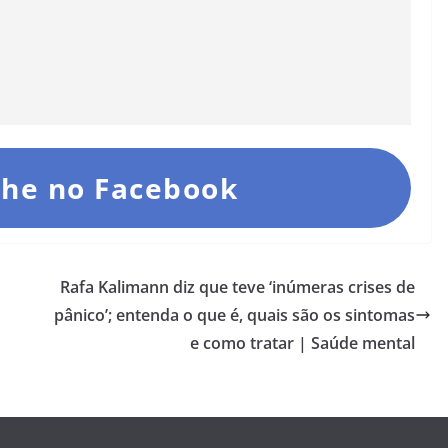
he no Facebook
Rafa Kalimann diz que teve ‘inúmeras crises de
pânico’; entenda o que é, quais são os sintomas
e como tratar | Saúde mental