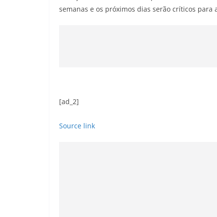
semanas e os próximos dias serão críticos para
[ad_2]
Source link