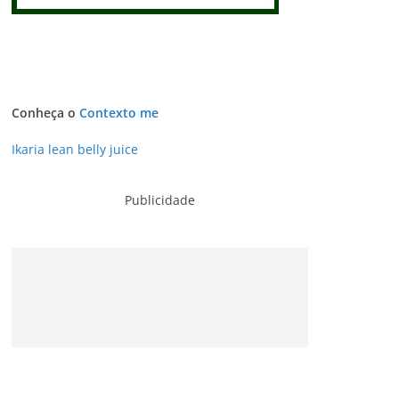
Conheça o
Contexto me
Ikaria lean belly juice
Publicidade