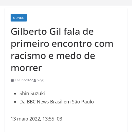
MUNDO
Gilberto Gil fala de
primeiro encontro com
racismo e medo de
morrer
13/05/2022
blog
Shin Suzuki
Da BBC News Brasil em São Paulo
13 maio 2022, 13:55 -03