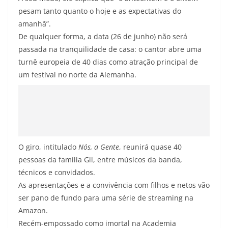
pesam tanto quanto o hoje e as expectativas do
amanhã”.
De qualquer forma, a data (26 de junho) não será
passada na tranquilidade de casa: o cantor abre uma
turnê europeia de 40 dias como atração principal de
um festival no norte da Alemanha.
O giro, intitulado
Nós, a Gente
, reunirá quase 40
pessoas da família Gil, entre músicos da banda,
técnicos e convidados.
As apresentações e a convivência com filhos e netos vão
ser pano de fundo para uma série de streaming na
Amazon.
Recém-empossado como imortal na Academia