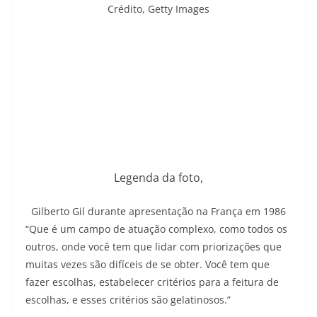
Crédito,
Getty Images
Legenda da foto,
Gilberto Gil durante apresentação na França em 1986
“Que é um campo de atuação complexo, como todos os
outros, onde você tem que lidar com priorizações que
muitas vezes são difíceis de se obter. Você tem que
fazer escolhas, estabelecer critérios para a feitura de
escolhas, e esses critérios são gelatinosos.”