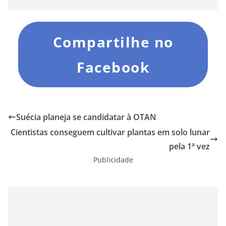
Compartilhe no
Facebook
Suécia planeja se candidatar à OTAN
Cientistas conseguem cultivar plantas em solo lunar
pela 1ª vez
Publicidade