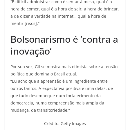
“É difícil administrar como é sentar à mesa, qual é a
hora de comer, qual é a hora de sair, a hora de brincar,
a de dizer a verdade na internet… qual a hora de
mentir [risos].”
Bolsonarismo é ‘contra a
inovação’
Por sua vez, Gil se mostra mais otimista sobre a tensão
política que domina o Brasil atual.
“Eu acho que a apreensão é um ingrediente entre
outros tantos. A expectativa positiva é uma delas, de
que tudo desemboque num fortalecimento da
democracia, numa compreensão mais ampla da
mudança, da transitoriedade.”
Crédito,
Getty Images