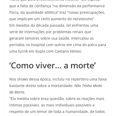
que a falta de confiança “na dimensão da performance
física, da qualidade atlética” traz “novas preocupações,
que implicam um certo aumento do nervosismo”.
Em meados da década passada, Gil enfrentou uma
série de internações por problemas renais que
geraram temores sobre sua saúde. Intercalou os
períodos no hospital com outros em cima do palco para
uma turnê em dupla com Caetano Veloso.
‘Como viver… a morte’
Nos shows dessa época, incluiu no repertório uma faixa
bastante direta sobre a mortalidade:
Não Tenho Medo
da Morte
.
“Ela medita sobre essa questão, sobre as reações mais
íntimas possíveis, as mais individuais possíveis a
respeito de um temor de toda a humanidade, de todos