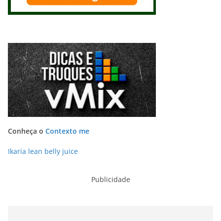
Conheça o
Contexto me
Ikaria lean belly juice
Publicidade