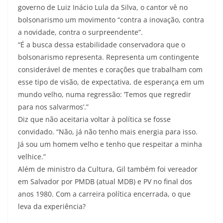
governo de Luiz Inácio Lula da Silva, o cantor vê no
bolsonarismo um movimento “contra a inovação, contra
a novidade, contra o surpreendente”.
“É a busca dessa estabilidade conservadora que o
bolsonarismo representa. Representa um contingente
considerável de mentes e corações que trabalham com
esse tipo de visão, de expectativa, de esperança em um
mundo velho, numa regressão: ‘Temos que regredir
para nos salvarmos’.”
Diz que não aceitaria voltar à política se fosse
convidado. “Não, já não tenho mais energia para isso.
Já sou um homem velho e tenho que respeitar a minha
velhice.”
Além de ministro da Cultura, Gil também foi vereador
em Salvador por PMDB (atual MDB) e PV no final dos
anos 1980. Com a carreira política encerrada, o que
leva da experiência?