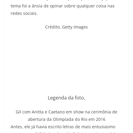
tema foi a ânsia de opinar sobre qualquer coisa nas
redes sociais.
Crédito,
Getty Images
Legenda da foto,
Gil com Anitta e Caetano em show na cerimônia de
abertura da Olimpíada do Rio em 2016
Antes, ele já havia escrito letras de mais entusiasmo