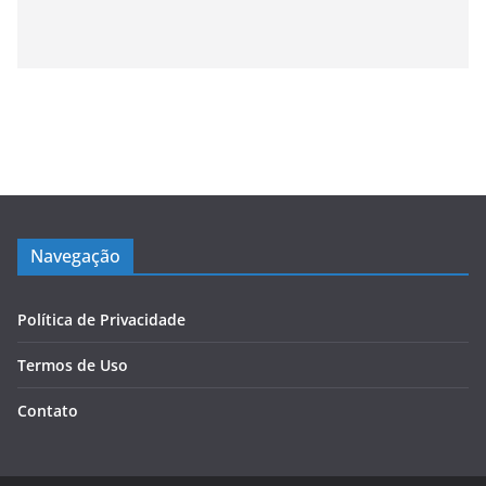
Navegação
Política de Privacidade
Termos de Uso
Contato