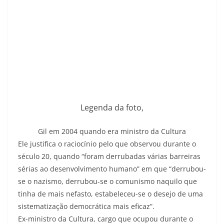
Legenda da foto,
Gil em 2004 quando era ministro da Cultura
Ele justifica o raciocínio pelo que observou durante o
século 20, quando “foram derrubadas várias barreiras
sérias ao desenvolvimento humano” em que “derrubou-
se o nazismo, derrubou-se o comunismo naquilo que
tinha de mais nefasto, estabeleceu-se o desejo de uma
sistematização democrática mais eficaz”.
Ex-ministro da Cultura, cargo que ocupou durante o