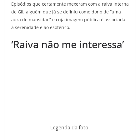
Episódios que certamente mexeram com a raiva interna
de Gil, alguém que já se definiu como dono de “uma
aura de mansidão” e cuja imagem pública é associada
à serenidade e ao esotérico.
‘Raiva não me interessa’
Legenda da foto,