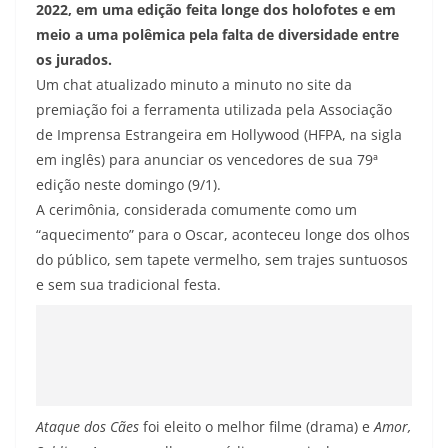
2022, em uma edição feita longe dos holofotes e em
meio a uma polêmica pela falta de diversidade entre
os jurados.
Um chat atualizado minuto a minuto no site da
premiação foi a ferramenta utilizada pela Associação
de Imprensa Estrangeira em Hollywood (HFPA, na sigla
em inglês) para anunciar os vencedores de sua 79ª
edição neste domingo (9/1).
A cerimônia, considerada comumente como um
“aquecimento” para o Oscar, aconteceu longe dos olhos
do público, sem tapete vermelho, sem trajes suntuosos
e sem sua tradicional festa.
Ataque dos Cães
foi eleito o melhor filme (drama) e
Amor,