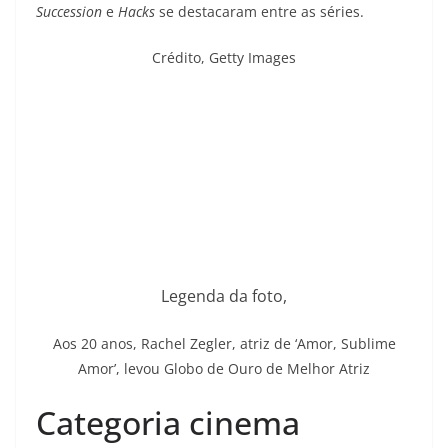
Succession
e
Hacks
se destacaram entre as séries.
Crédito,
Getty Images
Legenda da foto,
Aos 20 anos, Rachel Zegler, atriz de ‘Amor, Sublime
Amor’, levou Globo de Ouro de Melhor Atriz
Categoria cinema