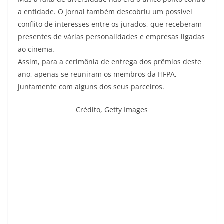
a entidade. O jornal também descobriu um possível
conflito de interesses entre os jurados, que receberam
presentes de várias personalidades e empresas ligadas
ao cinema.
Assim, para a cerimônia de entrega dos prêmios deste
ano, apenas se reuniram os membros da HFPA,
juntamente com alguns dos seus parceiros.
Crédito,
Getty Images