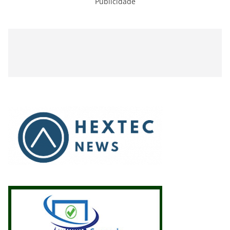
Publicidade