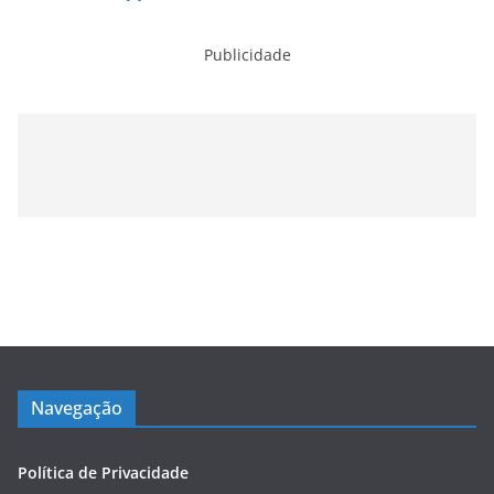
Publicidade
Navegação
Política de Privacidade