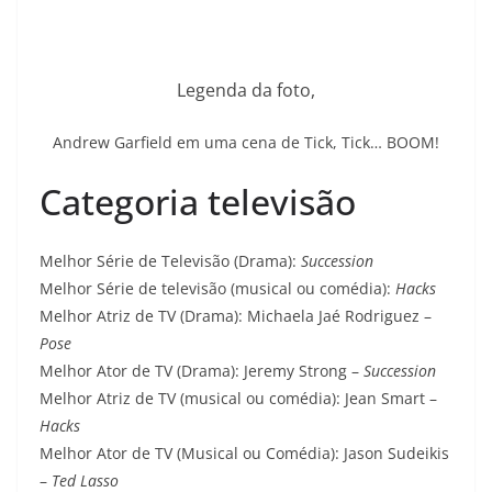
Legenda da foto,
Andrew Garfield em uma cena de Tick, Tick… BOOM!
Categoria televisão
Melhor Série de Televisão (Drama):
Succession
Melhor Série de televisão (musical ou comédia):
Hacks
Melhor Atriz de TV (Drama): Michaela Jaé Rodriguez –
Pose
Melhor Ator de TV (Drama): Jeremy Strong –
Succession
Melhor Atriz de TV (musical ou comédia): Jean Smart –
Hacks
Melhor Ator de TV (Musical ou Comédia): Jason Sudeikis
–
Ted Lasso