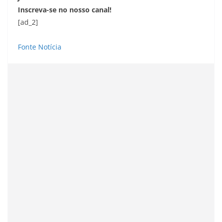
Inscreva-se no nosso canal!
[ad_2]
Fonte Notícia