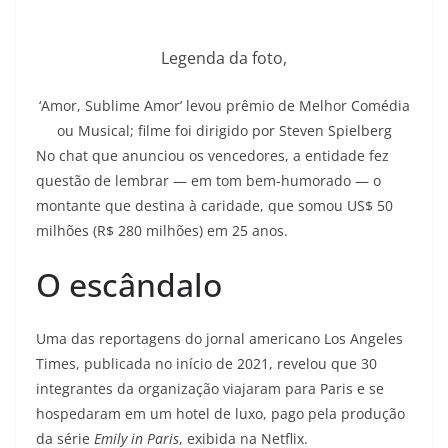
Legenda da foto,
‘Amor, Sublime Amor’ levou prêmio de Melhor Comédia
ou Musical; filme foi dirigido por Steven Spielberg
No chat que anunciou os vencedores, a entidade fez
questão de lembrar — em tom bem-humorado — o
montante que destina à caridade, que somou US$ 50
milhões (R$ 280 milhões) em 25 anos.
O escândalo
Uma das reportagens do jornal americano Los Angeles
Times, publicada no início de 2021, revelou que 30
integrantes da organização viajaram para Paris e se
hospedaram em um hotel de luxo, pago pela produção
da série
Emily in Paris
, exibida na Netflix.