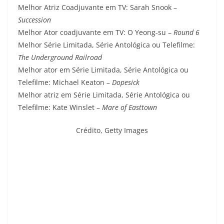
Melhor Atriz Coadjuvante em TV: Sarah Snook –
Succession
Melhor Ator coadjuvante em TV: O Yeong-su –
Round 6
Melhor Série Limitada, Série Antológica ou Telefilme:
The Underground Railroad
Melhor ator em Série Limitada, Série Antológica ou
Telefilme: Michael Keaton –
Dopesick
Melhor atriz em Série Limitada, Série Antológica ou
Telefilme: Kate Winslet –
Mare of Easttown
Crédito,
Getty Images