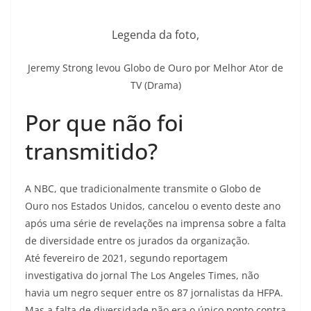
Legenda da foto,
Jeremy Strong levou Globo de Ouro por Melhor Ator de
TV (Drama)
Por que não foi
transmitido?
A NBC, que tradicionalmente transmite o Globo de
Ouro nos Estados Unidos, cancelou o evento deste ano
após uma série de revelações na imprensa sobre a falta
de diversidade entre os jurados da organização.
Até fevereiro de 2021, segundo reportagem
investigativa do jornal The Los Angeles Times, não
havia um negro sequer entre os 87 jornalistas da HFPA.
Mas a falta de diversidade não era o único ponto contra