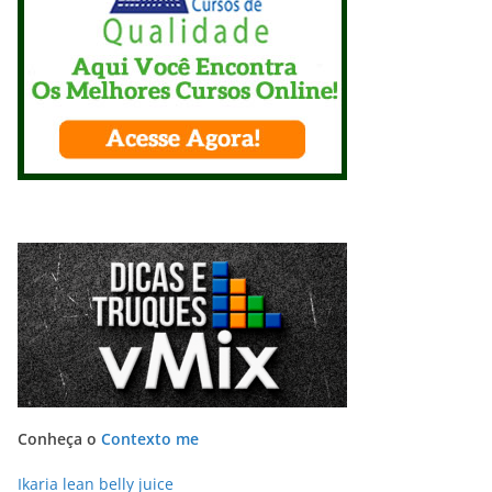
Conheça o
Contexto me
Ikaria lean belly juice