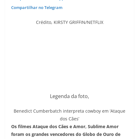
Compartilhar no Telegram
Crédito,
KIRSTY GRIFFIN/NETFLIX
Legenda da foto,
Benedict Cumberbatch interpreta cowboy em ‘Ataque
dos Cães’
Os filmes Ataque dos Cães e Amor, Sublime Amor
foram os grandes vencedores do Globo de Ouro de