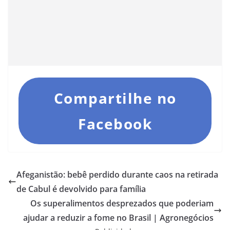
Compartilhe no
Facebook
Afeganistão: bebê perdido durante caos na retirada
de Cabul é devolvido para família
Os superalimentos desprezados que poderiam
ajudar a reduzir a fome no Brasil | Agronegócios