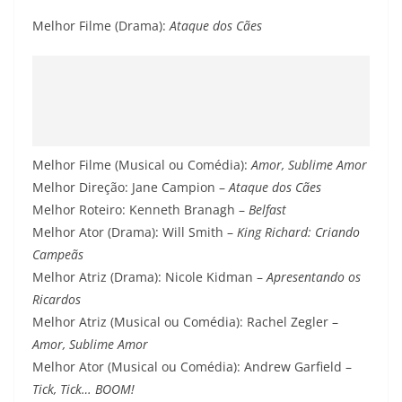
Melhor Filme (Drama):
Ataque dos Cães
Melhor Filme (Musical ou Comédia):
Amor, Sublime Amor
Melhor Direção: Jane Campion –
Ataque dos Cães
Melhor Roteiro: Kenneth Branagh –
Belfast
Melhor Ator (Drama): Will Smith –
King Richard: Criando
Campeãs
Melhor Atriz (Drama): Nicole Kidman –
Apresentando os
Ricardos
Melhor Atriz (Musical ou Comédia): Rachel Zegler –
Amor, Sublime Amor
Melhor Ator (Musical ou Comédia): Andrew Garfield –
Tick, Tick… BOOM!