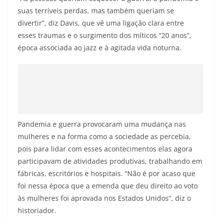
suas terríveis perdas, mas também queriam se
divertir”, diz Davis, que vê uma ligação clara entre
esses traumas e o surgimento dos míticos “20 anos”,
época associada ao jazz e à agitada vida noturna.
Pandemia e guerra provocaram uma mudança nas
mulheres e na forma como a sociedade as percebia,
pois para lidar com esses acontecimentos elas agora
participavam de atividades produtivas, trabalhando em
fábricas, escritórios e hospitais. “Não é por acaso que
foi nessa época que a emenda que deu direito ao voto
às mulheres foi aprovada nos Estados Unidos”, diz o
historiador.