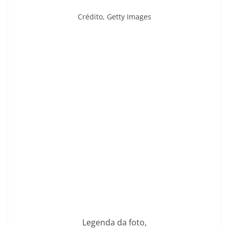
Crédito,
Getty Images
Legenda da foto,