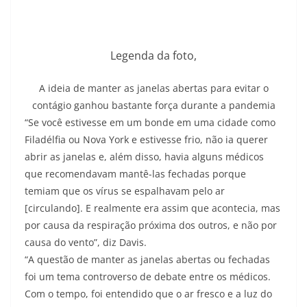
Legenda da foto,
A ideia de manter as janelas abertas para evitar o
contágio ganhou bastante força durante a pandemia
“Se você estivesse em um bonde em uma cidade como
Filadélfia ou Nova York e estivesse frio, não ia querer
abrir as janelas e, além disso, havia alguns médicos
que recomendavam mantê-las fechadas porque
temiam que os vírus se espalhavam pelo ar
[circulando]. E realmente era assim que acontecia, mas
por causa da respiração próxima dos outros, e não por
causa do vento”, diz Davis.
“A questão de manter as janelas abertas ou fechadas
foi um tema controverso de debate entre os médicos.
Com o tempo, foi entendido que o ar fresco e a luz do