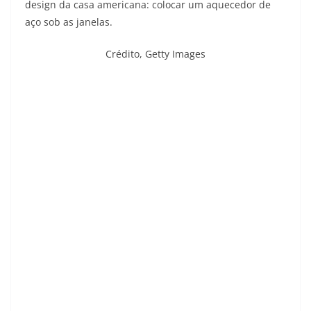
design da casa americana: colocar um aquecedor de
aço sob as janelas.
Crédito,
Getty Images