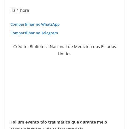
Há 1 hora
Compartilhar no WhatsApp
Compartilhar no Telegram
Crédito,
Biblioteca Nacional de Medicina dos Estados
Unidos
Foi um evento tão traumático que durante meio