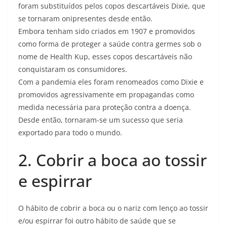
foram substituídos pelos copos descartáveis ​​Dixie, que
se tornaram onipresentes desde então.
Embora tenham sido criados em 1907 e promovidos
como forma de proteger a saúde contra germes sob o
nome de Health Kup, esses copos descartáveis não
conquistaram os consumidores.
Com a pandemia eles foram renomeados como Dixie e
promovidos agressivamente em propagandas como
medida necessária para proteção contra a doença.
Desde então, tornaram-se um sucesso que seria
exportado para todo o mundo.
2. Cobrir a boca ao tossir
e espirrar
O hábito de cobrir a boca ou o nariz com lenço ao tossir
e/ou espirrar foi outro hábito de saúde que se