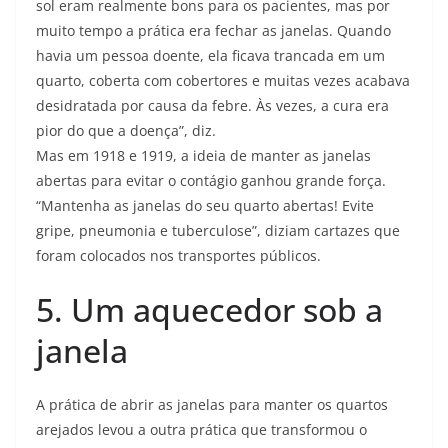
sol eram realmente bons para os pacientes, mas por
muito tempo a prática era fechar as janelas. Quando
havia um pessoa doente, ela ficava trancada em um
quarto, coberta com cobertores e muitas vezes acabava
desidratada por causa da febre. Às vezes, a cura era
pior do que a doença”, diz.
Mas em 1918 e 1919, a ideia de manter as janelas
abertas para evitar o contágio ganhou grande força.
“Mantenha as janelas do seu quarto abertas! Evite
gripe, pneumonia e tuberculose”, diziam cartazes que
foram colocados nos transportes públicos.
5. Um aquecedor sob a
janela
A prática de abrir as janelas para manter os quartos
arejados levou a outra prática que transformou o