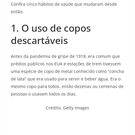
Confira cinco hábitos de saúde que mudaram desde
então.
1. O uso de copos
descartáveis
Antes da pandemia de gripe de 1918, era comum que
prédios públicos nos EUA e estações de trem tivessem
uma espécie de copo de metal conhecido como “concha
de lata” que era usado para servir e beber água. Era o
mesmo copo para todos, então dezenas ou centenas de
pessoas o usavam todos os dias.
Crédito,
Getty Images