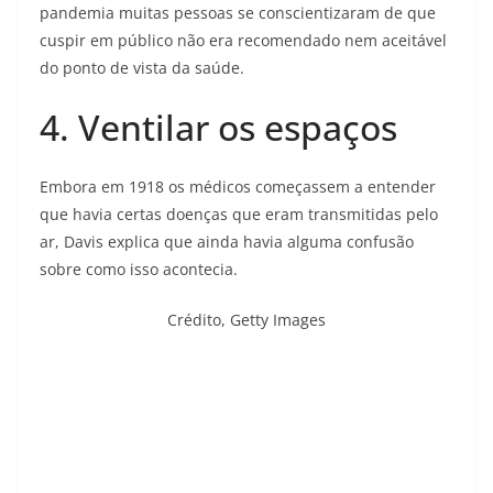
pandemia muitas pessoas se conscientizaram de que
cuspir em público não era recomendado nem aceitável
do ponto de vista da saúde.
4. Ventilar os espaços
Embora em 1918 os médicos começassem a entender
que havia certas doenças que eram transmitidas pelo
ar, Davis explica que ainda havia alguma confusão
sobre como isso acontecia.
Crédito,
Getty Images