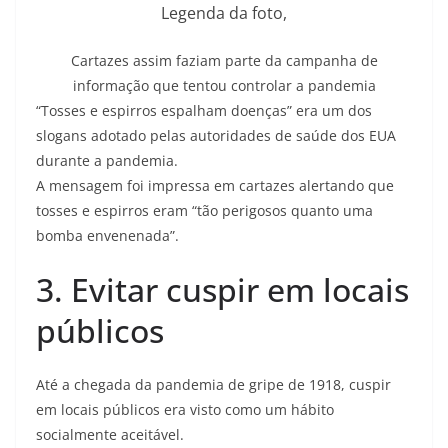
Legenda da foto,
Cartazes assim faziam parte da campanha de
informação que tentou controlar a pandemia
“Tosses e espirros espalham doenças” era um dos
slogans adotado pelas autoridades de saúde dos EUA
durante a pandemia.
A mensagem foi impressa em cartazes alertando que
tosses e espirros eram “tão perigosos quanto uma
bomba envenenada”.
3. Evitar cuspir em locais
públicos
Até a chegada da pandemia de gripe de 1918, cuspir
em locais públicos era visto como um hábito
socialmente aceitável.