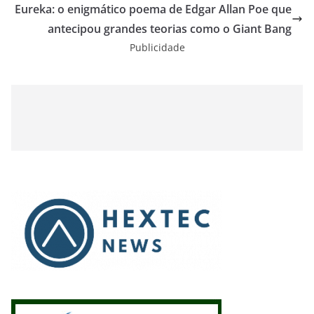
Eureka: o enigmático poema de Edgar Allan Poe que
antecipou grandes teorias como o Giant Bang
Publicidade