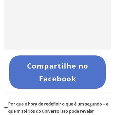
Compartilhe no
Facebook
Por que é hora de redefinir o que é um segundo – e
que mistérios do universo isso pode revelar