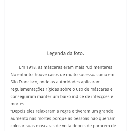
Legenda da foto,
Em 1918, as máscaras eram mais rudimentares
No entanto, houve casos de muito sucesso, como em
São Francisco, onde as autoridades aplicaram
regulamentações rígidas sobre o uso de máscaras e
conseguiram manter um baixo índice de infecções e
mortes.
“Depois eles relaxaram a regra e tiveram um grande
aumento nas mortes porque as pessoas não queriam
colocar suas máscaras de volta depois de pararem de