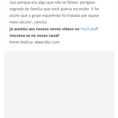
isso porque era algo que não se falava. perigoso
segredo de família que você queria esconder. E foi
assim que a gripe espanhola foi tratada por quase
meio século”, conclui.
Já assistiu aos nossos novos vídeos no
YouTube
?
Inscreva-se no nosso canal!
Fonte Notícia: www.bbc.com