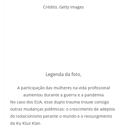
Crédito,
Getty Images
Legenda da foto,
A participação das mulheres na vida profissional
aumentou durante a guerra e a pandemia
No caso dos EUA, esse duplo trauma trouxe consigo
outras mudanças polêmicas: o crescimento de adeptos
do isolacionismo perante o mundo e o ressurgimento
da Ku Klux Klan.