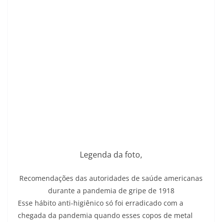
Legenda da foto,
Recomendações das autoridades de saúde americanas
durante a pandemia de gripe de 1918
Esse hábito anti-higiênico só foi erradicado com a
chegada da pandemia quando esses copos de metal