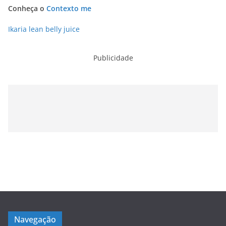
Conheça o
Contexto me
Ikaria lean belly juice
Publicidade
Navegação