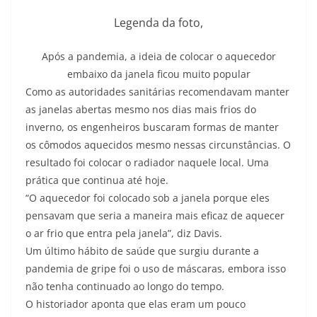
Legenda da foto,
Após a pandemia, a ideia de colocar o aquecedor
embaixo da janela ficou muito popular
Como as autoridades sanitárias recomendavam manter
as janelas abertas mesmo nos dias mais frios do
inverno, os engenheiros buscaram formas de manter
os cômodos aquecidos mesmo nessas circunstâncias. O
resultado foi colocar o radiador naquele local. Uma
prática que continua até hoje.
“O aquecedor foi colocado sob a janela porque eles
pensavam que seria a maneira mais eficaz de aquecer
o ar frio que entra pela janela”, diz Davis.
Um último hábito de saúde que surgiu durante a
pandemia de gripe foi o uso de máscaras, embora isso
não tenha continuado ao longo do tempo.
O historiador aponta que elas eram um pouco