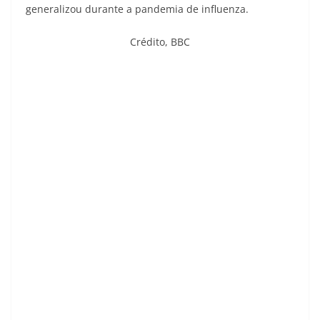
generalizou durante a pandemia de influenza.
Crédito,
BBC