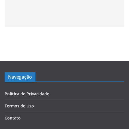
Navegação
Política de Privacidade
Termos de Uso
Contato