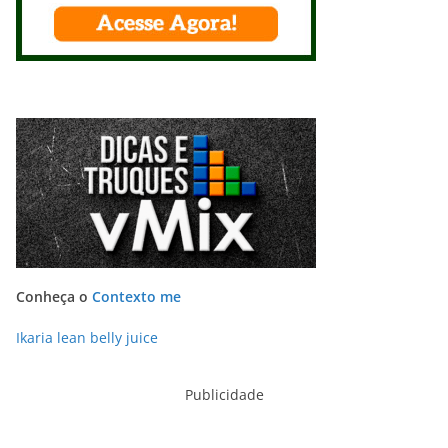
Conheça o
Contexto me
Ikaria lean belly juice
Publicidade