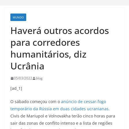
MUNDO
Haverá outros acordos
para corredores
humanitários, diz
Ucrânia
05/03/2022
blog
[ad_1]
O sábado começou com o
anúncio de cessar-fogo
temporário da Rússia em duas cidades ucranianas.
Civis de Mariupol e Volnovakha terão cinco horas para
sair das zonas de conflito intenso e a lista de regiões