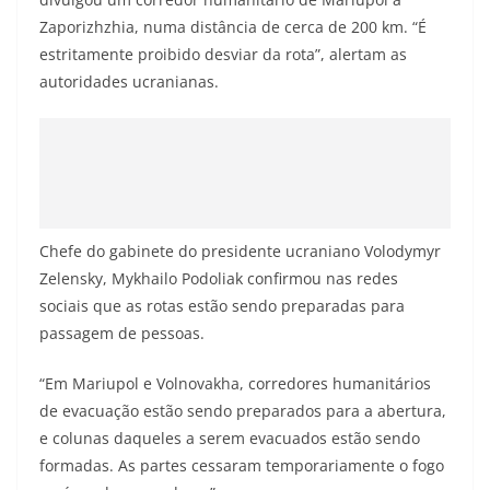
Zaporizhzhia, numa distância de cerca de 200 km. “É
estritamente proibido desviar da rota”, alertam as
autoridades ucranianas.
Chefe do gabinete do presidente ucraniano Volodymyr
Zelensky, Mykhailo Podoliak confirmou nas redes
sociais que as rotas estão sendo preparadas para
passagem de pessoas.
“Em Mariupol e Volnovakha, corredores humanitários
de evacuação estão sendo preparados para a abertura,
e colunas daqueles a serem evacuados estão sendo
formadas. As partes cessaram temporariamente o fogo