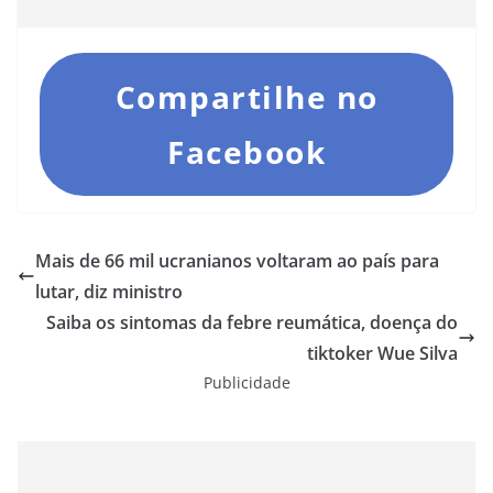
Compartilhe no
Facebook
Mais de 66 mil ucranianos voltaram ao país para
lutar, diz ministro
Saiba os sintomas da febre reumática, doença do
tiktoker Wue Silva
Publicidade