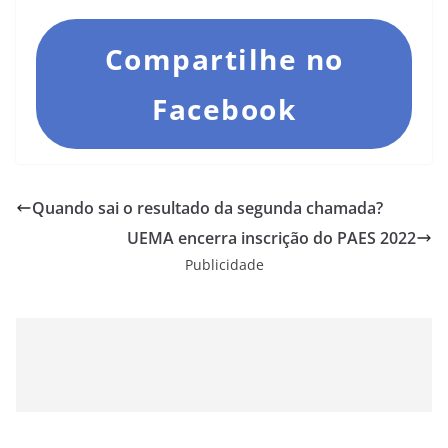
Compartilhe no
Facebook
Quando sai o resultado da segunda chamada?
UEMA encerra inscrição do PAES 2022
Publicidade