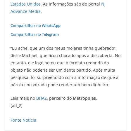
Estados Unidos
. As informações são do portal
NJ
Advance Media
.
Compartilhar no WhatsApp
Compartilhar no Telegram
“Eu achei que um dos meus molares tinha quebrado”,
disse Michael, que ficou chocado após a descoberta. No
entanto, ele logo notou que o formato redondo do
objeto não poderia ser um dente partido. Após muita
pesquisa, foi surpreendido com a informação de que a
pérola encontrada pode render um bom dinheiro.
Leia mais no
BHAZ
, parceiro do
Metrópoles
.
[ad_2]
Fonte Notícia