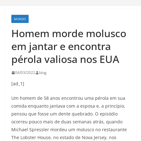
MUNDO
Homem morde molusco
em jantar e encontra
pérola valiosa nos EUA
04/03/2022
blog
[ad_1]
Um homem de 58 anos encontrou uma pérola em sua
comida enquanto jantava com a esposa e, a princípio,
pensou que fosse um dente quebrado. O episódio
ocorreu pouco mais de duas semanas atrás, quando
Michael Spressler mordeu um molusco no restaurante
The Lobster House, no estado de Nova Jersey, nos