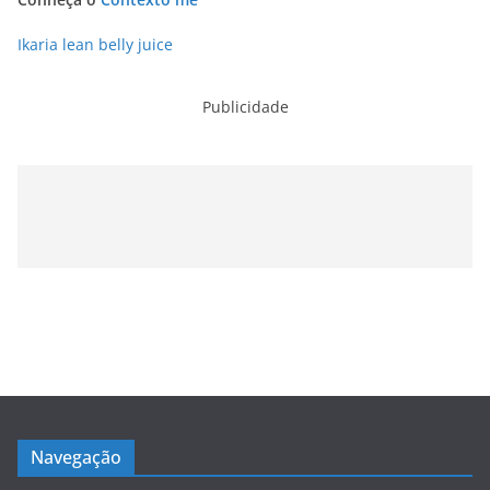
Ikaria lean belly juice
Publicidade
Navegação