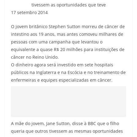
tivessem as oportunidades que teve
17 setembro 2014
O jovem britânico Stephen Sutton morreu de câncer de
intestino aos 19 anos, mas antes comoveu milhares de
pessoas com uma campanha que levantou o
equivalente a quase R$ 20 milhões para instituições de
câncer no Reino Unido.
O dinheiro agora será investido em sete hospitais
públicos na Inglaterra e na Escócia e no treinamento de
enfermeiras e equipes especializadas em câncer.
A mãe do jovem, Jane Sutton, disse à BBC que o filho
queria que outros tivessem as mesmas oportunidades