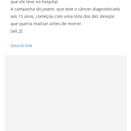
que ele teve no hospital.
A campanha do jovem, que teve o câncer diagnosticado
aos 15 anos, começou com uma lista dos dez desejos
que queria realizar antes de morrer.
[ad_2]
Source link