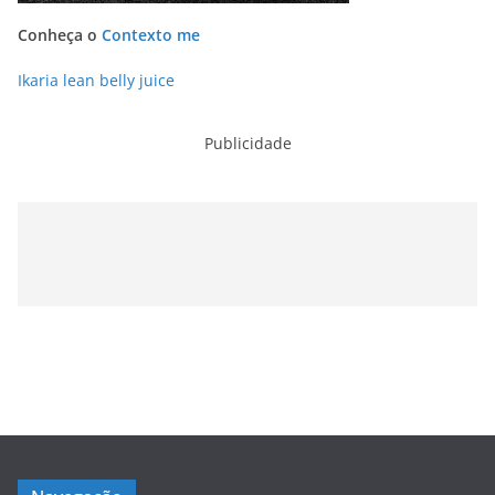
Conheça o
Contexto me
Ikaria lean belly juice
Publicidade