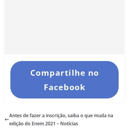
Compartilhe no
Facebook
Antes de fazer a inscrição, saiba o que muda na
edição do Enem 2021 – Notícias