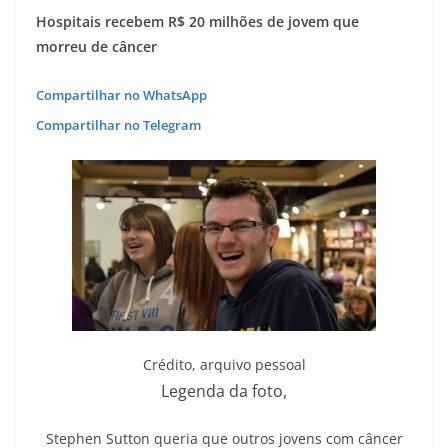
Hospitais recebem R$ 20 milhões de jovem que
morreu de câncer
Compartilhar no WhatsApp
Compartilhar no Telegram
Crédito,
arquivo pessoal
Legenda da foto,
Stephen Sutton queria que outros jovens com câncer