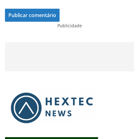
Publicidade