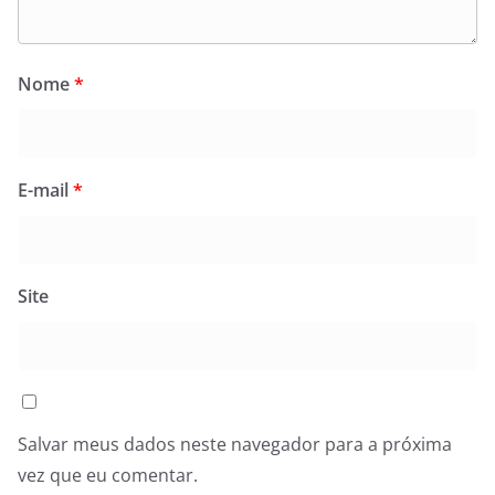
Nome
*
E-mail
*
Site
Salvar meus dados neste navegador para a próxima
vez que eu comentar.