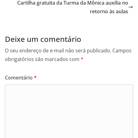
Cartilha gratuita da Turma da Mônica auxilia no
retorno às aulas
Deixe um comentário
O seu endereço de e-mail não será publicado.
Campos
obrigatórios são marcados com
*
Comentário
*