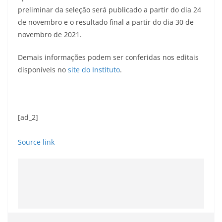
preliminar da seleção será publicado a partir do dia 24
de novembro e o resultado final a partir do dia 30 de
novembro de 2021.
Demais informações podem ser conferidas nos editais
disponíveis no
site do Instituto
.
[ad_2]
Source link