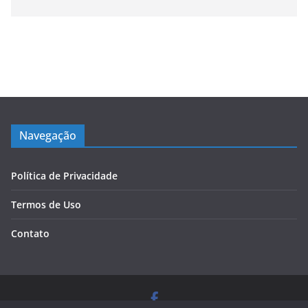
Navegação
Política de Privacidade
Termos de Uso
Contato