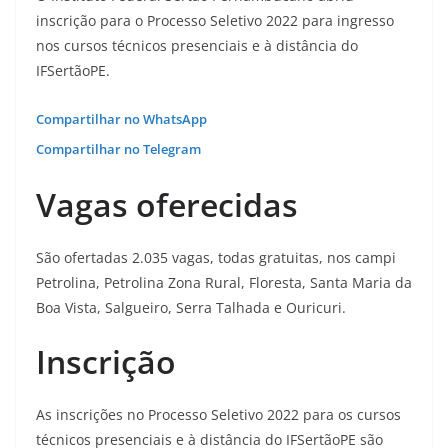
inscrição para o Processo Seletivo 2022 para ingresso
nos cursos técnicos presenciais e à distância do
IFSertãoPE.
Compartilhar no WhatsApp
Compartilhar no Telegram
Vagas oferecidas
São ofertadas 2.035 vagas, todas gratuitas, nos campi
Petrolina, Petrolina Zona Rural, Floresta, Santa Maria da
Boa Vista, Salgueiro, Serra Talhada e Ouricuri.
Inscrição
As inscrições no Processo Seletivo 2022 para os cursos
técnicos presenciais e à distância do IFSertãoPE são