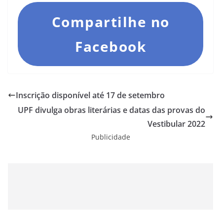
Compartilhe no
Facebook
Inscrição disponível até 17 de setembro
UPF divulga obras literárias e datas das provas do
Vestibular 2022
Publicidade