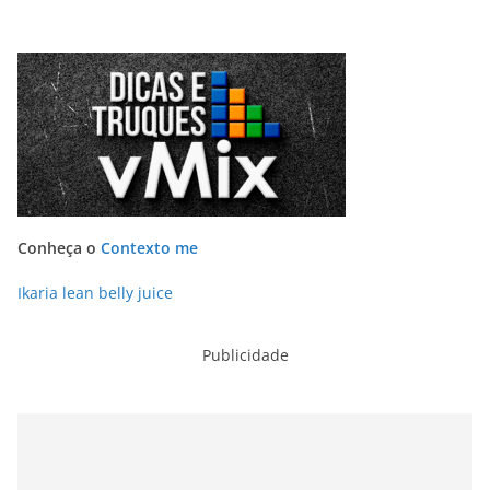
Conheça o
Contexto me
Ikaria lean belly juice
Publicidade