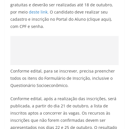
gratuitas e deverão ser realizadas até 18 de outubro,
por meio
deste link
. O candidato deve realizar seu
cadastro e inscrição no Portal do Aluno (clique aqui),
com CPF e senha.
Conforme edital, para se inscrever, precisa preencher
todos os itens do Formulário de Inscrição, inclusive o
Questionário Socioeconômico.
Conforme edital, após a realização das inscrições, será
publicada, a partir do dia 21 de outubro, a lista de
inscritos aptos a concorrer às vagas. Os recursos às
inscrições que não forem confirmadas devem ser
apresentados nos dias 22 e 25 de outubro. O resultado