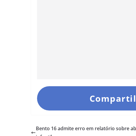
Compartil
Bento 16 admite erro em relatório sobre a