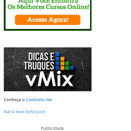
Conheça o
Contexto me
Ikaria lean belly juice
Publicidade