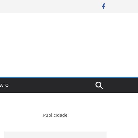
ATO
Publicidade