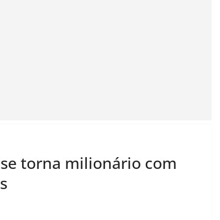
 se torna milionário com
s