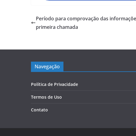
Período para comprovação das informaçõe
primeira chamada
Navegação
Política de Privacidade
Termos de Uso
Contato