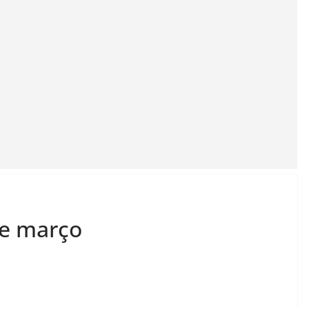
de março