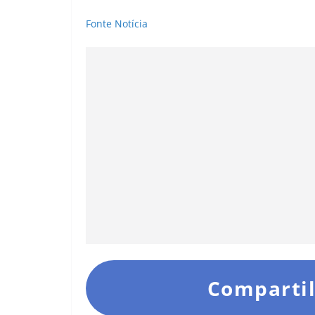
Fonte Notícia
Compartil