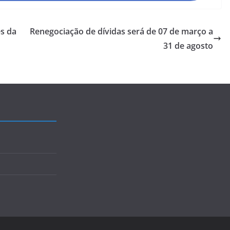
s da
Renegociação de dívidas será de 07 de março a
31 de agosto