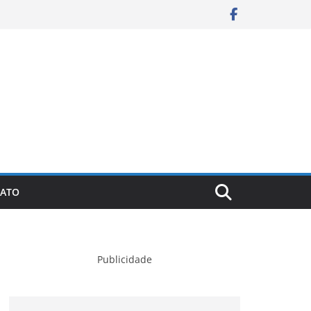
ATO
Publicidade