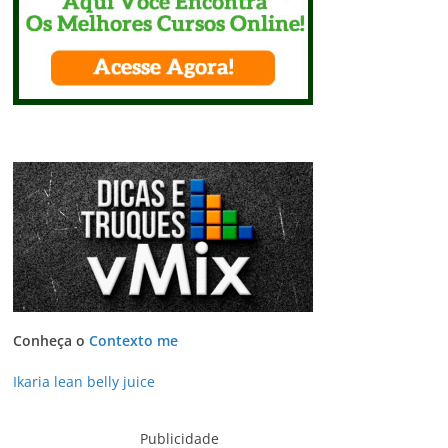
Conheça o
Contexto me
Ikaria lean belly juice
Publicidade