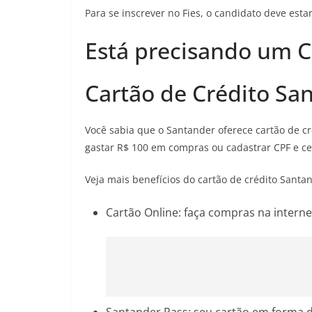
Para se inscrever no Fies, o candidato deve esta
Está precisando um C
Cartão de Crédito Sa
Você sabia que o Santander oferece cartão de cr
gastar R$ 100 em compras ou cadastrar CPF e ce
Veja mais benefícios do cartão de crédito Santa
Cartão Online: faça compras na interne