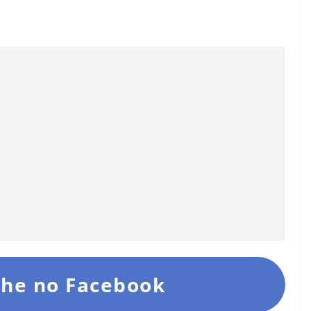
he no Facebook